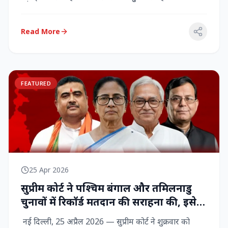
राज्‍यसभा सांसद...
Read More
FEATURED
25 Apr 2026
सुप्रीम कोर्ट ने पश्चिम बंगाल और तमिलनाडु
चुनावों में रिकॉर्ड मतदान की सराहना की, इसे
नागरिक शक्ति का प्रदर्शन बताया
नई दिल्ली, 25 अप्रैल 2026 — सुप्रीम कोर्ट ने शुक्रवार को