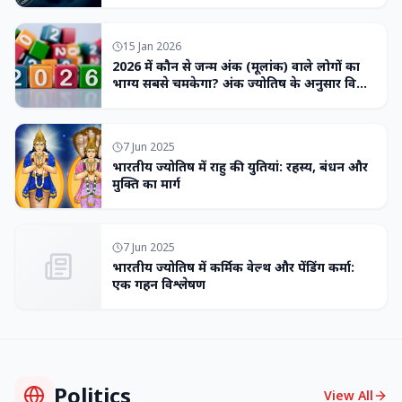
15 Jan 2026
2026 में कौन से जन्म अंक (मूलांक) वाले लोगों का
भाग्य सबसे चमकेगा? अंक ज्योतिष के अनुसार विशेष
भविष्यवाणी
7 Jun 2025
भारतीय ज्योतिष में राहु की युतियां: रहस्य, बंधन और
मुक्ति का मार्ग
7 Jun 2025
भारतीय ज्योतिष में कर्मिक वेल्थ और पेंडिंग कर्मा:
एक गहन विश्लेषण
Politics
View All