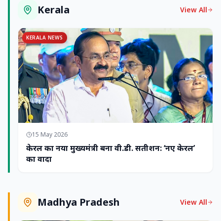
Kerala
View All
KERALA NEWS
15 May 2026
केरल का नया मुख्यमंत्री बना वी.डी. सतीशन: ‘नए केरल’
का वादा
Madhya Pradesh
View All