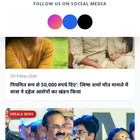
FOLLOW US ON SOCIAL MEDIA
MADHYA PRADESH NEWS
19 May 2026
नियमित रूप से 50,000 रुपये दिए': त्विषा शर्मा मौत मामले में
सास ने दहेज आरोपों का खंडन किया
KERALA NEWS