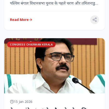
पश्चिम बंगाल विधानसभा चुनाव के पहले चरण और तमिलनाडु
विधानसभा च...
Read More
CONGRESS CHAIRMAN KERALA
15 Jan 2026