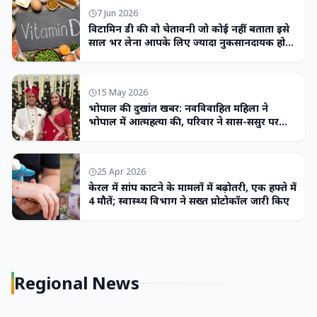
7 Jun 2026
विटामिन डी की वो चेतावनी जो कोई नहीं बताता इसे
साल भर लेना आपके लिए ज्यादा नुकसानदायक हो
सकता है
15 May 2026
भोपाल की दुखांत खबर: नवविवाहित महिला ने
भोपाल में आत्महत्या की, परिवार ने सास-ससुर पर
लगाया उत्पीड़न का आरोप
25 Apr 2026
केरल में सांप काटने के मामलों में बढ़ोतरी, एक हफ्ते में
4 मौतें; स्वास्थ्य विभाग ने सख्त प्रोटोकॉल जारी किए
Regional News