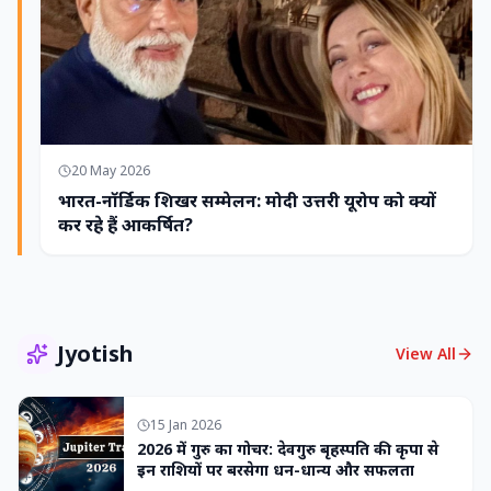
20 May 2026
भारत-नॉर्डिक शिखर सम्मेलन: मोदी उत्तरी यूरोप को क्यों
कर रहे हैं आकर्षित?
Jyotish
View All
15 Jan 2026
2026 में गुरु का गोचर: देवगुरु बृहस्पति की कृपा से
इन राशियों पर बरसेगा धन-धान्य और सफलता