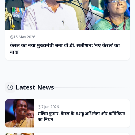
15 May 2026
केरल का नया मुख्यमंत्री बना वी.डी. सतीशन: ‘नए केरल’ का
वादा
Latest News
7 Jun 2026
सलिम कुमार: केरल के मशहूर अभिनेता और कॉमेडियन
का निधन