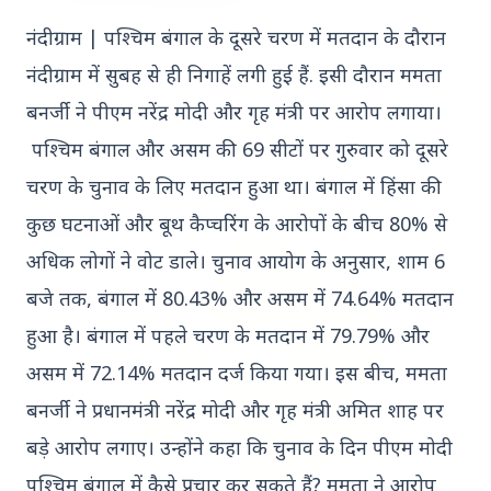
नंदीग्राम | पश्चिम बंगाल के दूसरे चरण में मतदान के दौरान
नंदीग्राम में सुबह से ही निगाहें लगी हुई हैं. इसी दौरान ममता
बनर्जी ने पीएम नरेंद्र मोदी और गृह मंत्री पर आरोप लगाया।
पश्चिम बंगाल और असम की 69 सीटों पर गुरुवार को दूसरे
Top Stories
चरण के चुनाव के लिए मतदान हुआ था।
बंगाल में हिंसा की
कुछ घटनाओं और बूथ कैप्चरिंग के आरोपों के बीच 80% से
TOP STORIES
अधिक लोगों ने वोट डाले।
चुनाव आयोग के अनुसार, शाम 6
बजे तक, बंगाल में 80.43% और असम में 74.64% मतदान
हुआ है।
बंगाल में पहले चरण के मतदान में 79.79% और
असम में 72.14% मतदान दर्ज किया गया।
इस बीच, ममता
बनर्जी ने प्रधानमंत्री नरेंद्र मोदी और गृह मंत्री अमित शाह पर
बड़े आरोप लगाए।
उन्होंने कहा कि चुनाव के दिन पीएम मोदी
पश्चिम बंगाल में कैसे प्रचार कर सकते हैं?
ममता ने आरोप