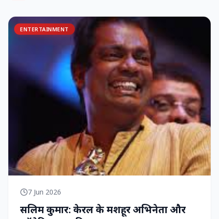
ENTERTAINMENT
7 Jun 2026
सलिम कुमार: केरल के मशहूर अभिनेता और