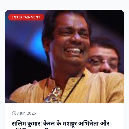
ENTERTAINMENT
7 Jun 2026
सलिम कुमार: केरल के मशहूर अभिनेता और