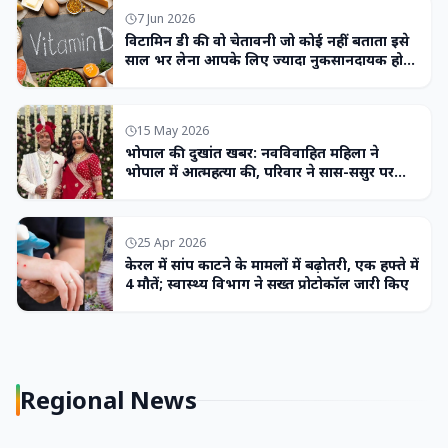
7 Jun 2026
विटामिन डी की वो चेतावनी जो कोई नहीं बताता इसे
साल भर लेना आपके लिए ज्यादा नुकसानदायक हो
सकता है
15 May 2026
भोपाल की दुखांत खबर: नवविवाहित महिला ने
भोपाल में आत्महत्या की, परिवार ने सास-ससुर पर
लगाया उत्पीड़न का आरोप
25 Apr 2026
केरल में सांप काटने के मामलों में बढ़ोतरी, एक हफ्ते में
4 मौतें; स्वास्थ्य विभाग ने सख्त प्रोटोकॉल जारी किए
Regional News