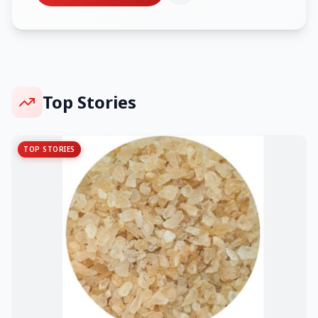
Top Stories
TOP STORIES