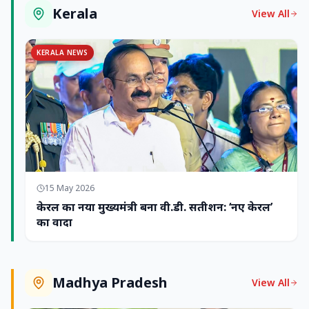
Kerala
View All
KERALA NEWS
15 May 2026
केरल का नया मुख्यमंत्री बना वी.डी. सतीशन: ‘नए केरल’
का वादा
Madhya Pradesh
View All