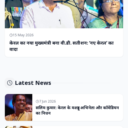
15 May 2026
केरल का नया मुख्यमंत्री बना वी.डी. सतीशन: ‘नए केरल’ का
वादा
Latest News
7 Jun 2026
सलिम कुमार: केरल के मशहूर अभिनेता और कॉमेडियन
का निधन