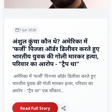
7 Jun 2026
अंशुल कुंचा कौन थे? अमेरिका में
'फर्जी' पिज्जा ऑर्डर डिलीवर करते हुए
भारतीय युवक की गोली मारकर हत्या,
परिवार का आरोप - "ट्रैप था"
अमेरिका में 'फर्जी' पिज्जा ऑर्डर डिलीवर करते हुए
भारतीय युवक की गोली मारकर हत्या, परिवार का
आरोप - "ट्रैप था" एक चौंकान...
Read Full Story