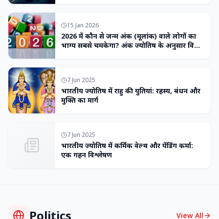
15 Jan 2026
2026 में कौन से जन्म अंक (मूलांक) वाले लोगों का
भाग्य सबसे चमकेगा? अंक ज्योतिष के अनुसार विशेष
भविष्यवाणी
7 Jun 2025
भारतीय ज्योतिष में राहु की युतियां: रहस्य, बंधन और
मुक्ति का मार्ग
7 Jun 2025
भारतीय ज्योतिष में कर्मिक वेल्थ और पेंडिंग कर्मा:
एक गहन विश्लेषण
Politics
View All