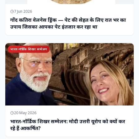
7 Jun 2026
गोंद कतिरा वेलनेस ड्रिंक — पेट की सेहत के लिए रात भर का
उपाय जिसका आपका पेट इंतजार कर रहा था
भारत-नॉर्डिक शिखर सम्मेलन
20 May 2026
भारत-नॉर्डिक शिखर सम्मेलन: मोदी उत्तरी यूरोप को क्यों कर
रहे हैं आकर्षित?