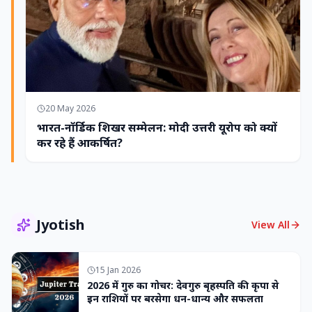
20 May 2026
भारत-नॉर्डिक शिखर सम्मेलन: मोदी उत्तरी यूरोप को क्यों
कर रहे हैं आकर्षित?
Jyotish
View All
15 Jan 2026
2026 में गुरु का गोचर: देवगुरु बृहस्पति की कृपा से
इन राशियों पर बरसेगा धन-धान्य और सफलता