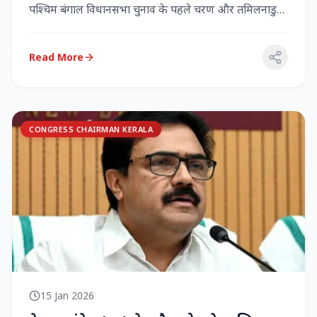
पश्चिम बंगाल विधानसभा चुनाव के पहले चरण और तमिलनाडु
विधानसभा च...
Read More
CONGRESS CHAIRMAN KERALA
15 Jan 2026