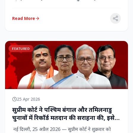
राज्‍यसभा सांसद...
Read More
FEATURED
25 Apr 2026
सुप्रीम कोर्ट ने पश्चिम बंगाल और तमिलनाडु
चुनावों में रिकॉर्ड मतदान की सराहना की, इसे
नागरिक शक्ति का प्रदर्शन बताया
नई दिल्ली, 25 अप्रैल 2026 — सुप्रीम कोर्ट ने शुक्रवार को