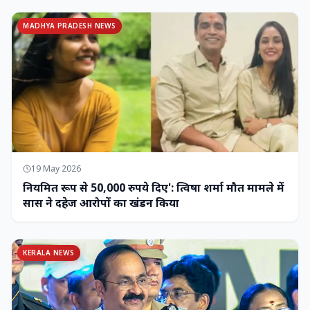
MADHYA PRADESH NEWS
19 May 2026
नियमित रूप से 50,000 रुपये दिए': त्विषा शर्मा मौत मामले में
सास ने दहेज आरोपों का खंडन किया
KERALA NEWS