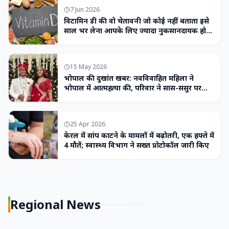
7 Jun 2026
विटामिन डी की वो चेतावनी जो कोई नहीं बताता इसे
साल भर लेना आपके लिए ज्यादा नुकसानदायक हो
सकता है
15 May 2026
भोपाल की दुखांत खबर: नवविवाहित महिला ने
भोपाल में आत्महत्या की, परिवार ने सास-ससुर पर
लगाया उत्पीड़न का आरोप
25 Apr 2026
केरल में सांप काटने के मामलों में बढ़ोतरी, एक हफ्ते में
4 मौतें; स्वास्थ्य विभाग ने सख्त प्रोटोकॉल जारी किए
Regional News