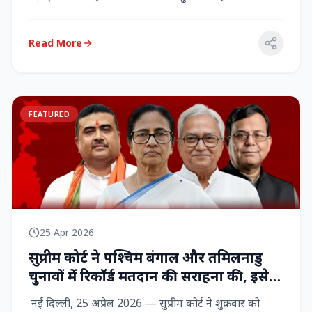
राज्‍यसभा सांसद...
Read More
FEATURED
25 Apr 2026
सुप्रीम कोर्ट ने पश्चिम बंगाल और तमिलनाडु
चुनावों में रिकॉर्ड मतदान की सराहना की, इसे
नागरिक शक्ति का प्रदर्शन बताया
नई दिल्ली, 25 अप्रैल 2026 — सुप्रीम कोर्ट ने शुक्रवार को