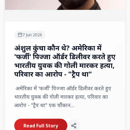
7 Jun 2026
अंशुल कुंचा कौन थे? अमेरिका में
'फर्जी' पिज्जा ऑर्डर डिलीवर करते हुए
भारतीय युवक की गोली मारकर हत्या,
परिवार का आरोप - "ट्रैप था"
अमेरिका में 'फर्जी' पिज्जा ऑर्डर डिलीवर करते हुए
भारतीय युवक की गोली मारकर हत्या, परिवार का
आरोप - "ट्रैप था" एक चौंकान...
Read Full Story