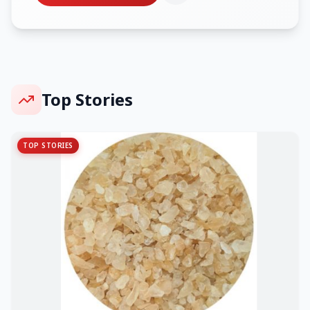
Top Stories
TOP STORIES