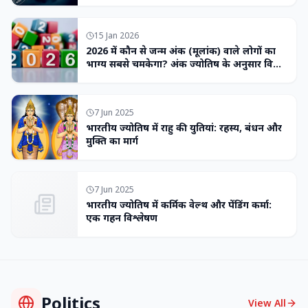
15 Jan 2026
2026 में कौन से जन्म अंक (मूलांक) वाले लोगों का
भाग्य सबसे चमकेगा? अंक ज्योतिष के अनुसार विशेष
भविष्यवाणी
7 Jun 2025
भारतीय ज्योतिष में राहु की युतियां: रहस्य, बंधन और
मुक्ति का मार्ग
7 Jun 2025
भारतीय ज्योतिष में कर्मिक वेल्थ और पेंडिंग कर्मा:
एक गहन विश्लेषण
Politics
View All