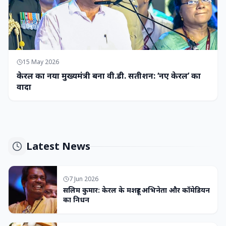
15 May 2026
केरल का नया मुख्यमंत्री बना वी.डी. सतीशन: ‘नए केरल’ का
वादा
Latest News
7 Jun 2026
सलिम कुमार: केरल के मशहूर अभिनेता और कॉमेडियन
का निधन