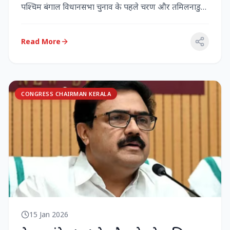
पश्चिम बंगाल विधानसभा चुनाव के पहले चरण और तमिलनाडु
विधानसभा च...
Read More
CONGRESS CHAIRMAN KERALA
15 Jan 2026