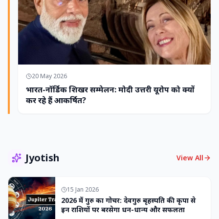
20 May 2026
भारत-नॉर्डिक शिखर सम्मेलन: मोदी उत्तरी यूरोप को क्यों
कर रहे हैं आकर्षित?
Jyotish
View All
15 Jan 2026
2026 में गुरु का गोचर: देवगुरु बृहस्पति की कृपा से
इन राशियों पर बरसेगा धन-धान्य और सफलता