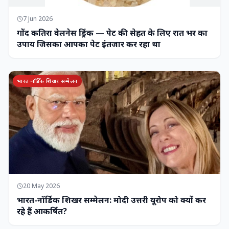
7 Jun 2026
गोंद कतिरा वेलनेस ड्रिंक — पेट की सेहत के लिए रात भर का
उपाय जिसका आपका पेट इंतजार कर रहा था
भारत-नॉर्डिक शिखर सम्मेलन
20 May 2026
भारत-नॉर्डिक शिखर सम्मेलन: मोदी उत्तरी यूरोप को क्यों कर
रहे हैं आकर्षित?