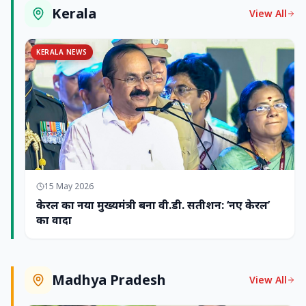
Kerala
View All
KERALA NEWS
15 May 2026
केरल का नया मुख्यमंत्री बना वी.डी. सतीशन: ‘नए केरल’
का वादा
Madhya Pradesh
View All