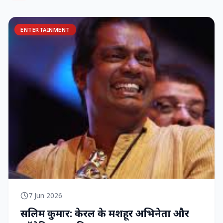
ENTERTAINMENT
7 Jun 2026
सलिम कुमार: केरल के मशहूर अभिनेता और