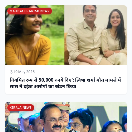
MADHYA PRADESH NEWS
19 May 2026
नियमित रूप से 50,000 रुपये दिए': त्विषा शर्मा मौत मामले में
सास ने दहेज आरोपों का खंडन किया
KERALA NEWS