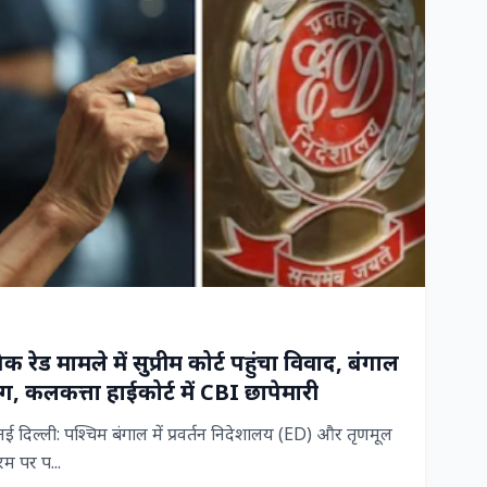
रेड मामले में सुप्रीम कोर्ट पहुंचा विवाद, बंगाल
, कलकत्ता हाईकोर्ट में CBI छापेमारी
िल्ली: पश्चिम बंगाल में प्रवर्तन निदेशालय (ED) और तृणमूल
म पर प...