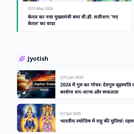
15 May 2026
केरल का नया मुख्यमंत्री बना वी.डी. सतीशन: ‘नए
केरल’ का वादा
Jyotish
15 Jan 2026
2026 में गुरु का गोचर: देवगुरु बृहस्पति
बरसेगा धन-धान्य और सफलता
7 Jun 2025
भारतीय ज्योतिष में राहु की युतियां: रहस