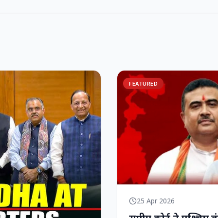
FEATURED
25 Apr 2026