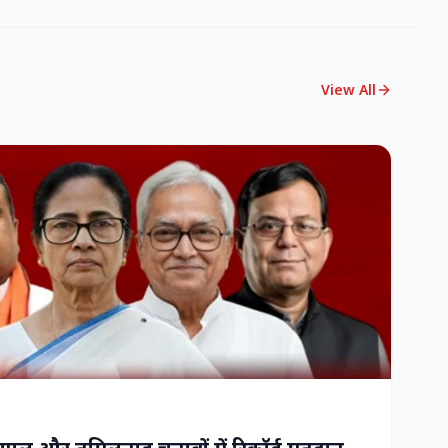
View All