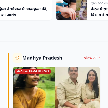
25 Apr 20
ा ने भोपाल में आत्महत्या की,
केरल में सां
़न का आरोप
विभाग ने स
Madhya Pradesh
View All
MADHYA PRADESH NEWS