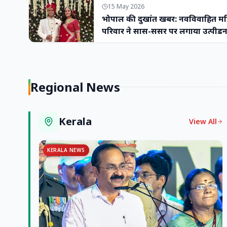
15 May 2026
भोपाल की दुखांत खबर: नवविवाहित महिल
परिवार ने सास-ससुर पर लगाया उत्पीड
Regional News
Kerala
View All
KERALA NEWS