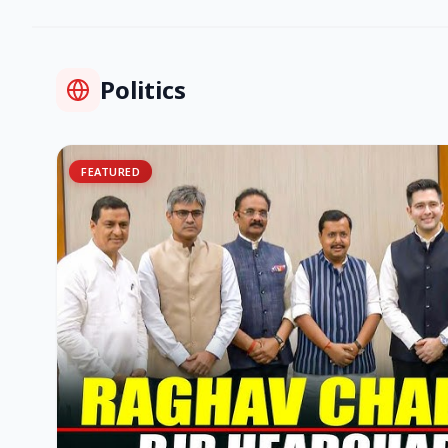
Politics
FEATURED