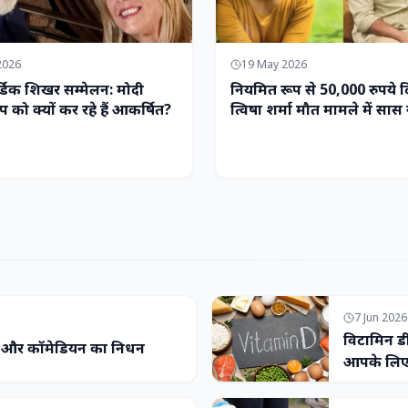
2026
19 May 2026
्डिक शिखर सम्मेलन: मोदी
नियमित रूप से 50,000 रुपये द
ोप को क्यों कर रहे हैं आकर्षित?
त्विषा शर्मा मौत मामले में सास 
आरोपों का खंडन किया
7 Jun 2026
विटामिन डी
ा और कॉमेडियन का निधन
आपके लिए 