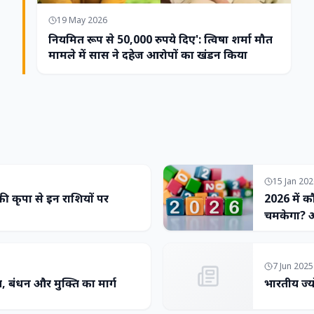
19 May 2026
नियमित रूप से 50,000 रुपये दिए': त्विषा शर्मा मौत
मामले में सास ने दहेज आरोपों का खंडन किया
15 Jan 20
 की कृपा से इन राशियों पर
2026 में क
चमकेगा? अ
7 Jun 2025
्य, बंधन और मुक्ति का मार्ग
भारतीय ज्य