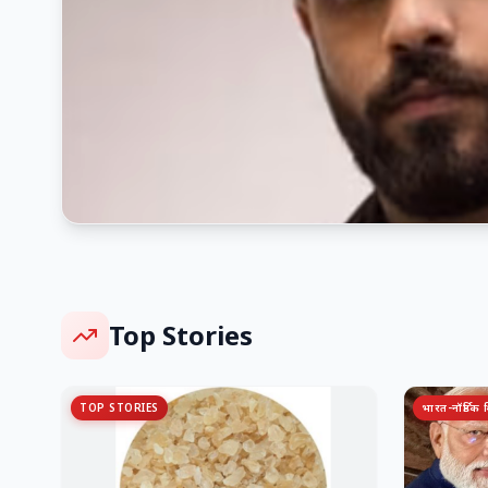
Top Stories
TOP STORIES
भारत-नॉर्डिक