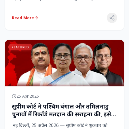
राज्‍यसभा सांसद...
Read More
FEATURED
25 Apr 2026
सुप्रीम कोर्ट ने पश्चिम बंगाल और तमिलनाडु
चुनावों में रिकॉर्ड मतदान की सराहना की, इसे
नागरिक शक्ति का प्रदर्शन बताया
नई दिल्ली, 25 अप्रैल 2026 — सुप्रीम कोर्ट ने शुक्रवार को