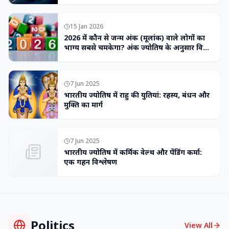
15 Jan 2026
2026 में कौन से जन्म अंक (मूलांक) वाले लोगों का
भाग्य सबसे चमकेगा? अंक ज्योतिष के अनुसार विशेष
भविष्यवाणी
7 Jun 2025
भारतीय ज्योतिष में राहु की युतियां: रहस्य, बंधन और
मुक्ति का मार्ग
7 Jun 2025
भारतीय ज्योतिष में कर्मिक वेल्थ और पेंडिंग कर्मा:
एक गहन विश्लेषण
Politics
View All