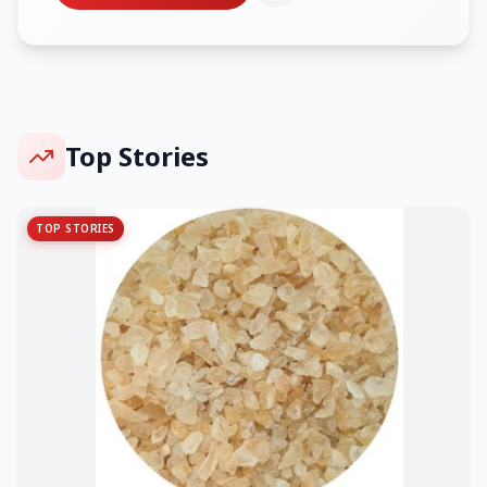
Top Stories
TOP STORIES