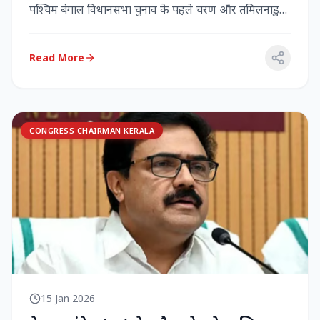
पश्चिम बंगाल विधानसभा चुनाव के पहले चरण और तमिलनाडु
विधानसभा च...
Read More
CONGRESS CHAIRMAN KERALA
15 Jan 2026