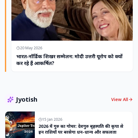
20 May 2026
भारत-नॉर्डिक शिखर सम्मेलन: मोदी उत्तरी यूरोप को क्यों
कर रहे हैं आकर्षित?
Jyotish
View All
15 Jan 2026
2026 में गुरु का गोचर: देवगुरु बृहस्पति की कृपा से
इन राशियों पर बरसेगा धन-धान्य और सफलता