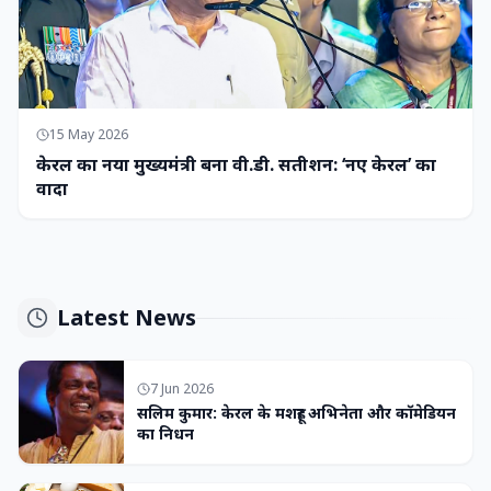
15 May 2026
केरल का नया मुख्यमंत्री बना वी.डी. सतीशन: ‘नए केरल’ का
वादा
Latest News
7 Jun 2026
सलिम कुमार: केरल के मशहूर अभिनेता और कॉमेडियन
का निधन