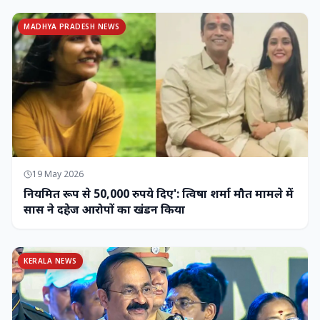
MADHYA PRADESH NEWS
19 May 2026
नियमित रूप से 50,000 रुपये दिए': त्विषा शर्मा मौत मामले में
सास ने दहेज आरोपों का खंडन किया
KERALA NEWS