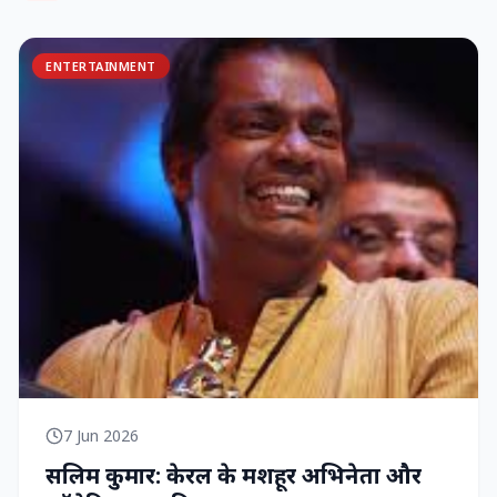
ENTERTAINMENT
7 Jun 2026
सलिम कुमार: केरल के मशहूर अभिनेता और