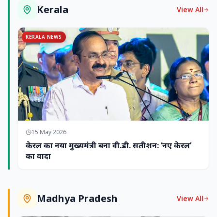
Kerala
View All
KERALA NEWS
15 May 2026
केरल का नया मुख्यमंत्री बना वी.डी. सतीशन: ‘नए केरल’
का वादा
Madhya Pradesh
View All