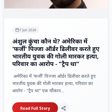
7 Jun 2026
अंशुल कुंचा कौन थे? अमेरिका में
'फर्जी' पिज्जा ऑर्डर डिलीवर करते हुए
भारतीय युवक की गोली मारकर हत्या,
परिवार का आरोप - "ट्रैप था"
अमेरिका में 'फर्जी' पिज्जा ऑर्डर डिलीवर करते हुए
भारतीय युवक की गोली मारकर हत्या, परिवार का
आरोप - "ट्रैप था" एक चौंकान...
Read Full Story