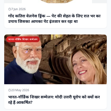
7 Jun 2026
गोंद कतिरा वेलनेस ड्रिंक — पेट की सेहत के लिए रात भर का
उपाय जिसका आपका पेट इंतजार कर रहा था
भारत-नॉर्डिक शिखर सम्मेलन
20 May 2026
भारत-नॉर्डिक शिखर सम्मेलन: मोदी उत्तरी यूरोप को क्यों कर
रहे हैं आकर्षित?