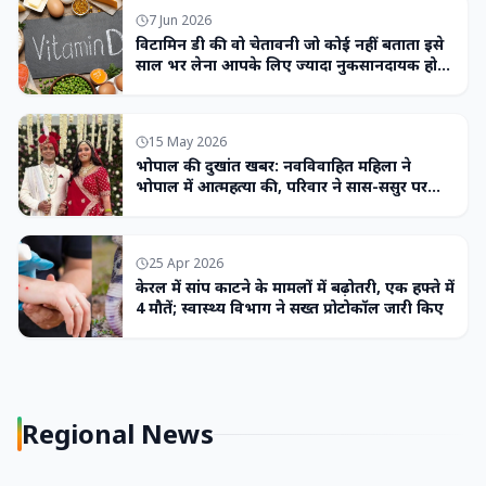
7 Jun 2026
विटामिन डी की वो चेतावनी जो कोई नहीं बताता इसे
साल भर लेना आपके लिए ज्यादा नुकसानदायक हो
सकता है
15 May 2026
भोपाल की दुखांत खबर: नवविवाहित महिला ने
भोपाल में आत्महत्या की, परिवार ने सास-ससुर पर
लगाया उत्पीड़न का आरोप
25 Apr 2026
केरल में सांप काटने के मामलों में बढ़ोतरी, एक हफ्ते में
4 मौतें; स्वास्थ्य विभाग ने सख्त प्रोटोकॉल जारी किए
Regional News