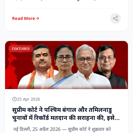
राज्‍यसभा सांसद...
Read More
FEATURED
25 Apr 2026
सुप्रीम कोर्ट ने पश्चिम बंगाल और तमिलनाडु
चुनावों में रिकॉर्ड मतदान की सराहना की, इसे
नागरिक शक्ति का प्रदर्शन बताया
नई दिल्ली, 25 अप्रैल 2026 — सुप्रीम कोर्ट ने शुक्रवार को