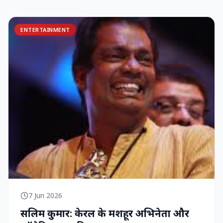
ENTERTAINMENT
7 Jun 2026
सलिम कुमार: केरल के मशहूर अभिनेता और