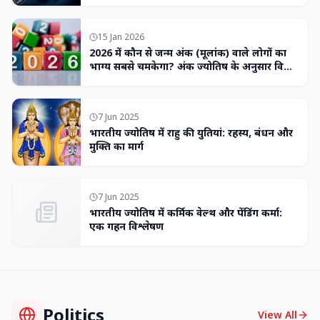
15 Jan 2026
2026 में कौन से जन्म अंक (मूलांक) वाले लोगों का
भाग्य सबसे चमकेगा? अंक ज्योतिष के अनुसार विशेष
भविष्यवाणी
7 Jun 2025
भारतीय ज्योतिष में राहु की युतियां: रहस्य, बंधन और
मुक्ति का मार्ग
7 Jun 2025
भारतीय ज्योतिष में कर्मिक वेल्थ और पेंडिंग कर्मा:
एक गहन विश्लेषण
Politics
View All