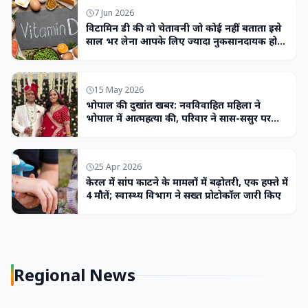
7 Jun 2026
विटामिन डी की वो चेतावनी जो कोई नहीं बताता इसे
साल भर लेना आपके लिए ज्यादा नुकसानदायक हो
सकता है
15 May 2026
भोपाल की दुखांत खबर: नवविवाहित महिला ने
भोपाल में आत्महत्या की, परिवार ने सास-ससुर पर
लगाया उत्पीड़न का आरोप
25 Apr 2026
केरल में सांप काटने के मामलों में बढ़ोतरी, एक हफ्ते में
4 मौतें; स्वास्थ्य विभाग ने सख्त प्रोटोकॉल जारी किए
Regional News