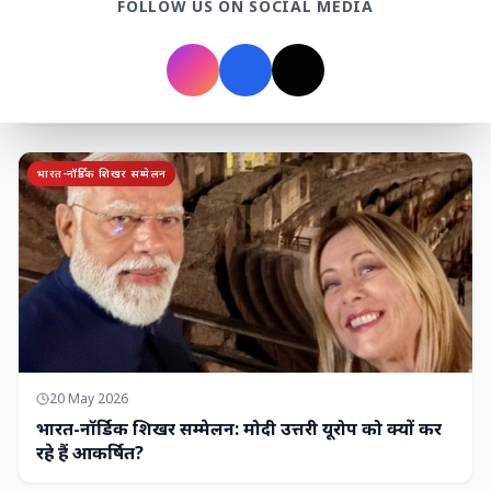
FOLLOW US ON SOCIAL MEDIA
7 Jun 2026
गोंद कतिरा वेलनेस ड्रिंक — पेट की सेहत के लिए रात भर का
उपाय जिसका आपका पेट इंतजार कर रहा था
भारत-नॉर्डिक शिखर सम्मेलन
20 May 2026
भारत-नॉर्डिक शिखर सम्मेलन: मोदी उत्तरी यूरोप को क्यों कर
रहे हैं आकर्षित?