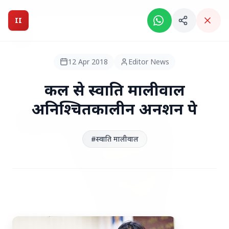
Breaking News: Intelligent India Magazine is now live.
II
Intelligent India
II
MAGAZINE
12 Apr 2018
Editor News
HEADLINES
कल से स्वाति मालीवाल
अनिश्चितकालीन अनशन पे
●
TOP STORIES
#स्वाति मालीवाल