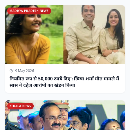
MADHYA PRADESH NEWS
19 May 2026
नियमित रूप से 50,000 रुपये दिए': त्विषा शर्मा मौत मामले में
सास ने दहेज आरोपों का खंडन किया
KERALA NEWS