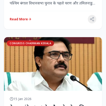
पश्चिम बंगाल विधानसभा चुनाव के पहले चरण और तमिलनाडु
विधानसभा च...
Read More
CONGRESS CHAIRMAN KERALA
15 Jan 2026