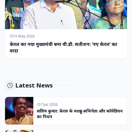
15 May 2026
केरल का नया मुख्यमंत्री बना वी.डी. सतीशन: ‘नए केरल’ का
वादा
Latest News
7 Jun 2026
सलिम कुमार: केरल के मशहूर अभिनेता और कॉमेडियन
का निधन