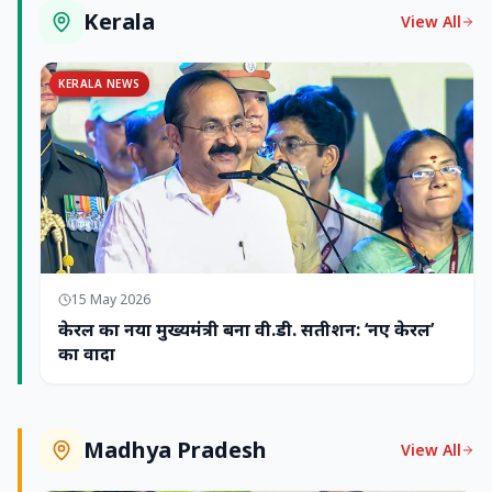
Kerala
View All
KERALA NEWS
15 May 2026
केरल का नया मुख्यमंत्री बना वी.डी. सतीशन: ‘नए केरल’
का वादा
Madhya Pradesh
View All