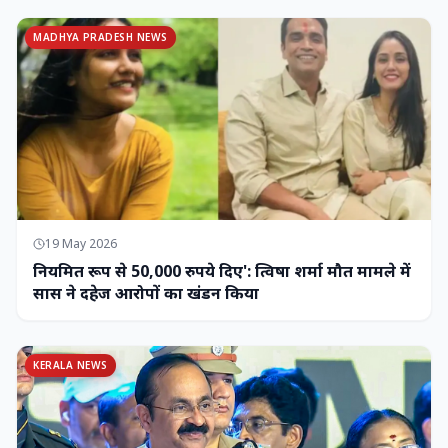
MADHYA PRADESH NEWS
19 May 2026
नियमित रूप से 50,000 रुपये दिए': त्विषा शर्मा मौत मामले में
सास ने दहेज आरोपों का खंडन किया
KERALA NEWS