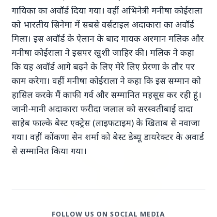
गायिका का अवॉर्ड दिया गया। वहीं अभिनेत्री मनीषा कोईराला
को भारतीय सिनेमा में सबसे वर्सटाइल अदाकारा का अवॉर्ड
मिला। इस अवॉर्ड के ऐलान के बाद गायक अरमान मलिक और
मनीषा कोईराला ने इसपर खुशी जाहिर की। मलिक ने कहा
कि यह अवॉर्ड आगे बढ़ने के लिए मेरे लिए प्रेरणा के तौर पर
Top Stories
काम करेगा। वहीं मनीषा कोईराला ने कहा कि इस सम्मान को
हासिल करके मैं काफी गर्व और सम्मानित महसूस कर रही हूं।
TOP STORIES
जानी-मानी अदाकारा फरीदा जलाल को सरस्वतीबाई दादा
साहेब फाल्के बेस्ट एक्ट्रेस (लाइफटाइम) के खिताब से नवाजा
गया। वहीं कोंकणा सेन शर्मा को बेस्ट डेब्यू डायरेक्टर के अवार्ड
से सम्मानित किया गया।
FOLLOW US ON SOCIAL MEDIA