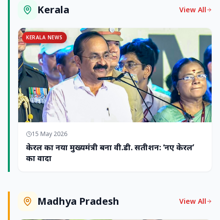
Kerala
View All
KERALA NEWS
15 May 2026
केरल का नया मुख्यमंत्री बना वी.डी. सतीशन: ‘नए केरल’
का वादा
Madhya Pradesh
View All