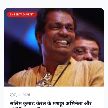
ENTERTAINMENT
7 Jun 2026
सलिम कुमार: केरल के मशहूर अभिनेता और