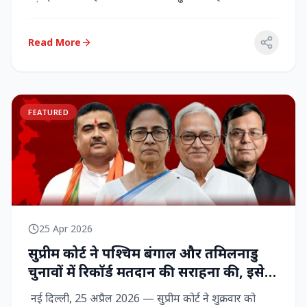
राज्‍यसभा सांसद...
Read More
FEATURED
25 Apr 2026
सुप्रीम कोर्ट ने पश्चिम बंगाल और तमिलनाडु
चुनावों में रिकॉर्ड मतदान की सराहना की, इसे
नागरिक शक्ति का प्रदर्शन बताया
नई दिल्ली, 25 अप्रैल 2026 — सुप्रीम कोर्ट ने शुक्रवार को