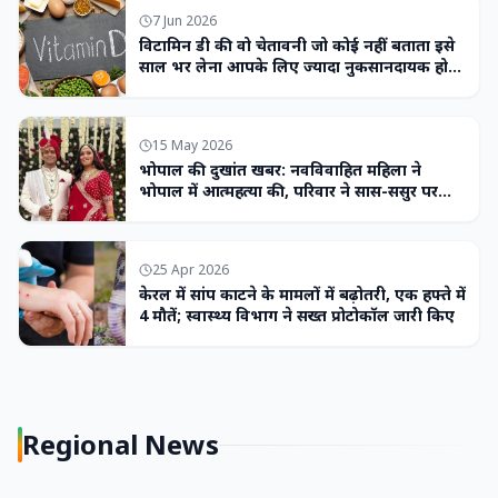
7 Jun 2026
विटामिन डी की वो चेतावनी जो कोई नहीं बताता इसे
साल भर लेना आपके लिए ज्यादा नुकसानदायक हो
सकता है
15 May 2026
भोपाल की दुखांत खबर: नवविवाहित महिला ने
भोपाल में आत्महत्या की, परिवार ने सास-ससुर पर
लगाया उत्पीड़न का आरोप
25 Apr 2026
केरल में सांप काटने के मामलों में बढ़ोतरी, एक हफ्ते में
4 मौतें; स्वास्थ्य विभाग ने सख्त प्रोटोकॉल जारी किए
Regional News