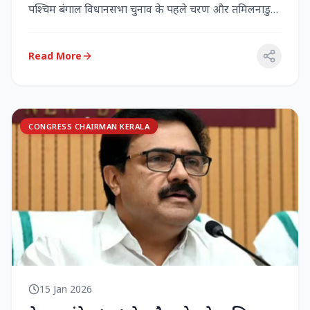
पश्चिम बंगाल विधानसभा चुनाव के पहले चरण और तमिलनाडु
विधानसभा च...
Read More
CONGRESS CHAIRMAN KERALA
15 Jan 2026