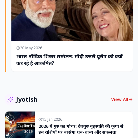
20 May 2026
भारत-नॉर्डिक शिखर सम्मेलन: मोदी उत्तरी यूरोप को क्यों
कर रहे हैं आकर्षित?
Jyotish
View All
15 Jan 2026
2026 में गुरु का गोचर: देवगुरु बृहस्पति की कृपा से
इन राशियों पर बरसेगा धन-धान्य और सफलता