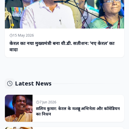
15 May 2026
केरल का नया मुख्यमंत्री बना वी.डी. सतीशन: ‘नए केरल’ का
वादा
Latest News
7 Jun 2026
सलिम कुमार: केरल के मशहूर अभिनेता और कॉमेडियन
का निधन