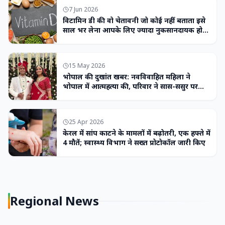
7 Jun 2026
विटामिन डी की वो चेतावनी जो कोई नहीं बताता इसे
साल भर लेना आपके लिए ज्यादा नुकसानदायक हो
सकता है
15 May 2026
भोपाल की दुखांत खबर: नवविवाहित महिला ने
भोपाल में आत्महत्या की, परिवार ने सास-ससुर पर
लगाया उत्पीड़न का आरोप
25 Apr 2026
केरल में सांप काटने के मामलों में बढ़ोतरी, एक हफ्ते में
4 मौतें; स्वास्थ्य विभाग ने सख्त प्रोटोकॉल जारी किए
Regional News