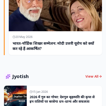
20 May 2026
भारत-नॉर्डिक शिखर सम्मेलन: मोदी उत्तरी यूरोप को क्यों
कर रहे हैं आकर्षित?
Jyotish
View All
15 Jan 2026
2026 में गुरु का गोचर: देवगुरु बृहस्पति की कृपा से
इन राशियों पर बरसेगा धन-धान्य और सफलता