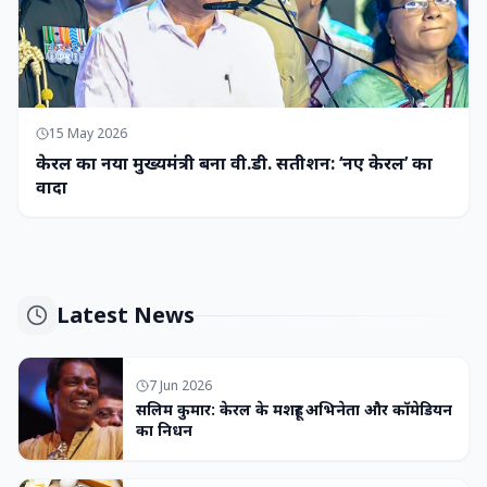
15 May 2026
केरल का नया मुख्यमंत्री बना वी.डी. सतीशन: ‘नए केरल’ का
वादा
Latest News
7 Jun 2026
सलिम कुमार: केरल के मशहूर अभिनेता और कॉमेडियन
का निधन