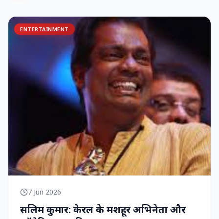
ENTERTAINMENT
7 Jun 2026
सलिम कुमार: केरल के मशहूर अभिनेता और