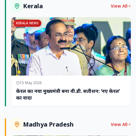
Kerala
View All
KERALA NEWS
15 May 2026
केरल का नया मुख्यमंत्री बना वी.डी. सतीशन: ‘नए केरल’
का वादा
Madhya Pradesh
View All