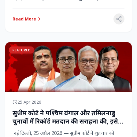
राज्‍यसभा सांसद...
Read More
FEATURED
25 Apr 2026
सुप्रीम कोर्ट ने पश्चिम बंगाल और तमिलनाडु
चुनावों में रिकॉर्ड मतदान की सराहना की, इसे
नागरिक शक्ति का प्रदर्शन बताया
नई दिल्ली, 25 अप्रैल 2026 — सुप्रीम कोर्ट ने शुक्रवार को