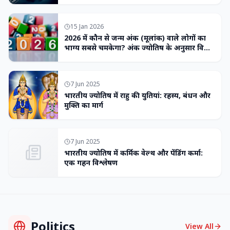
15 Jan 2026
2026 में कौन से जन्म अंक (मूलांक) वाले लोगों का
भाग्य सबसे चमकेगा? अंक ज्योतिष के अनुसार विशेष
भविष्यवाणी
7 Jun 2025
भारतीय ज्योतिष में राहु की युतियां: रहस्य, बंधन और
मुक्ति का मार्ग
7 Jun 2025
भारतीय ज्योतिष में कर्मिक वेल्थ और पेंडिंग कर्मा:
एक गहन विश्लेषण
Politics
View All