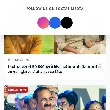
FOLLOW US ON SOCIAL MEDIA
MADHYA PRADESH NEWS
19 May 2026
नियमित रूप से 50,000 रुपये दिए': त्विषा शर्मा मौत मामले में
सास ने दहेज आरोपों का खंडन किया
KERALA NEWS