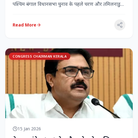
पश्चिम बंगाल विधानसभा चुनाव के पहले चरण और तमिलनाडु
विधानसभा च...
Read More
CONGRESS CHAIRMAN KERALA
15 Jan 2026