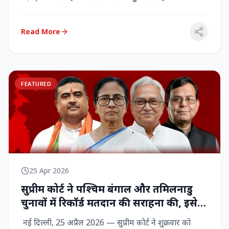
राज्‍यसभा सांसद...
Read More
FEATURED
25 Apr 2026
सुप्रीम कोर्ट ने पश्चिम बंगाल और तमिलनाडु
चुनावों में रिकॉर्ड मतदान की सराहना की, इसे
नागरिक शक्ति का प्रदर्शन बताया
नई दिल्ली, 25 अप्रैल 2026 — सुप्रीम कोर्ट ने शुक्रवार को