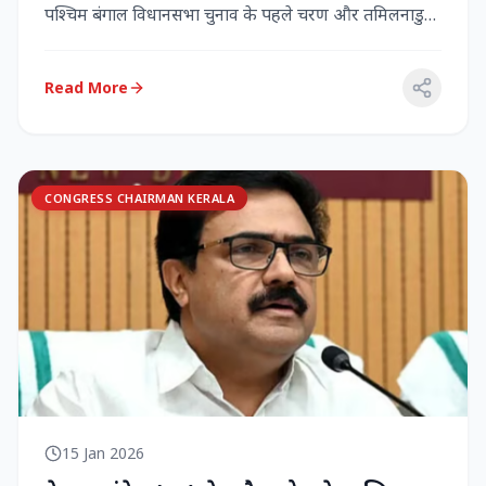
पश्चिम बंगाल विधानसभा चुनाव के पहले चरण और तमिलनाडु
विधानसभा च...
Read More
CONGRESS CHAIRMAN KERALA
15 Jan 2026