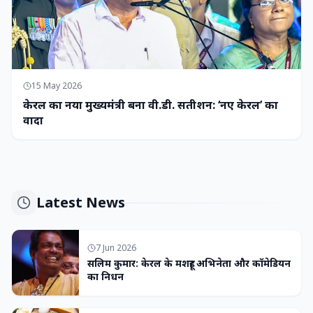
15 May 2026
केरल का नया मुख्यमंत्री बना वी.डी. सतीशन: ‘नए केरल’ का
वादा
Latest News
7 Jun 2026
सलिम कुमार: केरल के मशहूर अभिनेता और कॉमेडियन
का निधन