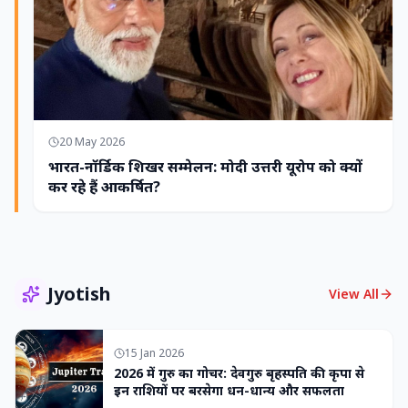
20 May 2026
भारत-नॉर्डिक शिखर सम्मेलन: मोदी उत्तरी यूरोप को क्यों
कर रहे हैं आकर्षित?
Jyotish
View All
15 Jan 2026
2026 में गुरु का गोचर: देवगुरु बृहस्पति की कृपा से
इन राशियों पर बरसेगा धन-धान्य और सफलता