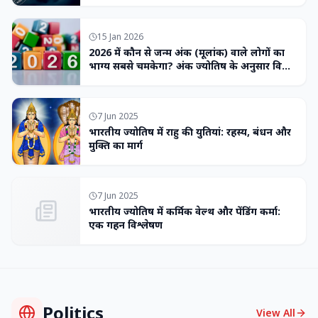
15 Jan 2026
2026 में कौन से जन्म अंक (मूलांक) वाले लोगों का
भाग्य सबसे चमकेगा? अंक ज्योतिष के अनुसार विशेष
भविष्यवाणी
7 Jun 2025
भारतीय ज्योतिष में राहु की युतियां: रहस्य, बंधन और
मुक्ति का मार्ग
7 Jun 2025
भारतीय ज्योतिष में कर्मिक वेल्थ और पेंडिंग कर्मा:
एक गहन विश्लेषण
Politics
View All