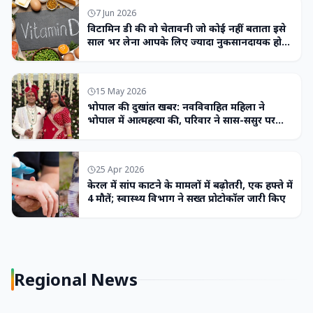
7 Jun 2026
विटामिन डी की वो चेतावनी जो कोई नहीं बताता इसे
साल भर लेना आपके लिए ज्यादा नुकसानदायक हो
सकता है
15 May 2026
भोपाल की दुखांत खबर: नवविवाहित महिला ने
भोपाल में आत्महत्या की, परिवार ने सास-ससुर पर
लगाया उत्पीड़न का आरोप
25 Apr 2026
केरल में सांप काटने के मामलों में बढ़ोतरी, एक हफ्ते में
4 मौतें; स्वास्थ्य विभाग ने सख्त प्रोटोकॉल जारी किए
Regional News