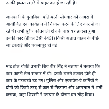
उनकी हालत खतरे से बाहर बताई जा रही है।
जानकारी के मुताबिक, पति-पत्नी सोमवार को आगरा में
आयोजित एक कार्यक्रम में शिरकत करने के लिए कार से जा
रहे थे। तभी सुरीर कोतवाली क्षेत्र के पास यह हादसा हुआ।
Top Stories
उनकी कार (डीएल 3सी 4461) किसी अज्ञात वाहन के पीछे
जा टकराई और चकनाचूर हो गई।
TOP STORIES
मांट टोल चौकी प्रभारी शिव वीर सिंह ने बताया ने बताया कि
कार काफी तेज रफ्तार में थी। इसके चलते टक्कर होते ही
कार के परखच्चे उड़ गए। पुलिस और एक्सप्रेस-वे कर्मियों ने
दोनों को किसी तरह से कार से निकाला और अस्पताल में भर्ती
कराया, जहां शिवानी ने उपचार के दौरान दम तोड़ दिया।