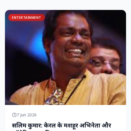
ENTERTAINMENT
7 Jun 2026
सलिम कुमार: केरल के मशहूर अभिनेता और