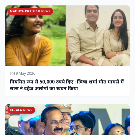
MADHYA PRADESH NEWS
19 May 2026
नियमित रूप से 50,000 रुपये दिए': त्विषा शर्मा मौत मामले में
सास ने दहेज आरोपों का खंडन किया
KERALA NEWS