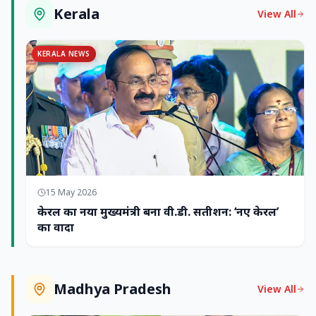
Kerala
View All
KERALA NEWS
15 May 2026
केरल का नया मुख्यमंत्री बना वी.डी. सतीशन: ‘नए केरल’
का वादा
Madhya Pradesh
View All