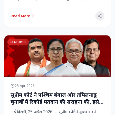
राज्‍यसभा सांसद...
Read More
FEATURED
25 Apr 2026
सुप्रीम कोर्ट ने पश्चिम बंगाल और तमिलनाडु
चुनावों में रिकॉर्ड मतदान की सराहना की, इसे
नागरिक शक्ति का प्रदर्शन बताया
नई दिल्ली, 25 अप्रैल 2026 — सुप्रीम कोर्ट ने शुक्रवार को