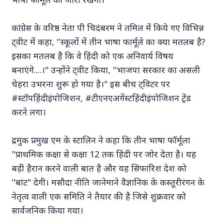
कांग्रेस के वरिष्ठ नेता पी चिदंबरम ने तमिल में किये गए विभिन्न
ट्वीट में कहा, ''स्कूलों में तीन भाषा फार्मूले का क्या मतलब है?
इसका मतलब है कि वे हिंदी को एक अनिवार्य विषय
Top Stories
बनाएंगे....।" उन्होंने ट्वीट किया, ''भाजपा सरकार का असली
चेहरा उभरना शुरू हो गया है।" इस बीच ट्विटर पर
#स्टॉपहिंदीइंपोजिशन, #टीएनएअगेंस्टहिंदीइंपोजिशन ट्रेंड
TOP STORIES
करने लगा।
द्रमुक प्रमुख एम के स्टालिन ने कहा कि तीन भाषा फॉर्मूला
''प्राथमिक कक्षा से कक्षा 12 तक हिंदी पर जोर देता है। यह
बड़ी हैरान करने वाली बात है और यह सिफारिश देश को
''बांट" देगी। मसौदा नीति जानेमाने वैज्ञानिक के कस्तूरीरंगन के
नेतृत्व वाली एक समिति ने तैयार की है जिसे शुक्रवार को
सार्वजनिक किया गया।