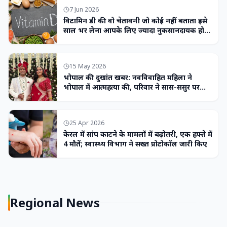
7 Jun 2026
विटामिन डी की वो चेतावनी जो कोई नहीं बताता इसे
साल भर लेना आपके लिए ज्यादा नुकसानदायक हो
सकता है
15 May 2026
भोपाल की दुखांत खबर: नवविवाहित महिला ने
भोपाल में आत्महत्या की, परिवार ने सास-ससुर पर
लगाया उत्पीड़न का आरोप
25 Apr 2026
केरल में सांप काटने के मामलों में बढ़ोतरी, एक हफ्ते में
4 मौतें; स्वास्थ्य विभाग ने सख्त प्रोटोकॉल जारी किए
Regional News