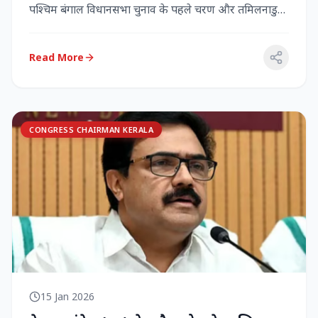
पश्चिम बंगाल विधानसभा चुनाव के पहले चरण और तमिलनाडु
विधानसभा च...
Read More
CONGRESS CHAIRMAN KERALA
15 Jan 2026