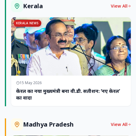
Kerala
View All
KERALA NEWS
15 May 2026
केरल का नया मुख्यमंत्री बना वी.डी. सतीशन: ‘नए केरल’
का वादा
Madhya Pradesh
View All