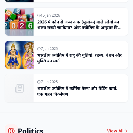
15 Jan 2026
2026 में कौन से जन्म अंक (मूलांक) वाले लोगों का
भाग्य सबसे चमकेगा? अंक ज्योतिष के अनुसार विशेष
भविष्यवाणी
7 Jun 2025
भारतीय ज्योतिष में राहु की युतियां: रहस्य, बंधन और
मुक्ति का मार्ग
7 Jun 2025
भारतीय ज्योतिष में कर्मिक वेल्थ और पेंडिंग कर्मा:
एक गहन विश्लेषण
Politics
View All