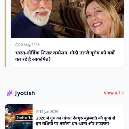
20 May 2026
भारत-नॉर्डिक शिखर सम्मेलन: मोदी उत्तरी यूरोप को क्यों
कर रहे हैं आकर्षित?
Jyotish
View All
15 Jan 2026
2026 में गुरु का गोचर: देवगुरु बृहस्पति की कृपा से
इन राशियों पर बरसेगा धन-धान्य और सफलता