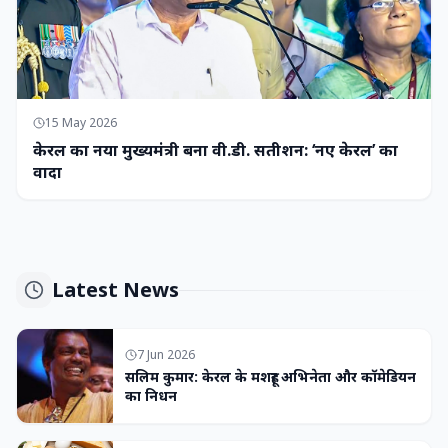
15 May 2026
केरल का नया मुख्यमंत्री बना वी.डी. सतीशन: ‘नए केरल’ का
वादा
Latest News
7 Jun 2026
सलिम कुमार: केरल के मशहूर अभिनेता और कॉमेडियन
का निधन