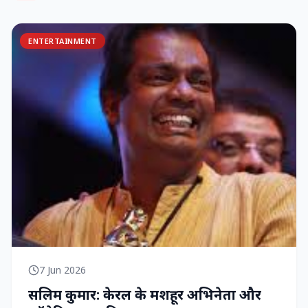
ENTERTAINMENT
7 Jun 2026
सलिम कुमार: केरल के मशहूर अभिनेता और