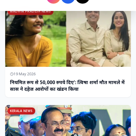
MADHYA PRADESH NEWS
19 May 2026
नियमित रूप से 50,000 रुपये दिए': त्विषा शर्मा मौत मामले में
सास ने दहेज आरोपों का खंडन किया
KERALA NEWS