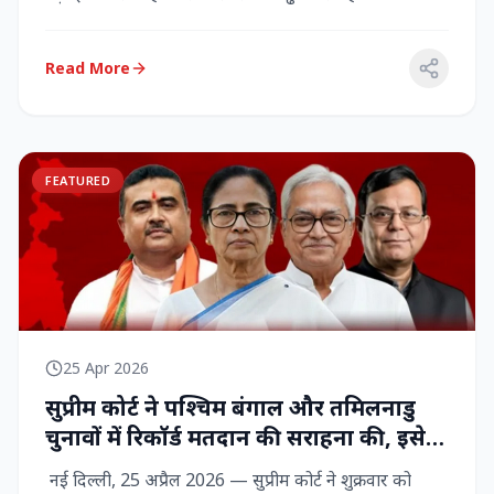
राज्‍यसभा सांसद...
Read More
FEATURED
25 Apr 2026
सुप्रीम कोर्ट ने पश्चिम बंगाल और तमिलनाडु
चुनावों में रिकॉर्ड मतदान की सराहना की, इसे
नागरिक शक्ति का प्रदर्शन बताया
नई दिल्ली, 25 अप्रैल 2026 — सुप्रीम कोर्ट ने शुक्रवार को