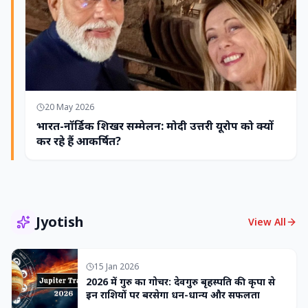
20 May 2026
भारत-नॉर्डिक शिखर सम्मेलन: मोदी उत्तरी यूरोप को क्यों
कर रहे हैं आकर्षित?
Jyotish
View All
15 Jan 2026
2026 में गुरु का गोचर: देवगुरु बृहस्पति की कृपा से
इन राशियों पर बरसेगा धन-धान्य और सफलता