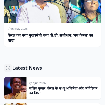
15 May 2026
केरल का नया मुख्यमंत्री बना वी.डी. सतीशन: ‘नए केरल’ का
वादा
Latest News
7 Jun 2026
सलिम कुमार: केरल के मशहूर अभिनेता और कॉमेडियन
का निधन