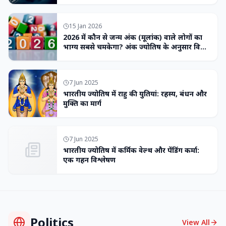
15 Jan 2026
2026 में कौन से जन्म अंक (मूलांक) वाले लोगों का
भाग्य सबसे चमकेगा? अंक ज्योतिष के अनुसार विशेष
भविष्यवाणी
7 Jun 2025
भारतीय ज्योतिष में राहु की युतियां: रहस्य, बंधन और
मुक्ति का मार्ग
7 Jun 2025
भारतीय ज्योतिष में कर्मिक वेल्थ और पेंडिंग कर्मा:
एक गहन विश्लेषण
Politics
View All