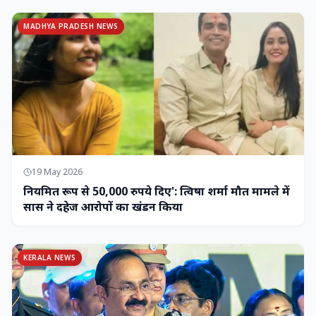
MADHYA PRADESH NEWS
19 May 2026
नियमित रूप से 50,000 रुपये दिए': त्विषा शर्मा मौत मामले में
सास ने दहेज आरोपों का खंडन किया
KERALA NEWS