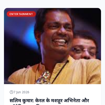
ENTERTAINMENT
7 Jun 2026
सलिम कुमार: केरल के मशहूर अभिनेता और