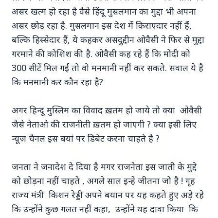
असर खत्म हो रहा है वैसे हिंदू मुसलमान का मुद्दा भी अपना
असर छोड़ रहा है. मुसलमान इस देश में किराएदार नहीं हैं,
बल्कि हिस्सेदार हैं, ये कहकर असदुद्दीन ओवैसी ने फिर से मुद्दा
गरमाने की कोशिश की है. ओवैसी कह रहे हैं कि मोदी को
300 सीटें मिल गईं तो वो मनमानी नहीं कर सकते. सवाल ये है
Top Stories
कि मनमानी कर कौन रहा है?
TOP STORIES
अगर हिन्दू मुस्लिम का विवाद ख़तम हो जाये तो क्या ओवैसी
जैसे नेताओ की राजनीती ख़तम हो जाएगी ? क्या इसी लिए
न्यूज़ चैनल इस बयां पर डिबेट करना चाहते है ?
जनता ने जनादेश दे दिया है मगर राजनेता इस जाती के मुद्दे
को छोड़ना नहीं चाहते , अगले साल इन्हे जीतना जो है ! गृह
राज्य मंत्री किशन रेड्डी अपने बयान पर यह कहते हुए अड़े रहे
कि उन्होंने कुछ गलत नहीं कहा, उन्होंने यह दावा किया कि