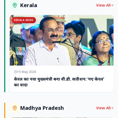
Kerala
View All
KERALA NEWS
15 May 2026
केरल का नया मुख्यमंत्री बना वी.डी. सतीशन: ‘नए केरल’
का वादा
Madhya Pradesh
View All