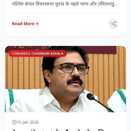
पश्चिम बंगाल विधानसभा चुनाव के पहले चरण और तमिलनाडु
विधानसभा च...
Read More
CONGRESS CHAIRMAN KERALA
15 Jan 2026