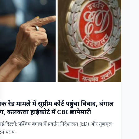
रेड मामले में सुप्रीम कोर्ट पहुंचा विवाद, बंगाल
, कलकत्ता हाईकोर्ट में CBI छापेमारी
िल्ली: पश्चिम बंगाल में प्रवर्तन निदेशालय (ED) और तृणमूल
म पर प...