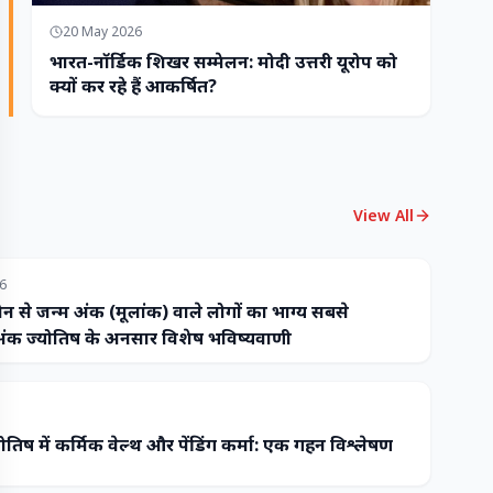
20 May 2026
भारत-नॉर्डिक शिखर सम्मेलन: मोदी उत्तरी यूरोप को
क्यों कर रहे हैं आकर्षित?
View All
26
ौन से जन्म अंक (मूलांक) वाले लोगों का भाग्य सबसे
ंक ज्योतिष के अनुसार विशेष भविष्यवाणी
ोतिष में कर्मिक वेल्थ और पेंडिंग कर्मा: एक गहन विश्लेषण