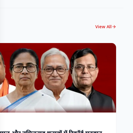
View All