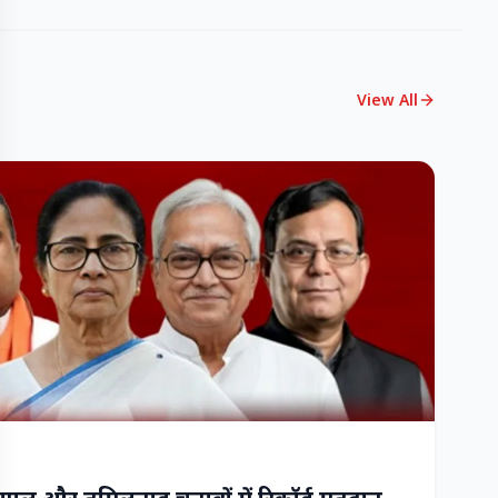
View All