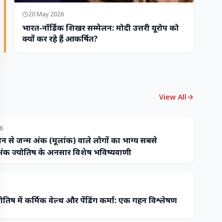
20 May 2026
भारत-नॉर्डिक शिखर सम्मेलन: मोदी उत्तरी यूरोप को
क्यों कर रहे हैं आकर्षित?
View All
26
ौन से जन्म अंक (मूलांक) वाले लोगों का भाग्य सबसे
ंक ज्योतिष के अनुसार विशेष भविष्यवाणी
ोतिष में कर्मिक वेल्थ और पेंडिंग कर्मा: एक गहन विश्लेषण