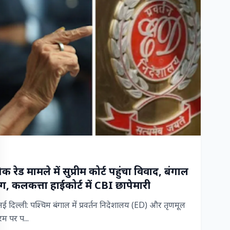
रेड मामले में सुप्रीम कोर्ट पहुंचा विवाद, बंगाल
, कलकत्ता हाईकोर्ट में CBI छापेमारी
िल्ली: पश्चिम बंगाल में प्रवर्तन निदेशालय (ED) और तृणमूल
म पर प...