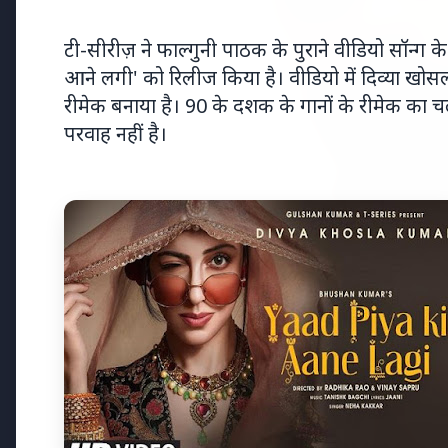
टी-सीरीज़ ने फाल्गुनी पाठक के पुराने वीडियो सॉन्ग
आने लगी' को रिलीज किया है। वीडियो में दिव्या खोसल
रीमेक बनाया है। 90 के दशक के गानों के रीमेक क
परवाह नहीं है।
Top Stories
TOP STORIES
भारत-नॉर्डिक