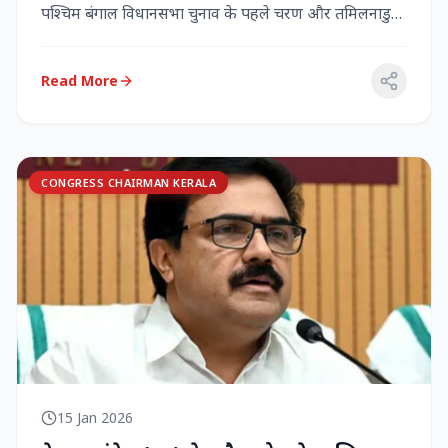
पश्चिम बंगाल विधानसभा चुनाव के पहले चरण और तमिलनाडु
विधानसभा च...
Read More
CONGRESS CHAIRMAN KERALA
15 Jan 2026