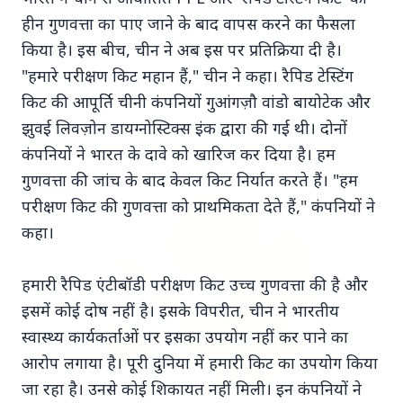
हीन गुणवत्ता का पाए जाने के बाद वापस करने का फैसला
किया है। इस बीच, चीन ने अब इस पर प्रतिक्रिया दी है।
"हमारे परीक्षण किट महान हैं," चीन ने कहा। रैपिड टेस्टिंग
किट की आपूर्ति चीनी कंपनियों गुआंगज़ौ वांडो बायोटेक और
Top Stories
झुवई लिवज़ोन डायग्नोस्टिक्स इंक द्वारा की गई थी। दोनों
कंपनियों ने भारत के दावे को खारिज कर दिया है। हम
गुणवत्ता की जांच के बाद केवल किट निर्यात करते हैं। "हम
TOP STORIES
परीक्षण किट की गुणवत्ता को प्राथमिकता देते हैं," कंपनियों ने
कहा।
हमारी रैपिड एंटीबॉडी परीक्षण किट उच्च गुणवत्ता की है और
इसमें कोई दोष नहीं है। इसके विपरीत, चीन ने भारतीय
स्वास्थ्य कार्यकर्ताओं पर इसका उपयोग नहीं कर पाने का
आरोप लगाया है। पूरी दुनिया में हमारी किट का उपयोग किया
जा रहा है। उनसे कोई शिकायत नहीं मिली। इन कंपनियों ने