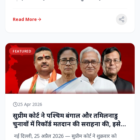
राज्‍यसभा सांसद...
Read More
FEATURED
25 Apr 2026
सुप्रीम कोर्ट ने पश्चिम बंगाल और तमिलनाडु
चुनावों में रिकॉर्ड मतदान की सराहना की, इसे
नागरिक शक्ति का प्रदर्शन बताया
नई दिल्ली, 25 अप्रैल 2026 — सुप्रीम कोर्ट ने शुक्रवार को