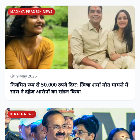
MADHYA PRADESH NEWS
19 May 2026
नियमित रूप से 50,000 रुपये दिए': त्विषा शर्मा मौत मामले में
सास ने दहेज आरोपों का खंडन किया
KERALA NEWS