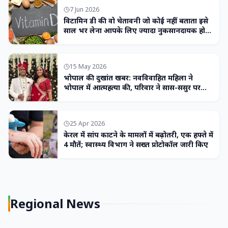
7 Jun 2026
विटामिन डी की वो चेतावनी जो कोई नहीं बताता इसे
साल भर लेना आपके लिए ज्यादा नुकसानदायक हो
सकता है
15 May 2026
भोपाल की दुखांत खबर: नवविवाहित महिला ने
भोपाल में आत्महत्या की, परिवार ने सास-ससुर पर
लगाया उत्पीड़न का आरोप
25 Apr 2026
केरल में सांप काटने के मामलों में बढ़ोतरी, एक हफ्ते में
4 मौतें; स्वास्थ्य विभाग ने सख्त प्रोटोकॉल जारी किए
Regional News