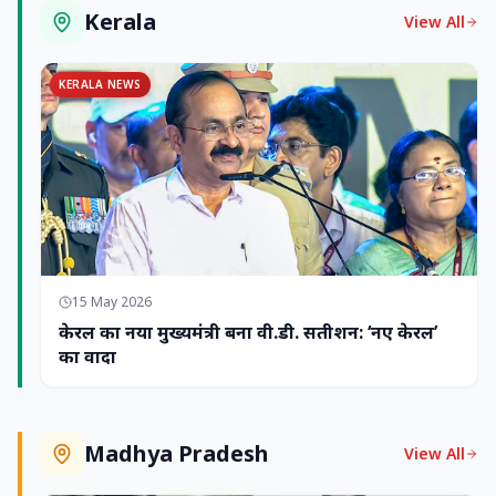
Kerala
View All
KERALA NEWS
15 May 2026
केरल का नया मुख्यमंत्री बना वी.डी. सतीशन: ‘नए केरल’
का वादा
Madhya Pradesh
View All