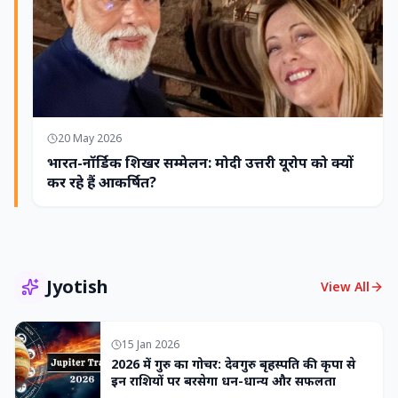
20 May 2026
भारत-नॉर्डिक शिखर सम्मेलन: मोदी उत्तरी यूरोप को क्यों
कर रहे हैं आकर्षित?
Jyotish
View All
15 Jan 2026
2026 में गुरु का गोचर: देवगुरु बृहस्पति की कृपा से
इन राशियों पर बरसेगा धन-धान्य और सफलता