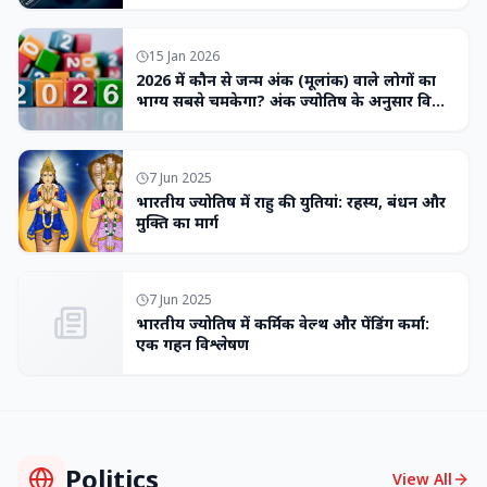
15 Jan 2026
2026 में कौन से जन्म अंक (मूलांक) वाले लोगों का
भाग्य सबसे चमकेगा? अंक ज्योतिष के अनुसार विशेष
भविष्यवाणी
7 Jun 2025
भारतीय ज्योतिष में राहु की युतियां: रहस्य, बंधन और
मुक्ति का मार्ग
7 Jun 2025
भारतीय ज्योतिष में कर्मिक वेल्थ और पेंडिंग कर्मा:
एक गहन विश्लेषण
Politics
View All