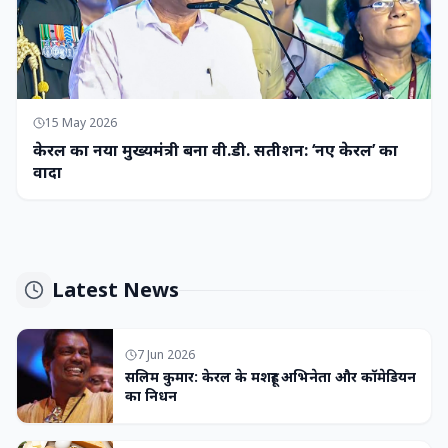
15 May 2026
केरल का नया मुख्यमंत्री बना वी.डी. सतीशन: ‘नए केरल’ का
वादा
Latest News
7 Jun 2026
सलिम कुमार: केरल के मशहूर अभिनेता और कॉमेडियन
का निधन