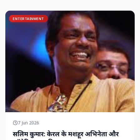
ENTERTAINMENT
7 Jun 2026
सलिम कुमार: केरल के मशहूर अभिनेता और