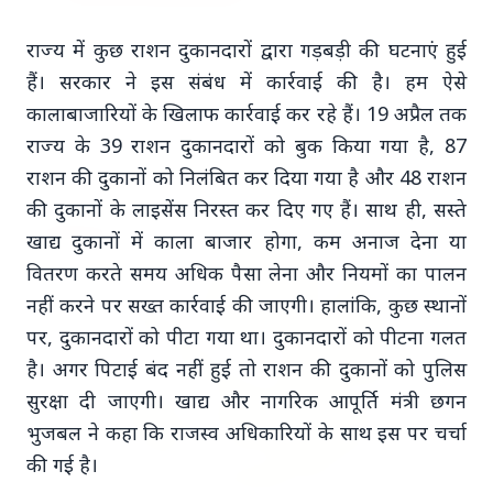
राज्य में कुछ राशन दुकानदारों द्वारा गड़बड़ी की घटनाएं हुई
हैं। सरकार ने इस संबंध में कार्रवाई की है। हम ऐसे
कालाबाजारियों के खिलाफ कार्रवाई कर रहे हैं। 19 अप्रैल तक
राज्य के 39 राशन दुकानदारों को बुक किया गया है, 87
Top Stories
राशन की दुकानों को निलंबित कर दिया गया है और 48 राशन
की दुकानों के लाइसेंस निरस्त कर दिए गए हैं। साथ ही, सस्ते
TOP STORIES
खाद्य दुकानों में काला बाजार होगा, कम अनाज देना या
वितरण करते समय अधिक पैसा लेना और नियमों का पालन
नहीं करने पर सख्त कार्रवाई की जाएगी। हालांकि, कुछ स्थानों
पर, दुकानदारों को पीटा गया था। दुकानदारों को पीटना गलत
है। अगर पिटाई बंद नहीं हुई तो राशन की दुकानों को पुलिस
सुरक्षा दी जाएगी। खाद्य और नागरिक आपूर्ति मंत्री छगन
भुजबल ने कहा कि राजस्व अधिकारियों के साथ इस पर चर्चा
की गई है।