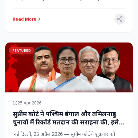
राज्‍यसभा सांसद...
Read More
FEATURED
25 Apr 2026
सुप्रीम कोर्ट ने पश्चिम बंगाल और तमिलनाडु
चुनावों में रिकॉर्ड मतदान की सराहना की, इसे
नागरिक शक्ति का प्रदर्शन बताया
नई दिल्ली, 25 अप्रैल 2026 — सुप्रीम कोर्ट ने शुक्रवार को