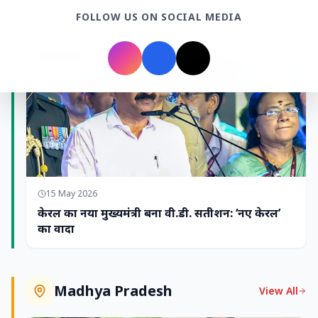
Kerala
View All
FOLLOW US ON SOCIAL MEDIA
KERALA NEWS
15 May 2026
केरल का नया मुख्यमंत्री बना वी.डी. सतीशन: ‘नए केरल’
का वादा
Madhya Pradesh
View All