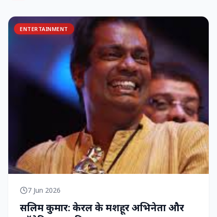
ENTERTAINMENT
7 Jun 2026
सलिम कुमार: केरल के मशहूर अभिनेता और