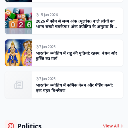
15 Jan 2026
2026 में कौन से जन्म अंक (मूलांक) वाले लोगों का
भाग्य सबसे चमकेगा? अंक ज्योतिष के अनुसार विशेष
भविष्यवाणी
7 Jun 2025
भारतीय ज्योतिष में राहु की युतियां: रहस्य, बंधन और
मुक्ति का मार्ग
7 Jun 2025
भारतीय ज्योतिष में कर्मिक वेल्थ और पेंडिंग कर्मा:
एक गहन विश्लेषण
Politics
View All