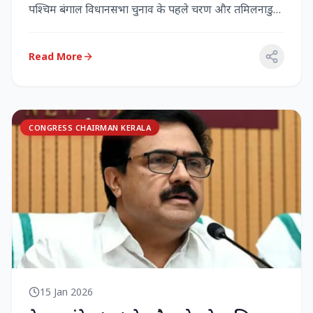
पश्चिम बंगाल विधानसभा चुनाव के पहले चरण और तमिलनाडु
विधानसभा च...
Read More
CONGRESS CHAIRMAN KERALA
15 Jan 2026