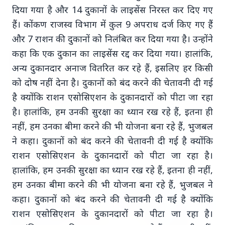
दिया गया है और 14 दुकानों के लाइसेंस निरस्त कर दिए गए
MADHYA PRADESH NEWS
हैं। कोंकण राजस्व विभाग में कुल 9 अपराध दर्ज किए गए हैं
और 7 राशन की दुकानों को निलंबित कर दिया गया है। उन्होंने
कहा कि एक दुकान का लाइसेंस रद्द कर दिया गया। हालांकि,
अन्य दुकानदार अनाज वितरित कर रहे हैं, इसलिए हर किसी
को दोष नहीं देना है। दुकानों को बंद करने की चेतावनी दी गई
है क्योंकि राशन एसोसिएशन के दुकानदारों को पीटा जा रहा
है। हालांकि, हम उनकी सुरक्षा का ध्यान रख रहे हैं, इतना ही
19 May 2026
नहीं, हम उनका बीमा करने की भी योजना बना रहे हैं, भुजबल
नियमित रूप से 50,000 रुपये दिए': त्विषा शर्मा मौत मामले में
ने कहा। दुकानों को बंद करने की चेतावनी दी गई है क्योंकि
सास ने दहेज आरोपों का खंडन किया
राशन एसोसिएशन के दुकानदारों को पीटा जा रहा है।
हालांकि, हम उनकी सुरक्षा का ध्यान रख रहे हैं, इतना ही नहीं,
हम उनका बीमा करने की भी योजना बना रहे हैं, भुजबल ने
KERALA NEWS
कहा। दुकानों को बंद करने की चेतावनी दी गई है क्योंकि
राशन एसोसिएशन के दुकानदारों को पीटा जा रहा है।