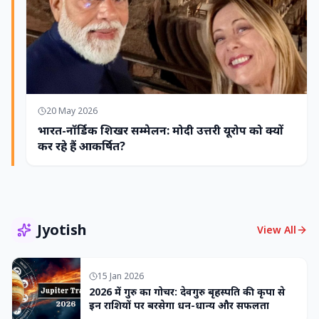
20 May 2026
भारत-नॉर्डिक शिखर सम्मेलन: मोदी उत्तरी यूरोप को क्यों
कर रहे हैं आकर्षित?
Jyotish
View All
15 Jan 2026
2026 में गुरु का गोचर: देवगुरु बृहस्पति की कृपा से
इन राशियों पर बरसेगा धन-धान्य और सफलता