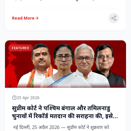
राज्‍यसभा सांसद...
Read More
FEATURED
25 Apr 2026
सुप्रीम कोर्ट ने पश्चिम बंगाल और तमिलनाडु
चुनावों में रिकॉर्ड मतदान की सराहना की, इसे
नागरिक शक्ति का प्रदर्शन बताया
नई दिल्ली, 25 अप्रैल 2026 — सुप्रीम कोर्ट ने शुक्रवार को