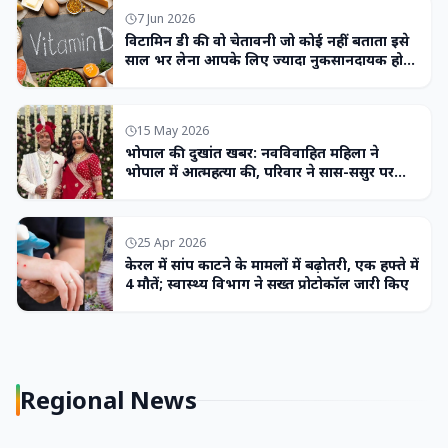
7 Jun 2026
विटामिन डी की वो चेतावनी जो कोई नहीं बताता इसे
साल भर लेना आपके लिए ज्यादा नुकसानदायक हो
सकता है
15 May 2026
भोपाल की दुखांत खबर: नवविवाहित महिला ने
भोपाल में आत्महत्या की, परिवार ने सास-ससुर पर
लगाया उत्पीड़न का आरोप
25 Apr 2026
केरल में सांप काटने के मामलों में बढ़ोतरी, एक हफ्ते में
4 मौतें; स्वास्थ्य विभाग ने सख्त प्रोटोकॉल जारी किए
Regional News