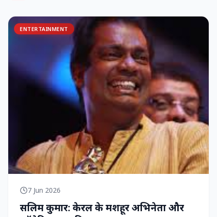
ENTERTAINMENT
7 Jun 2026
सलिम कुमार: केरल के मशहूर अभिनेता और