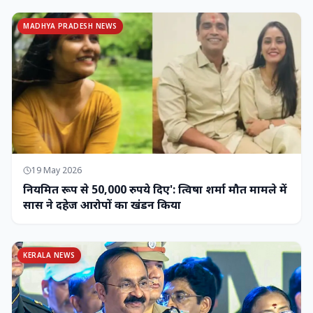
MADHYA PRADESH NEWS
19 May 2026
नियमित रूप से 50,000 रुपये दिए': त्विषा शर्मा मौत मामले में
सास ने दहेज आरोपों का खंडन किया
KERALA NEWS