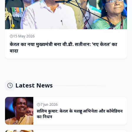
15 May 2026
केरल का नया मुख्यमंत्री बना वी.डी. सतीशन: ‘नए केरल’ का
वादा
Latest News
7 Jun 2026
सलिम कुमार: केरल के मशहूर अभिनेता और कॉमेडियन
का निधन