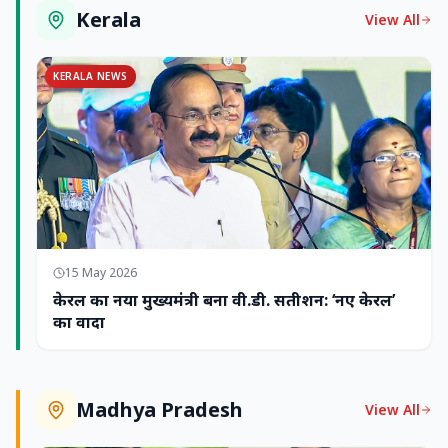
Kerala
View All
KERALA NEWS
15 May 2026
केरल का नया मुख्यमंत्री बना वी.डी. सतीशन: ‘नए केरल’
का वादा
Madhya Pradesh
View All