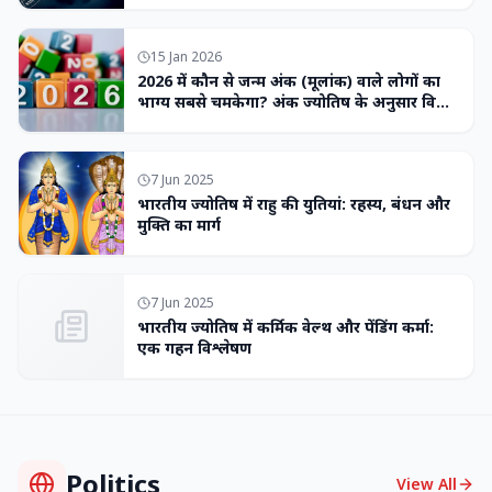
15 Jan 2026
2026 में कौन से जन्म अंक (मूलांक) वाले लोगों का
भाग्य सबसे चमकेगा? अंक ज्योतिष के अनुसार विशेष
भविष्यवाणी
7 Jun 2025
भारतीय ज्योतिष में राहु की युतियां: रहस्य, बंधन और
मुक्ति का मार्ग
7 Jun 2025
भारतीय ज्योतिष में कर्मिक वेल्थ और पेंडिंग कर्मा:
एक गहन विश्लेषण
Politics
View All