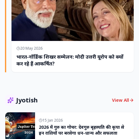
20 May 2026
भारत-नॉर्डिक शिखर सम्मेलन: मोदी उत्तरी यूरोप को क्यों
कर रहे हैं आकर्षित?
Jyotish
View All
15 Jan 2026
2026 में गुरु का गोचर: देवगुरु बृहस्पति की कृपा से
इन राशियों पर बरसेगा धन-धान्य और सफलता