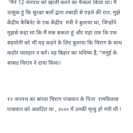
“मैंने 12 जनपथ को खाली करने का फैसला किया था। मैं
उत्सुक हूं कि सुरक्षा बलों द्वारा तबाही से पहले की रात, मुझे
केंद्रीय कैबिनेट के एक केंद्रीय मंत्री ने बुलाया था, जिन्होंने
मुझसे कहा था कि मैं रुक सकता हूं और यहां तक कि एक
Top Stories
सहयोगी को भी यह कहने के लिए बुलाया कि चिराग के साथ
कठोर व्यवहार न करें। वह बिहार का भविष्य हैं, ”जमुई के
सांसद चिराग ने दावा किया।
TOP STORIES
१२ जनपथ का बांग्ला चिराग पासवान के पिता रामविलास
पासवान को आवंटित था , २०२० में उनकी मृत्यु हो गयी थी !