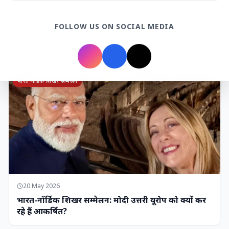
7 Jun 2026
FOLLOW US ON SOCIAL MEDIA
गोंद कतिरा वेलनेस ड्रिंक — पेट की सेहत के लिए रात भर का
उपाय जिसका आपका पेट इंतजार कर रहा था
भारत-नॉर्डिक शिखर सम्मेलन
20 May 2026
भारत-नॉर्डिक शिखर सम्मेलन: मोदी उत्तरी यूरोप को क्यों कर
रहे हैं आकर्षित?