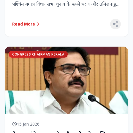
पश्चिम बंगाल विधानसभा चुनाव के पहले चरण और तमिलनाडु
विधानसभा च...
Read More
CONGRESS CHAIRMAN KERALA
15 Jan 2026