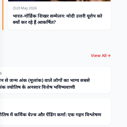
20 May 2026
भारत-नॉर्डिक शिखर सम्मेलन: मोदी उत्तरी यूरोप को
क्यों कर रहे हैं आकर्षित?
View All
26
ौन से जन्म अंक (मूलांक) वाले लोगों का भाग्य सबसे
ंक ज्योतिष के अनुसार विशेष भविष्यवाणी
ोतिष में कर्मिक वेल्थ और पेंडिंग कर्मा: एक गहन विश्लेषण