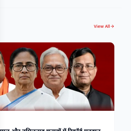
View All