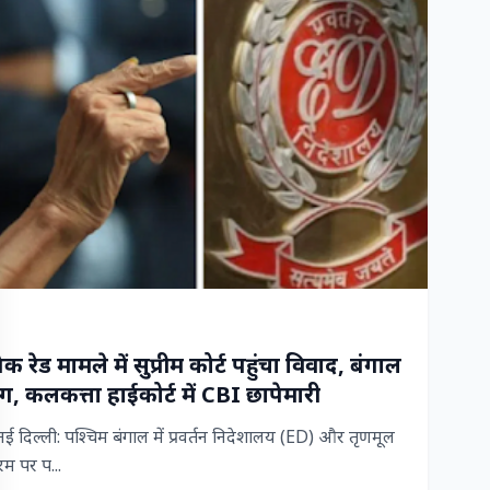
रेड मामले में सुप्रीम कोर्ट पहुंचा विवाद, बंगाल
, कलकत्ता हाईकोर्ट में CBI छापेमारी
िल्ली: पश्चिम बंगाल में प्रवर्तन निदेशालय (ED) और तृणमूल
म पर प...