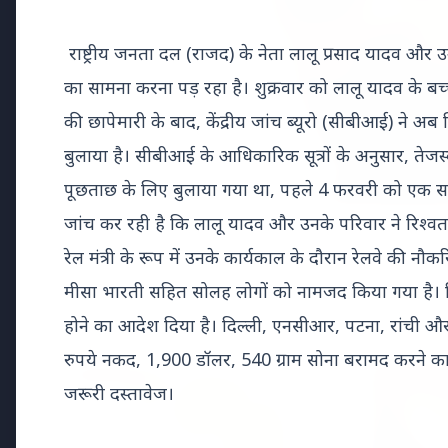
राष्ट्रीय जनता दल (राजद) के नेता लालू प्रसाद यादव और 
का सामना करना पड़ रहा है। शुक्रवार को लालू यादव के बच्चो
की छापेमारी के बाद, केंद्रीय जांच ब्यूरो (सीबीआई) ने अब
बुलाया है। सीबीआई के आधिकारिक सूत्रों के अनुसार, तेजस्
पूछताछ के लिए बुलाया गया था, पहले 4 फरवरी को एक 
जांच कर रही है कि लालू यादव और उनके परिवार ने रिश्व
रेल मंत्री के रूप में उनके कार्यकाल के दौरान रेलवे की नौ
मीसा भारती सहित सोलह लोगों को नामजद किया गया है। दि
Top Stories
होने का आदेश दिया है। दिल्ली, एनसीआर, पटना, रांची और म
रुपये नकद, 1,900 डॉलर, 540 ग्राम सोना बरामद करने का 
TOP STORIES
भारत-नॉर्डिक
जरूरी दस्तावेज।