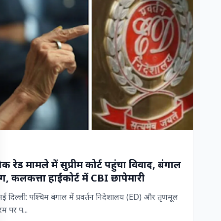
रेड मामले में सुप्रीम कोर्ट पहुंचा विवाद, बंगाल
, कलकत्ता हाईकोर्ट में CBI छापेमारी
िल्ली: पश्चिम बंगाल में प्रवर्तन निदेशालय (ED) और तृणमूल
म पर प...