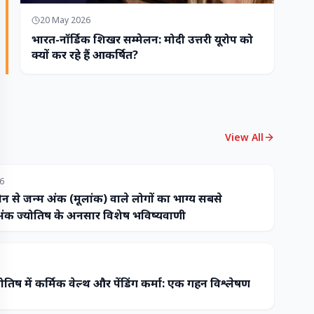
20 May 2026
भारत-नॉर्डिक शिखर सम्मेलन: मोदी उत्तरी यूरोप को
क्यों कर रहे हैं आकर्षित?
View All
26
ौन से जन्म अंक (मूलांक) वाले लोगों का भाग्य सबसे
ंक ज्योतिष के अनुसार विशेष भविष्यवाणी
ोतिष में कर्मिक वेल्थ और पेंडिंग कर्मा: एक गहन विश्लेषण