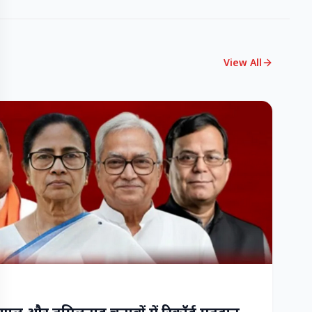
View All