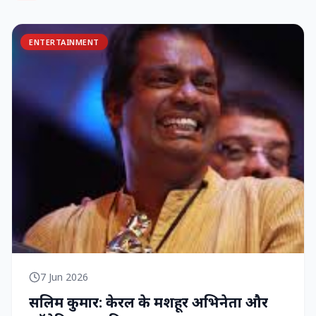
ENTERTAINMENT
7 Jun 2026
सलिम कुमार: केरल के मशहूर अभिनेता और