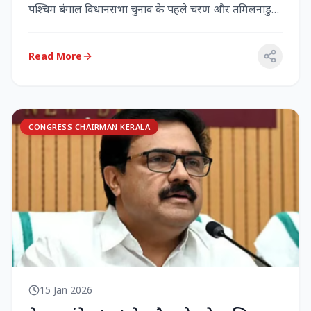
पश्चिम बंगाल विधानसभा चुनाव के पहले चरण और तमिलनाडु
विधानसभा च...
Read More
CONGRESS CHAIRMAN KERALA
15 Jan 2026