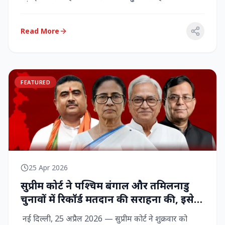
राज्‍यसभा सांसद...
Read More
FEATURED
25 Apr 2026
सुप्रीम कोर्ट ने पश्चिम बंगाल और तमिलनाडु
चुनावों में रिकॉर्ड मतदान की सराहना की, इसे
नागरिक शक्ति का प्रदर्शन बताया
नई दिल्ली, 25 अप्रैल 2026 — सुप्रीम कोर्ट ने शुक्रवार को