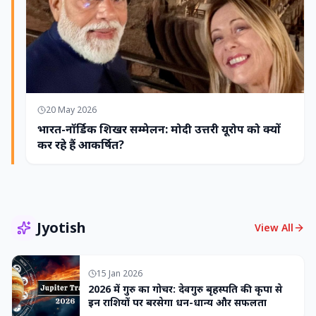
20 May 2026
भारत-नॉर्डिक शिखर सम्मेलन: मोदी उत्तरी यूरोप को क्यों
कर रहे हैं आकर्षित?
Jyotish
View All
15 Jan 2026
2026 में गुरु का गोचर: देवगुरु बृहस्पति की कृपा से
इन राशियों पर बरसेगा धन-धान्य और सफलता