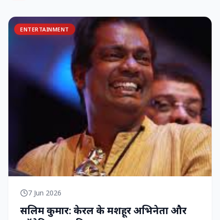
ENTERTAINMENT
7 Jun 2026
सलिम कुमार: केरल के मशहूर अभिनेता और