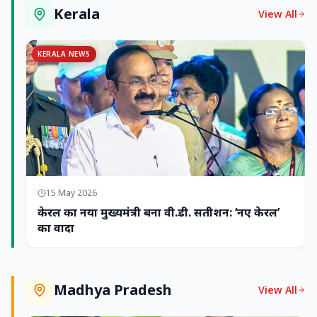
Kerala
View All
KERALA NEWS
15 May 2026
केरल का नया मुख्यमंत्री बना वी.डी. सतीशन: ‘नए केरल’
का वादा
Madhya Pradesh
View All