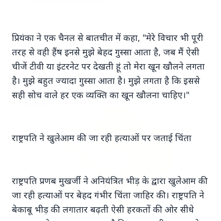
प्रियंका ने एक चैनल से बातचीत में कहा, "मेरे विचार भी पूरी
तरह से वही हैंष इनसे मुझे बेहद गुस्सा आता है, जब मैं ऐसी
चीजें टीवी या इंटरनेट पर देखती हूं तो मेरा खून खौलने लगता
Top Stories
है। मुझे बहुत ज्यादा गुस्सा आता है। मुझे लगता है कि इससे
सही सोच वाले हर एक व्यक्ति का खून खौलना चाहिए।"
TOP STORIES
राष्ट्रपति ने खुलेआम की जा रही हत्याओं पर जताई चिंता
राष्ट्रपति प्रणब मुखर्जी ने अनियंत्रित भीड़ के द्वारा खुलेआम की
जा रही हत्याओं पर बेहद गंभीर चिंता जाहिर की। राष्ट्रपति ने
बेकाबू भीड़ की लगातार बढ़ती ऐसी हरकतों की ओर सीधे