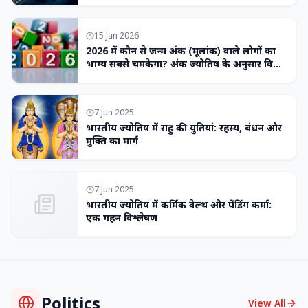
15 Jan 2026
2026 में कौन से जन्म अंक (मूलांक) वाले लोगों का
भाग्य सबसे चमकेगा? अंक ज्योतिष के अनुसार विशेष
भविष्यवाणी
7 Jun 2025
भारतीय ज्योतिष में राहु की युतियां: रहस्य, बंधन और
मुक्ति का मार्ग
7 Jun 2025
भारतीय ज्योतिष में कर्मिक वेल्थ और पेंडिंग कर्मा:
एक गहन विश्लेषण
Politics
View All