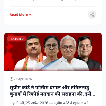
राज्‍यसभा सांसद...
Read More
FEATURED
25 Apr 2026
सुप्रीम कोर्ट ने पश्चिम बंगाल और तमिलनाडु
चुनावों में रिकॉर्ड मतदान की सराहना की, इसे
नागरिक शक्ति का प्रदर्शन बताया
नई दिल्ली, 25 अप्रैल 2026 — सुप्रीम कोर्ट ने शुक्रवार को