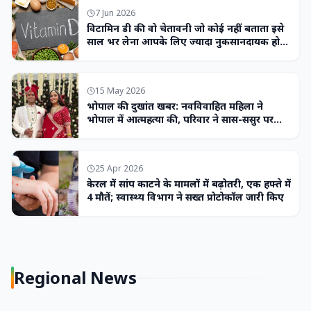
7 Jun 2026
विटामिन डी की वो चेतावनी जो कोई नहीं बताता इसे
साल भर लेना आपके लिए ज्यादा नुकसानदायक हो
सकता है
15 May 2026
भोपाल की दुखांत खबर: नवविवाहित महिला ने
भोपाल में आत्महत्या की, परिवार ने सास-ससुर पर
लगाया उत्पीड़न का आरोप
25 Apr 2026
केरल में सांप काटने के मामलों में बढ़ोतरी, एक हफ्ते में
4 मौतें; स्वास्थ्य विभाग ने सख्त प्रोटोकॉल जारी किए
Regional News