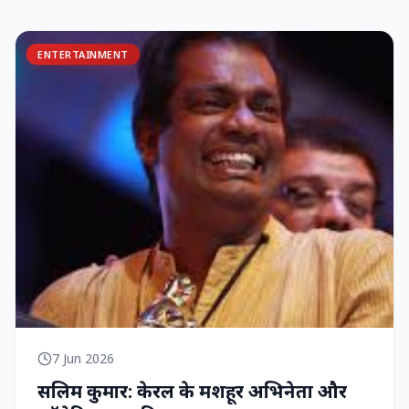
ENTERTAINMENT
7 Jun 2026
सलिम कुमार: केरल के मशहूर अभिनेता और