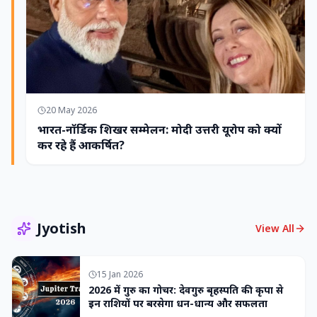
20 May 2026
भारत-नॉर्डिक शिखर सम्मेलन: मोदी उत्तरी यूरोप को क्यों
कर रहे हैं आकर्षित?
Jyotish
View All
15 Jan 2026
2026 में गुरु का गोचर: देवगुरु बृहस्पति की कृपा से
इन राशियों पर बरसेगा धन-धान्य और सफलता