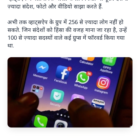
ज़्यादा संदेश, फोटो और वीडियो साझा करते हैं.
अभी तक व्हाट्सऐप के ग्रुप में 256 से ज़्यादा लोग नहीं हो
सकते. जिन संदेशों को हिंसा की वजह माना जा रहा है, उन्हें
100 से ज़्यादा सदस्यों वाले कई ग्रुप्स में फॉरवर्ड किया गया
Top Stories
था.
TOP STORIES