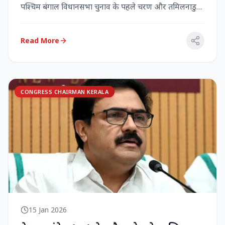
पश्चिम बंगाल विधानसभा चुनाव के पहले चरण और तमिलनाडु
विधानसभा च...
Read More
CONGRESS CHAIRMAN KERALA
15 Jan 2026