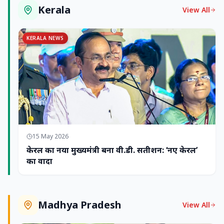
Kerala
View All
KERALA NEWS
15 May 2026
केरल का नया मुख्यमंत्री बना वी.डी. सतीशन: ‘नए केरल’
का वादा
Madhya Pradesh
View All