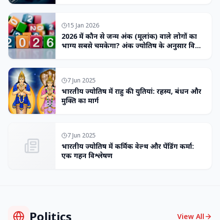
15 Jan 2026
2026 में कौन से जन्म अंक (मूलांक) वाले लोगों का
भाग्य सबसे चमकेगा? अंक ज्योतिष के अनुसार विशेष
भविष्यवाणी
7 Jun 2025
भारतीय ज्योतिष में राहु की युतियां: रहस्य, बंधन और
मुक्ति का मार्ग
7 Jun 2025
भारतीय ज्योतिष में कर्मिक वेल्थ और पेंडिंग कर्मा:
एक गहन विश्लेषण
Politics
View All