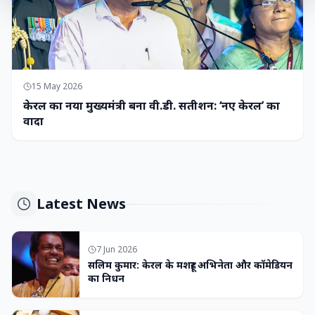
15 May 2026
केरल का नया मुख्यमंत्री बना वी.डी. सतीशन: ‘नए केरल’ का
वादा
Latest News
7 Jun 2026
सलिम कुमार: केरल के मशहूर अभिनेता और कॉमेडियन
का निधन