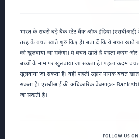
भारत
के सबसे बड़े बैंक स्टेट बैंक ऑफ इंडिया (एसबीआई)
तरह के बचत खाते शुरु किए हैं। बता दें कि ये बचत खाते ब
को खुलवाया जा सकेगा। ये बचत खाते हैं पहला कदम और प
बच्चों के नाम पर खुलवाया जा सकता है। पहला कदम बचत 
खुलवाया जा सकता है। वहीं पहली उड़ान नामक बचत खाता
सकता है। एसबीआई की अधिकारिक वेबसाइट- Bank.sbi.on
Top Stories
जा सकती है।
TOP STORIES
भारत-नॉर्डिक
FOLLOW US ON