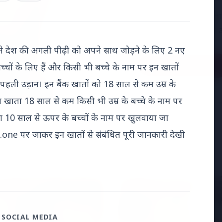
अमेरिका में 'फर्जी' पिज्
मारकर हत्या, परिवार का आ
 ने देश की अगली पीढ़ी को अपने साथ जोड़ने के लिए 2 नए
Read Full Story
च्चों के लिए हैं और किसी भी बच्चे के नाम पर इन खातों
हली उड़ान। इन बैंक खातों को 18 साल से कम उम्र के
खाता 18 साल से कम किसी भी उम्र के बच्चे के नाम पर
 10 साल से ऊपर के बच्चों के नाम पर खुलवाया जा
e पर जाकर इन खातों से संबंधित पूरी जानकारी देखी
 शिखर सम्मेलन
MADHYA PRADESH NEWS
 SOCIAL MEDIA