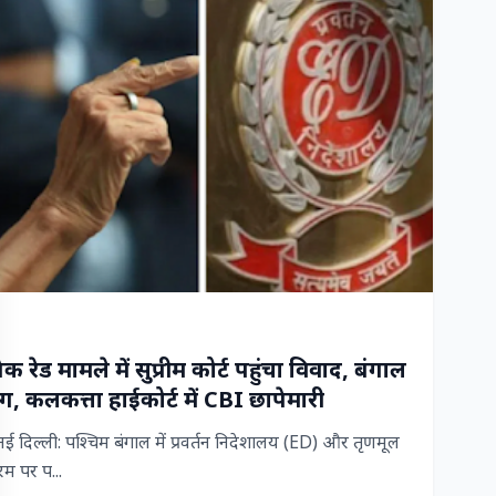
रेड मामले में सुप्रीम कोर्ट पहुंचा विवाद, बंगाल
, कलकत्ता हाईकोर्ट में CBI छापेमारी
िल्ली: पश्चिम बंगाल में प्रवर्तन निदेशालय (ED) और तृणमूल
म पर प...