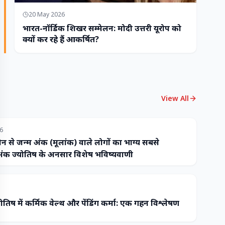
20 May 2026
भारत-नॉर्डिक शिखर सम्मेलन: मोदी उत्तरी यूरोप को
क्यों कर रहे हैं आकर्षित?
View All
26
ौन से जन्म अंक (मूलांक) वाले लोगों का भाग्य सबसे
ंक ज्योतिष के अनुसार विशेष भविष्यवाणी
ोतिष में कर्मिक वेल्थ और पेंडिंग कर्मा: एक गहन विश्लेषण