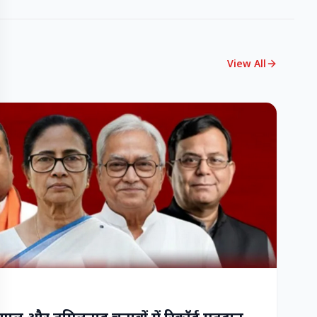
View All