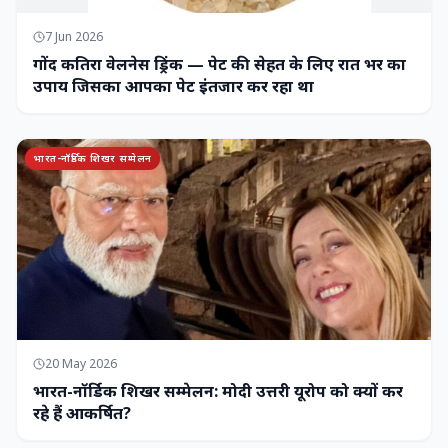
7 Jun 2026
गोंद कतिरा वेलनेस ड्रिंक — पेट की सेहत के लिए रात भर का
उपाय जिसका आपका पेट इंतजार कर रहा था
भारत-नॉर्डिक शिखर सम्मेलन
20 May 2026
भारत-नॉर्डिक शिखर सम्मेलन: मोदी उत्तरी यूरोप को क्यों कर
रहे हैं आकर्षित?