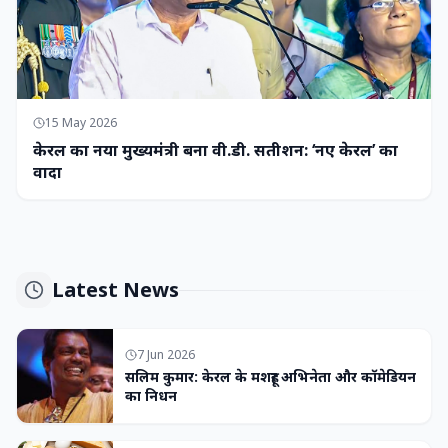
15 May 2026
केरल का नया मुख्यमंत्री बना वी.डी. सतीशन: ‘नए केरल’ का
वादा
Latest News
7 Jun 2026
सलिम कुमार: केरल के मशहूर अभिनेता और कॉमेडियन
का निधन