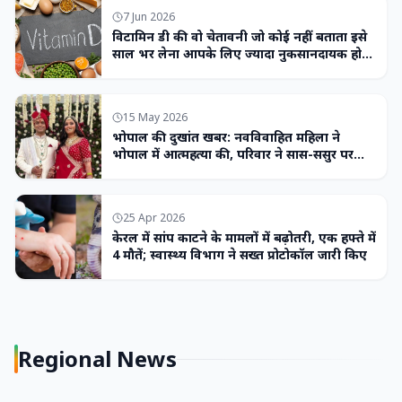
7 Jun 2026
विटामिन डी की वो चेतावनी जो कोई नहीं बताता इसे
साल भर लेना आपके लिए ज्यादा नुकसानदायक हो
सकता है
15 May 2026
भोपाल की दुखांत खबर: नवविवाहित महिला ने
भोपाल में आत्महत्या की, परिवार ने सास-ससुर पर
लगाया उत्पीड़न का आरोप
25 Apr 2026
केरल में सांप काटने के मामलों में बढ़ोतरी, एक हफ्ते में
4 मौतें; स्वास्थ्य विभाग ने सख्त प्रोटोकॉल जारी किए
Regional News