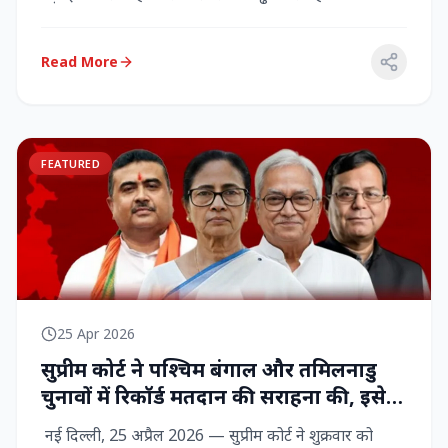
राज्‍यसभा सांसद...
Read More
FEATURED
25 Apr 2026
सुप्रीम कोर्ट ने पश्चिम बंगाल और तमिलनाडु
चुनावों में रिकॉर्ड मतदान की सराहना की, इसे
नागरिक शक्ति का प्रदर्शन बताया
नई दिल्ली, 25 अप्रैल 2026 — सुप्रीम कोर्ट ने शुक्रवार को