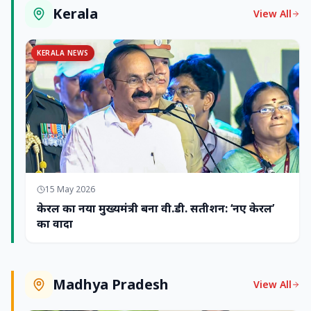
Kerala
View All
KERALA NEWS
15 May 2026
केरल का नया मुख्यमंत्री बना वी.डी. सतीशन: ‘नए केरल’
का वादा
Madhya Pradesh
View All