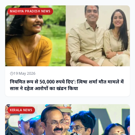
MADHYA PRADESH NEWS
19 May 2026
नियमित रूप से 50,000 रुपये दिए': त्विषा शर्मा मौत मामले में
सास ने दहेज आरोपों का खंडन किया
KERALA NEWS