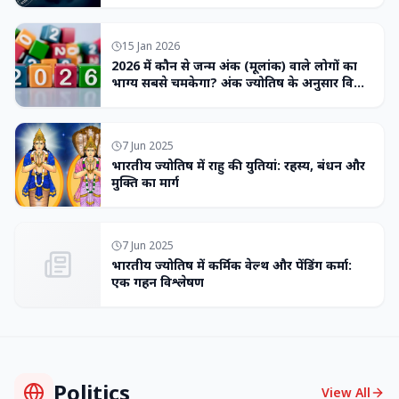
15 Jan 2026
2026 में कौन से जन्म अंक (मूलांक) वाले लोगों का
भाग्य सबसे चमकेगा? अंक ज्योतिष के अनुसार विशेष
भविष्यवाणी
7 Jun 2025
भारतीय ज्योतिष में राहु की युतियां: रहस्य, बंधन और
मुक्ति का मार्ग
7 Jun 2025
भारतीय ज्योतिष में कर्मिक वेल्थ और पेंडिंग कर्मा:
एक गहन विश्लेषण
Politics
View All