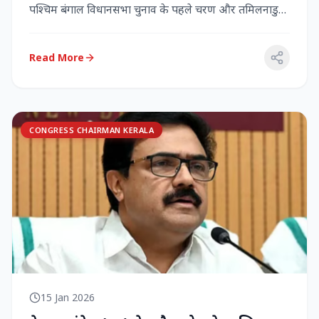
पश्चिम बंगाल विधानसभा चुनाव के पहले चरण और तमिलनाडु
विधानसभा च...
Read More
CONGRESS CHAIRMAN KERALA
15 Jan 2026