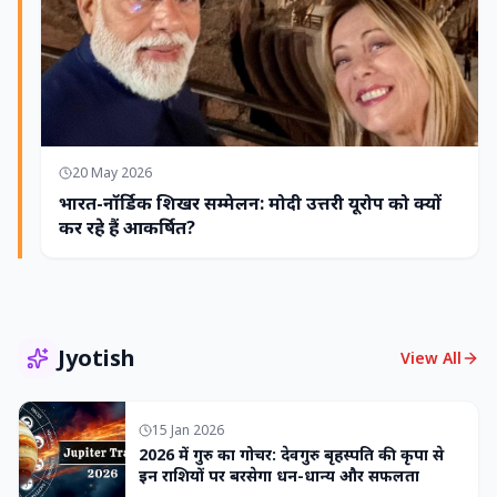
20 May 2026
भारत-नॉर्डिक शिखर सम्मेलन: मोदी उत्तरी यूरोप को क्यों
कर रहे हैं आकर्षित?
Jyotish
View All
15 Jan 2026
2026 में गुरु का गोचर: देवगुरु बृहस्पति की कृपा से
इन राशियों पर बरसेगा धन-धान्य और सफलता