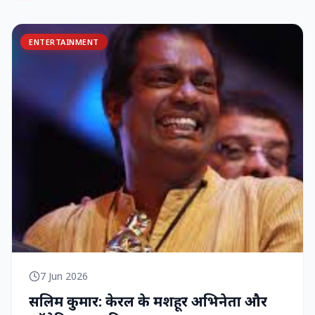
ENTERTAINMENT
7 Jun 2026
सलिम कुमार: केरल के मशहूर अभिनेता और