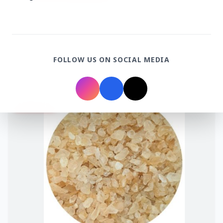
FOLLOW US ON SOCIAL MEDIA
Top Stories
TOP STORIES