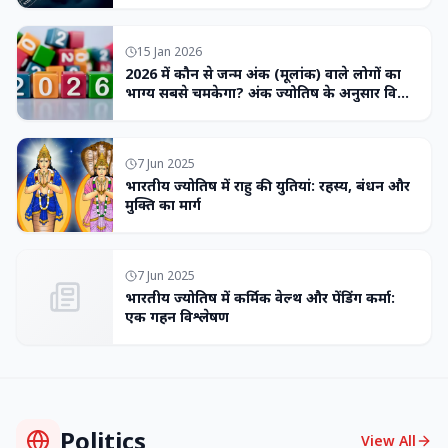
15 Jan 2026
2026 में कौन से जन्म अंक (मूलांक) वाले लोगों का
भाग्य सबसे चमकेगा? अंक ज्योतिष के अनुसार विशेष
भविष्यवाणी
7 Jun 2025
भारतीय ज्योतिष में राहु की युतियां: रहस्य, बंधन और
मुक्ति का मार्ग
7 Jun 2025
भारतीय ज्योतिष में कर्मिक वेल्थ और पेंडिंग कर्मा:
एक गहन विश्लेषण
Politics
View All