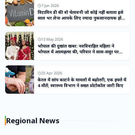
7 Jun 2026
विटामिन डी की वो चेतावनी जो कोई नहीं बताता इसे
साल भर लेना आपके लिए ज्यादा नुकसानदायक हो
सकता है
15 May 2026
भोपाल की दुखांत खबर: नवविवाहित महिला ने
भोपाल में आत्महत्या की, परिवार ने सास-ससुर पर
लगाया उत्पीड़न का आरोप
25 Apr 2026
केरल में सांप काटने के मामलों में बढ़ोतरी, एक हफ्ते में
4 मौतें; स्वास्थ्य विभाग ने सख्त प्रोटोकॉल जारी किए
Regional News