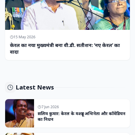
15 May 2026
केरल का नया मुख्यमंत्री बना वी.डी. सतीशन: ‘नए केरल’ का
वादा
Latest News
7 Jun 2026
सलिम कुमार: केरल के मशहूर अभिनेता और कॉमेडियन
का निधन