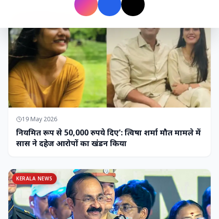
MADHYA PRADESH NEWS
19 May 2026
नियमित रूप से 50,000 रुपये दिए': त्विषा शर्मा मौत मामले में
सास ने दहेज आरोपों का खंडन किया
KERALA NEWS