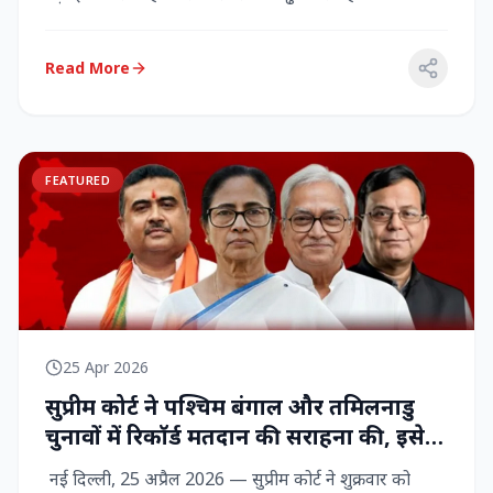
राज्‍यसभा सांसद...
Read More
FEATURED
25 Apr 2026
सुप्रीम कोर्ट ने पश्चिम बंगाल और तमिलनाडु
चुनावों में रिकॉर्ड मतदान की सराहना की, इसे
नागरिक शक्ति का प्रदर्शन बताया
नई दिल्ली, 25 अप्रैल 2026 — सुप्रीम कोर्ट ने शुक्रवार को