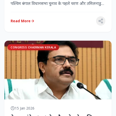
पश्चिम बंगाल विधानसभा चुनाव के पहले चरण और तमिलनाडु
विधानसभा च...
Read More
CONGRESS CHAIRMAN KERALA
15 Jan 2026