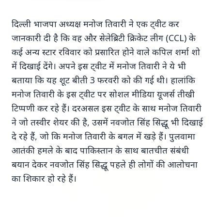
दिल्ली भाजपा अध्यक्ष मनोज तिवारी ने एक ट्वीट कर
जानकारी दी है कि वह और सेलेब्रिटी क्रिकेट लीग (CCL) के
कई अन्य स्टार रविवार को प्रसारित होने वाले कपिल शर्मा शो
में दिखाई देंगे। अपने इस ट्वीट में मनोज तिवारी ने ये भी
Top Stories
बताया कि यह शूट बीती 3 फरवरी को की गई थी। हालांकि
मनोज तिवारी के इस ट्वीट पर सोशल मीडिया यूजर्स तीखी
TOP STORIES
टिप्पणी कर रहे हैं। दरअसल इस ट्वीट के साथ मनोज तिवारी
ने जो तस्वीर शेयर की है, उसमें नवजोत सिंह सिद्धू भी दिखाई
दे रहे हैं, जो कि मनोज तिवारी के बगल में खड़े हैं। पुलवामा
आतंकी हमले के बाद पाकिस्तान के साथ बातचीत संबंधी
बयान देकर नवजोत सिंह सिद्धू पहले ही लोगों की आलोचना
का शिकार हो रहे हैं।