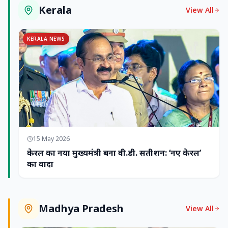
Kerala
View All
KERALA NEWS
15 May 2026
केरल का नया मुख्यमंत्री बना वी.डी. सतीशन: ‘नए केरल’
का वादा
Madhya Pradesh
View All