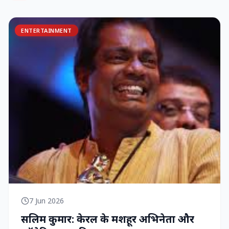
ENTERTAINMENT
7 Jun 2026
सलिम कुमार: केरल के मशहूर अभिनेता और