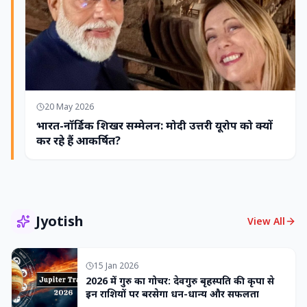
20 May 2026
भारत-नॉर्डिक शिखर सम्मेलन: मोदी उत्तरी यूरोप को क्यों
कर रहे हैं आकर्षित?
Jyotish
View All
15 Jan 2026
2026 में गुरु का गोचर: देवगुरु बृहस्पति की कृपा से
इन राशियों पर बरसेगा धन-धान्य और सफलता