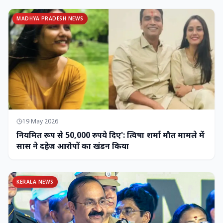
MADHYA PRADESH NEWS
19 May 2026
नियमित रूप से 50,000 रुपये दिए': त्विषा शर्मा मौत मामले में
सास ने दहेज आरोपों का खंडन किया
KERALA NEWS