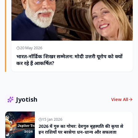
20 May 2026
भारत-नॉर्डिक शिखर सम्मेलन: मोदी उत्तरी यूरोप को क्यों
कर रहे हैं आकर्षित?
Jyotish
View All
15 Jan 2026
2026 में गुरु का गोचर: देवगुरु बृहस्पति की कृपा से
इन राशियों पर बरसेगा धन-धान्य और सफलता