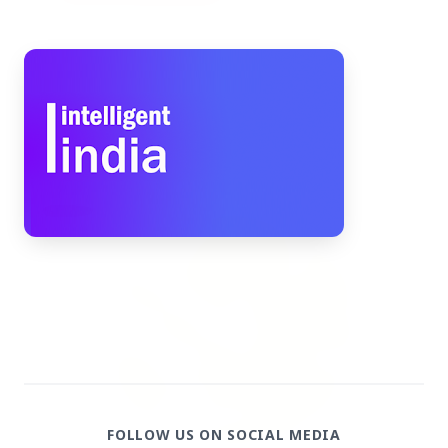
Top Stories
TOP STORIES
FOLLOW US ON SOCIAL MEDIA