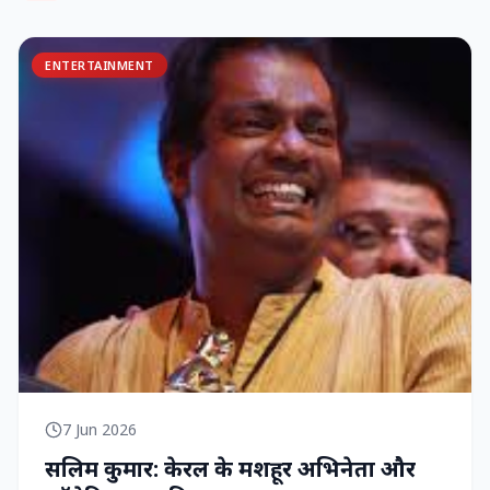
ENTERTAINMENT
7 Jun 2026
सलिम कुमार: केरल के मशहूर अभिनेता और