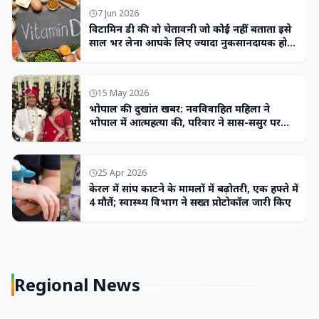
7 Jun 2026
विटामिन डी की वो चेतावनी जो कोई नहीं बताता इसे
साल भर लेना आपके लिए ज्यादा नुकसानदायक हो
सकता है
15 May 2026
भोपाल की दुखांत खबर: नवविवाहित महिला ने
भोपाल में आत्महत्या की, परिवार ने सास-ससुर पर
लगाया उत्पीड़न का आरोप
25 Apr 2026
केरल में सांप काटने के मामलों में बढ़ोतरी, एक हफ्ते में
4 मौतें; स्वास्थ्य विभाग ने सख्त प्रोटोकॉल जारी किए
Regional News