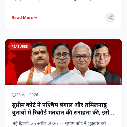
राज्‍यसभा सांसद...
Read More
FEATURED
25 Apr 2026
सुप्रीम कोर्ट ने पश्चिम बंगाल और तमिलनाडु
चुनावों में रिकॉर्ड मतदान की सराहना की, इसे
नागरिक शक्ति का प्रदर्शन बताया
नई दिल्ली, 25 अप्रैल 2026 — सुप्रीम कोर्ट ने शुक्रवार को