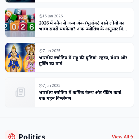
15 Jan 2026
2026 में कौन से जन्म अंक (मूलांक) वाले लोगों का
भाग्य सबसे चमकेगा? अंक ज्योतिष के अनुसार विशेष
भविष्यवाणी
7 Jun 2025
भारतीय ज्योतिष में राहु की युतियां: रहस्य, बंधन और
मुक्ति का मार्ग
7 Jun 2025
भारतीय ज्योतिष में कर्मिक वेल्थ और पेंडिंग कर्मा:
एक गहन विश्लेषण
Politics
View All