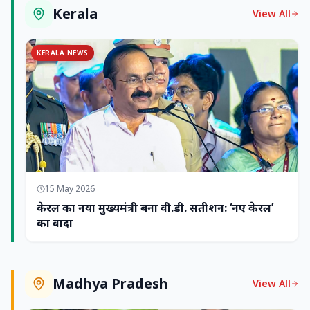
Kerala
View All
KERALA NEWS
15 May 2026
केरल का नया मुख्यमंत्री बना वी.डी. सतीशन: ‘नए केरल’
का वादा
Madhya Pradesh
View All