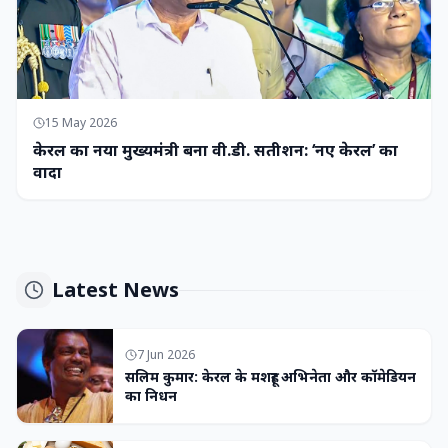
15 May 2026
केरल का नया मुख्यमंत्री बना वी.डी. सतीशन: ‘नए केरल’ का
वादा
Latest News
7 Jun 2026
सलिम कुमार: केरल के मशहूर अभिनेता और कॉमेडियन
का निधन