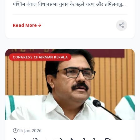
पश्चिम बंगाल विधानसभा चुनाव के पहले चरण और तमिलनाडु
विधानसभा च...
Read More
CONGRESS CHAIRMAN KERALA
15 Jan 2026