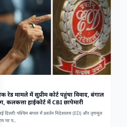
रेड मामले में सुप्रीम कोर्ट पहुंचा विवाद, बंगाल
, कलकत्ता हाईकोर्ट में CBI छापेमारी
िल्ली: पश्चिम बंगाल में प्रवर्तन निदेशालय (ED) और तृणमूल
म पर प...