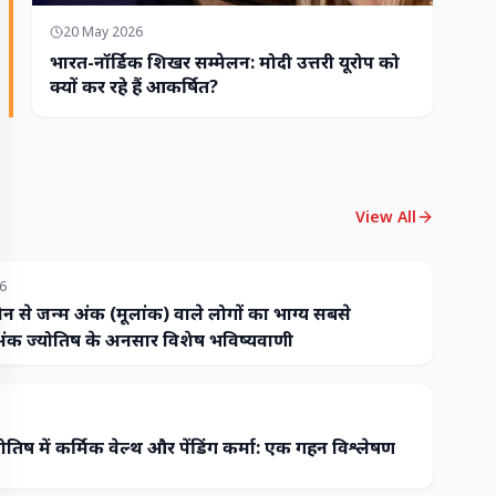
20 May 2026
भारत-नॉर्डिक शिखर सम्मेलन: मोदी उत्तरी यूरोप को
क्यों कर रहे हैं आकर्षित?
View All
26
ौन से जन्म अंक (मूलांक) वाले लोगों का भाग्य सबसे
ंक ज्योतिष के अनुसार विशेष भविष्यवाणी
ोतिष में कर्मिक वेल्थ और पेंडिंग कर्मा: एक गहन विश्लेषण