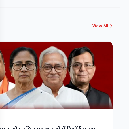
View All