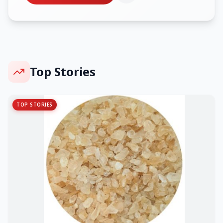
Top Stories
TOP STORIES