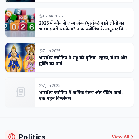
15 Jan 2026
2026 में कौन से जन्म अंक (मूलांक) वाले लोगों का
भाग्य सबसे चमकेगा? अंक ज्योतिष के अनुसार विशेष
भविष्यवाणी
7 Jun 2025
भारतीय ज्योतिष में राहु की युतियां: रहस्य, बंधन और
मुक्ति का मार्ग
7 Jun 2025
भारतीय ज्योतिष में कर्मिक वेल्थ और पेंडिंग कर्मा:
एक गहन विश्लेषण
Politics
View All