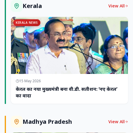
Kerala
View All
KERALA NEWS
15 May 2026
केरल का नया मुख्यमंत्री बना वी.डी. सतीशन: ‘नए केरल’
का वादा
Madhya Pradesh
View All