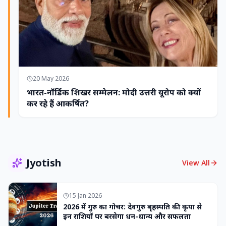
20 May 2026
भारत-नॉर्डिक शिखर सम्मेलन: मोदी उत्तरी यूरोप को क्यों
कर रहे हैं आकर्षित?
Jyotish
View All
15 Jan 2026
2026 में गुरु का गोचर: देवगुरु बृहस्पति की कृपा से
इन राशियों पर बरसेगा धन-धान्य और सफलता