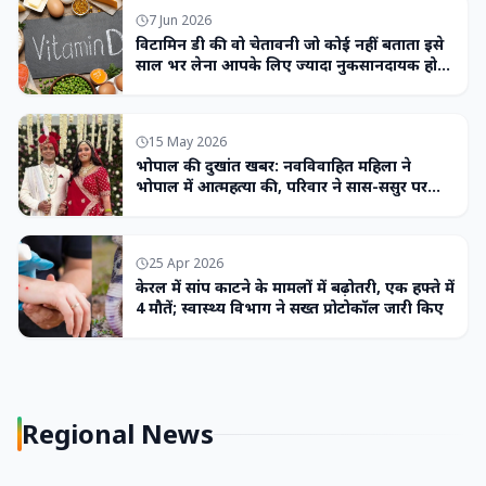
7 Jun 2026
विटामिन डी की वो चेतावनी जो कोई नहीं बताता इसे
साल भर लेना आपके लिए ज्यादा नुकसानदायक हो
सकता है
15 May 2026
भोपाल की दुखांत खबर: नवविवाहित महिला ने
भोपाल में आत्महत्या की, परिवार ने सास-ससुर पर
लगाया उत्पीड़न का आरोप
25 Apr 2026
केरल में सांप काटने के मामलों में बढ़ोतरी, एक हफ्ते में
4 मौतें; स्वास्थ्य विभाग ने सख्त प्रोटोकॉल जारी किए
Regional News