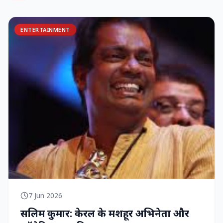
ENTERTAINMENT
7 Jun 2026
सलिम कुमार: केरल के मशहूर अभिनेता और