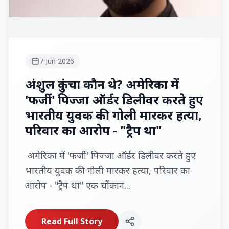
7 Jun 2026
अंशुल कुंचा कौन थे? अमेरिका में
'फर्जी' पिज्जा ऑर्डर डिलीवर करते हुए
भारतीय युवक की गोली मारकर हत्या,
परिवार का आरोप - "ट्रैप था"
अमेरिका में 'फर्जी' पिज्जा ऑर्डर डिलीवर करते हुए
भारतीय युवक की गोली मारकर हत्या, परिवार का
आरोप - "ट्रैप था" एक चौंकान...
Read Full Story