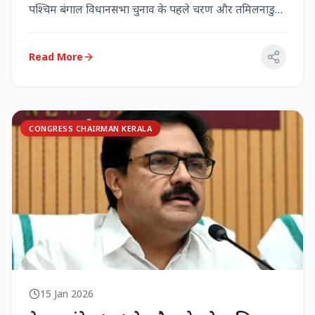
पश्चिम बंगाल विधानसभा चुनाव के पहले चरण और तमिलनाडु
विधानसभा च...
Read More
CONGRESS CHAIRMAN KERALA
15 Jan 2026