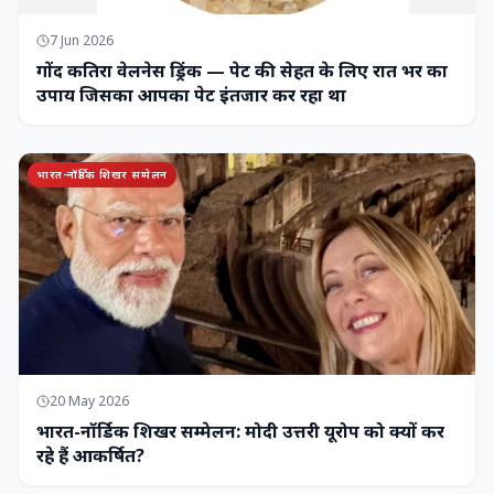
7 Jun 2026
गोंद कतिरा वेलनेस ड्रिंक — पेट की सेहत के लिए रात भर का
उपाय जिसका आपका पेट इंतजार कर रहा था
भारत-नॉर्डिक शिखर सम्मेलन
20 May 2026
भारत-नॉर्डिक शिखर सम्मेलन: मोदी उत्तरी यूरोप को क्यों कर
रहे हैं आकर्षित?