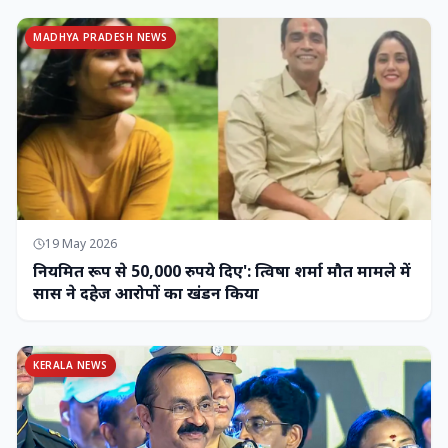
MADHYA PRADESH NEWS
19 May 2026
नियमित रूप से 50,000 रुपये दिए': त्विषा शर्मा मौत मामले में
सास ने दहेज आरोपों का खंडन किया
KERALA NEWS