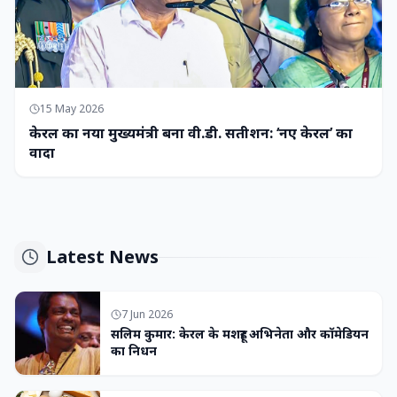
15 May 2026
केरल का नया मुख्यमंत्री बना वी.डी. सतीशन: ‘नए केरल’ का
वादा
Latest News
7 Jun 2026
सलिम कुमार: केरल के मशहूर अभिनेता और कॉमेडियन
का निधन