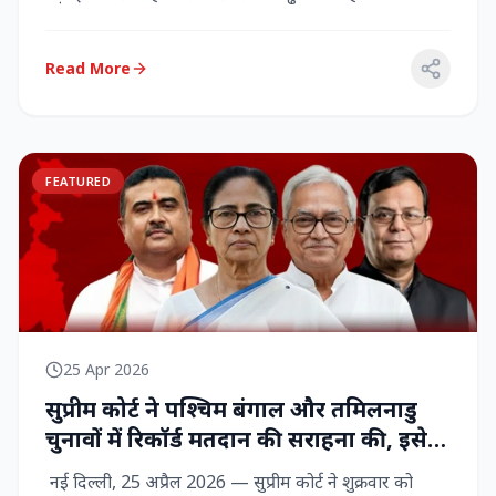
राज्‍यसभा सांसद...
Read More
FEATURED
25 Apr 2026
सुप्रीम कोर्ट ने पश्चिम बंगाल और तमिलनाडु
चुनावों में रिकॉर्ड मतदान की सराहना की, इसे
नागरिक शक्ति का प्रदर्शन बताया
नई दिल्ली, 25 अप्रैल 2026 — सुप्रीम कोर्ट ने शुक्रवार को