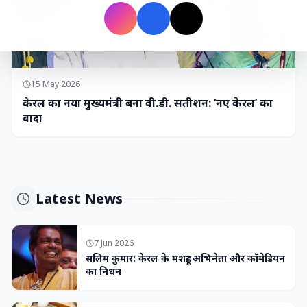
15 May 2026
केरल का नया मुख्यमंत्री बना वी.डी. सतीशन: ‘नए केरल’ का
वादा
Latest News
7 Jun 2026
सलिम कुमार: केरल के मशहूर अभिनेता और कॉमेडियन
का निधन