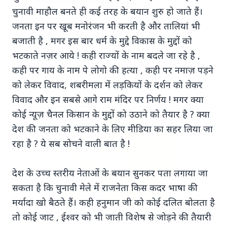
चुनावी माहौल बनते ही कई तरह के बयान शुरु हो जाते हैं।
जनता इन पर खूब मनोरंजन भी करती है और तालियां भी
बजाती है , मगर इस बार धर्म के मुद्दे विकास के मुद्दों को
भटकाते नज़र आये ! कही राज्यों के नाम बदले जा रहे है ,
कही पर गाय के नाम पे लोगो की हत्या , कही पर नमाज़ पड़ने
Top Stories
को लेकर विवाद, शबरीमला में लड़कियों के दर्शन को लेकर
विवाद और इन सबसे आगे राम मंदिर पर निर्णय ! मगर क्या
TOP STORIES
कोई न्यूज़ चैनल किसान के मुद्दों को उठाने को तैयार है ? क्या
देश की जनता को भटकाने के लिए मीडिया का सहर लिया जा
रहा है ? ये सब सोचने वाली बात है !
देश के उच्च स्तरीय नेताओं के बयान सुनकर पता लगाया जा
सकता है कि चुनावी मेले में राजनेता किस कदर भाषा की
मर्यादा खो बैठते हैं। कही हनुमान जी को कोई दलित बोलता है
तो कोई जाट , ईश्वर को भी जाती विशेष से जोड़ने की तैयारी