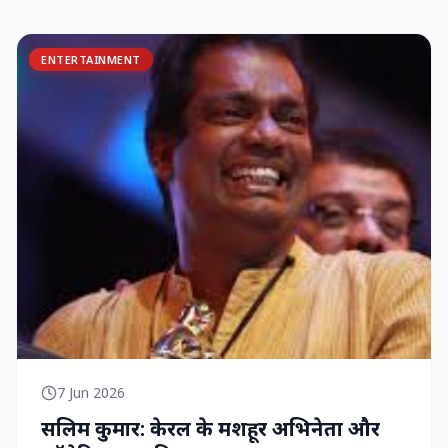
ENTERTAINMENT
7 Jun 2026
सलिम कुमार: केरल के मशहूर अभिनेता और