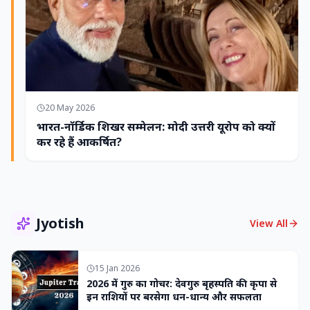
20 May 2026
भारत-नॉर्डिक शिखर सम्मेलन: मोदी उत्तरी यूरोप को क्यों
कर रहे हैं आकर्षित?
Jyotish
View All
15 Jan 2026
2026 में गुरु का गोचर: देवगुरु बृहस्पति की कृपा से
इन राशियों पर बरसेगा धन-धान्य और सफलता