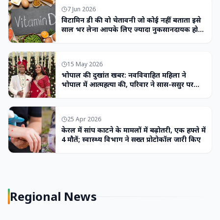
7 Jun 2026
विटामिन डी की वो चेतावनी जो कोई नहीं बताता इसे
साल भर लेना आपके लिए ज्यादा नुकसानदायक हो
सकता है
15 May 2026
भोपाल की दुखांत खबर: नवविवाहित महिला ने
भोपाल में आत्महत्या की, परिवार ने सास-ससुर पर
लगाया उत्पीड़न का आरोप
25 Apr 2026
केरल में सांप काटने के मामलों में बढ़ोतरी, एक हफ्ते में
4 मौतें; स्वास्थ्य विभाग ने सख्त प्रोटोकॉल जारी किए
Regional News