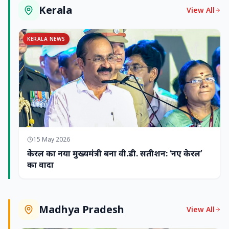
Kerala
View All
KERALA NEWS
15 May 2026
केरल का नया मुख्यमंत्री बना वी.डी. सतीशन: ‘नए केरल’
का वादा
Madhya Pradesh
View All