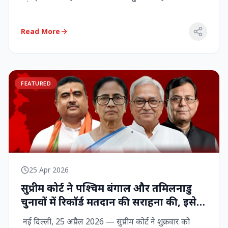
राज्‍यसभा सांसद...
Read More
FEATURED
25 Apr 2026
सुप्रीम कोर्ट ने पश्चिम बंगाल और तमिलनाडु
चुनावों में रिकॉर्ड मतदान की सराहना की, इसे
नागरिक शक्ति का प्रदर्शन बताया
नई दिल्ली, 25 अप्रैल 2026 — सुप्रीम कोर्ट ने शुक्रवार को