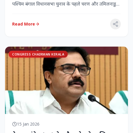
पश्चिम बंगाल विधानसभा चुनाव के पहले चरण और तमिलनाडु
विधानसभा च...
Read More
CONGRESS CHAIRMAN KERALA
15 Jan 2026