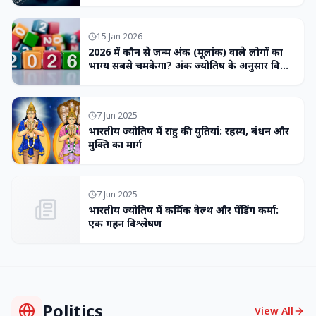
15 Jan 2026
2026 में कौन से जन्म अंक (मूलांक) वाले लोगों का
भाग्य सबसे चमकेगा? अंक ज्योतिष के अनुसार विशेष
भविष्यवाणी
7 Jun 2025
भारतीय ज्योतिष में राहु की युतियां: रहस्य, बंधन और
मुक्ति का मार्ग
7 Jun 2025
भारतीय ज्योतिष में कर्मिक वेल्थ और पेंडिंग कर्मा:
एक गहन विश्लेषण
Politics
View All