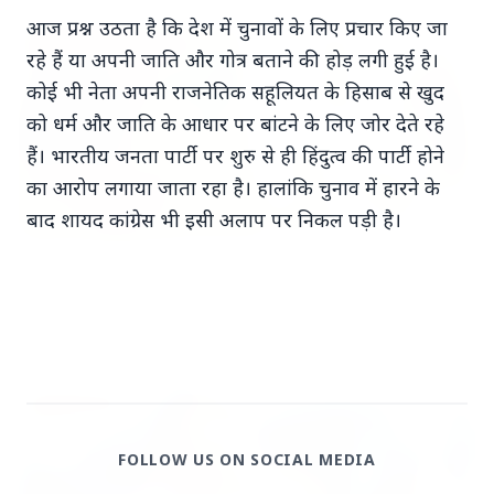
आज प्रश्न उठता है कि देश में चुनावों के लिए प्रचार किए जा
MADHYA PRADESH NEWS
रहे हैं या अपनी जाति और गोत्र बताने की होड़ लगी हुई है।
कोई भी नेता अपनी राजनेतिक सहूलियत के हिसाब से खुद
को धर्म और जाति के आधार पर बांटने के लिए जोर देते रहे
हैं। भारतीय जनता पार्टी पर शुरु से ही हिंदुत्व की पार्टी होने
का आरोप लगाया जाता रहा है। हालांकि चुनाव में हारने के
बाद शायद कांग्रेस भी इसी अलाप पर निकल पड़ी है।
19 May 2026
नियमित रूप से 50,000 रुपये दिए': त्विषा शर्मा मौत मामले में
सास ने दहेज आरोपों का खंडन किया
KERALA NEWS
FOLLOW US ON SOCIAL MEDIA