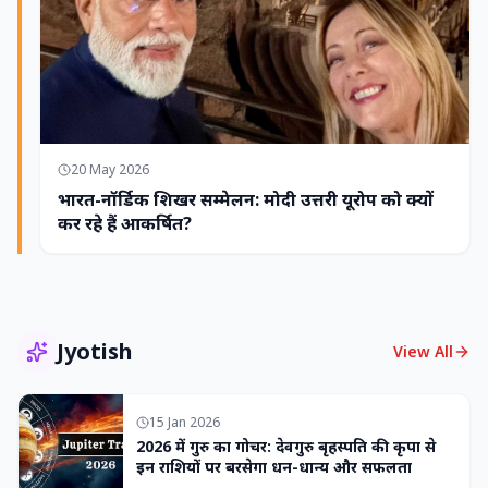
20 May 2026
भारत-नॉर्डिक शिखर सम्मेलन: मोदी उत्तरी यूरोप को क्यों
कर रहे हैं आकर्षित?
Jyotish
View All
15 Jan 2026
2026 में गुरु का गोचर: देवगुरु बृहस्पति की कृपा से
इन राशियों पर बरसेगा धन-धान्य और सफलता