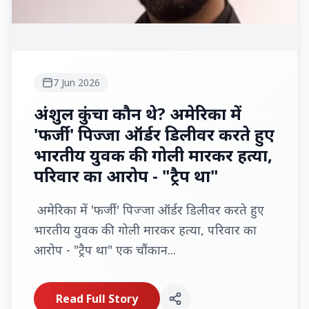
7 Jun 2026
अंशुल कुंचा कौन थे? अमेरिका में
'फर्जी' पिज्जा ऑर्डर डिलीवर करते हुए
भारतीय युवक की गोली मारकर हत्या,
परिवार का आरोप - "ट्रैप था"
अमेरिका में 'फर्जी' पिज्जा ऑर्डर डिलीवर करते हुए
भारतीय युवक की गोली मारकर हत्या, परिवार का
आरोप - "ट्रैप था" एक चौंकान...
Read Full Story