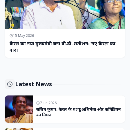
15 May 2026
केरल का नया मुख्यमंत्री बना वी.डी. सतीशन: ‘नए केरल’ का
वादा
Latest News
7 Jun 2026
सलिम कुमार: केरल के मशहूर अभिनेता और कॉमेडियन
का निधन