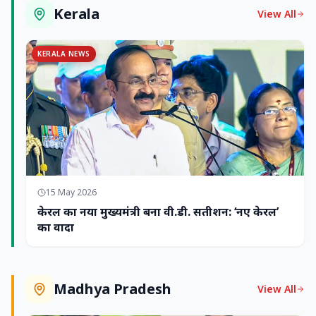
Kerala
View All
KERALA NEWS
15 May 2026
केरल का नया मुख्यमंत्री बना वी.डी. सतीशन: ‘नए केरल’
का वादा
Madhya Pradesh
View All