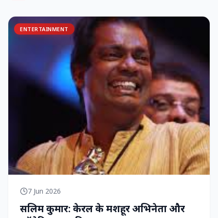
ENTERTAINMENT
7 Jun 2026
सलिम कुमार: केरल के मशहूर अभिनेता और