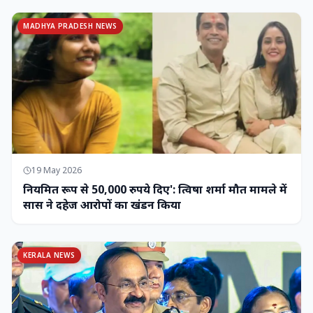
MADHYA PRADESH NEWS
19 May 2026
नियमित रूप से 50,000 रुपये दिए': त्विषा शर्मा मौत मामले में
सास ने दहेज आरोपों का खंडन किया
KERALA NEWS