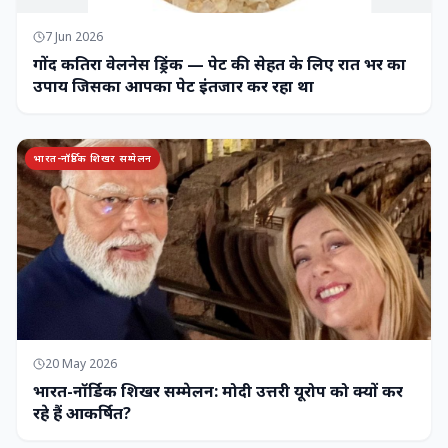
7 Jun 2026
गोंद कतिरा वेलनेस ड्रिंक — पेट की सेहत के लिए रात भर का
उपाय जिसका आपका पेट इंतजार कर रहा था
भारत-नॉर्डिक शिखर सम्मेलन
20 May 2026
भारत-नॉर्डिक शिखर सम्मेलन: मोदी उत्तरी यूरोप को क्यों कर
रहे हैं आकर्षित?