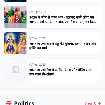
15 Jan 2026
2026 में कौन से जन्म अंक (मूलांक) वाले लोगों का
भाग्य सबसे चमकेगा? अंक ज्योतिष के अनुसार विशेष
भविष्यवाणी
7 Jun 2025
भारतीय ज्योतिष में राहु की युतियां: रहस्य, बंधन और
मुक्ति का मार्ग
7 Jun 2025
भारतीय ज्योतिष में कर्मिक वेल्थ और पेंडिंग कर्मा:
एक गहन विश्लेषण
Politics
View All