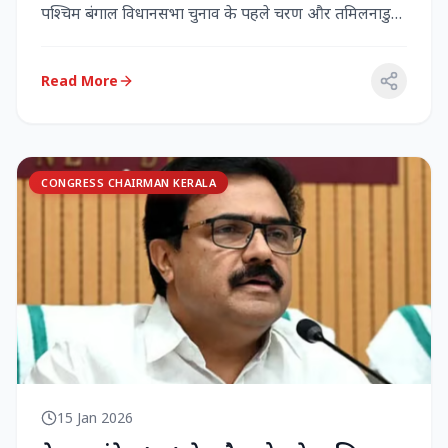
पश्चिम बंगाल विधानसभा चुनाव के पहले चरण और तमिलनाडु
विधानसभा च...
Read More
CONGRESS CHAIRMAN KERALA
15 Jan 2026