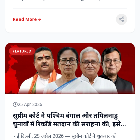
राज्‍यसभा सांसद...
Read More
FEATURED
25 Apr 2026
सुप्रीम कोर्ट ने पश्चिम बंगाल और तमिलनाडु
चुनावों में रिकॉर्ड मतदान की सराहना की, इसे
नागरिक शक्ति का प्रदर्शन बताया
नई दिल्ली, 25 अप्रैल 2026 — सुप्रीम कोर्ट ने शुक्रवार को