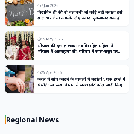
7 Jun 2026
विटामिन डी की वो चेतावनी जो कोई नहीं बताता इसे
साल भर लेना आपके लिए ज्यादा नुकसानदायक हो
सकता है
15 May 2026
भोपाल की दुखांत खबर: नवविवाहित महिला ने
भोपाल में आत्महत्या की, परिवार ने सास-ससुर पर
लगाया उत्पीड़न का आरोप
25 Apr 2026
केरल में सांप काटने के मामलों में बढ़ोतरी, एक हफ्ते में
4 मौतें; स्वास्थ्य विभाग ने सख्त प्रोटोकॉल जारी किए
Regional News