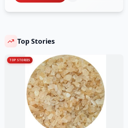
Top Stories
TOP STORIES