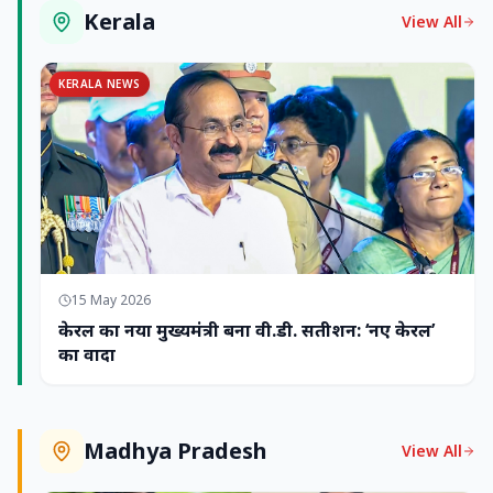
Kerala
View All
KERALA NEWS
15 May 2026
केरल का नया मुख्यमंत्री बना वी.डी. सतीशन: ‘नए केरल’
का वादा
Madhya Pradesh
View All