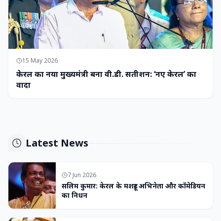
15 May 2026
केरल का नया मुख्यमंत्री बना वी.डी. सतीशन: ‘नए केरल’ का
वादा
Latest News
7 Jun 2026
सलिम कुमार: केरल के मशहूर अभिनेता और कॉमेडियन
का निधन