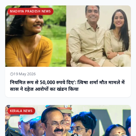
MADHYA PRADESH NEWS
19 May 2026
नियमित रूप से 50,000 रुपये दिए': त्विषा शर्मा मौत मामले में
सास ने दहेज आरोपों का खंडन किया
KERALA NEWS