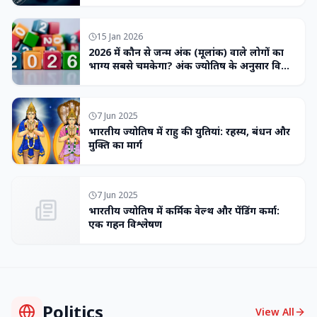
15 Jan 2026
2026 में कौन से जन्म अंक (मूलांक) वाले लोगों का
भाग्य सबसे चमकेगा? अंक ज्योतिष के अनुसार विशेष
भविष्यवाणी
7 Jun 2025
भारतीय ज्योतिष में राहु की युतियां: रहस्य, बंधन और
मुक्ति का मार्ग
7 Jun 2025
भारतीय ज्योतिष में कर्मिक वेल्थ और पेंडिंग कर्मा:
एक गहन विश्लेषण
Politics
View All