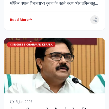
पश्चिम बंगाल विधानसभा चुनाव के पहले चरण और तमिलनाडु
विधानसभा च...
Read More
CONGRESS CHAIRMAN KERALA
15 Jan 2026