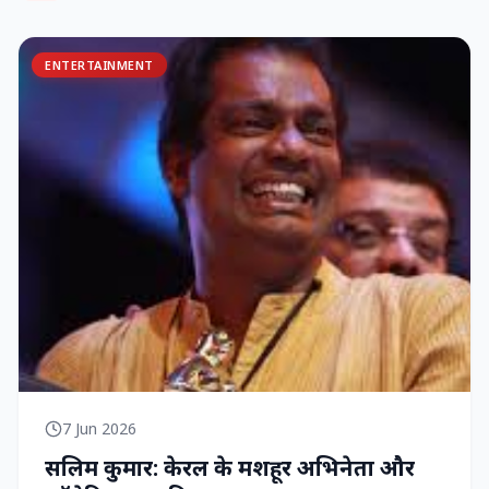
ENTERTAINMENT
7 Jun 2026
सलिम कुमार: केरल के मशहूर अभिनेता और