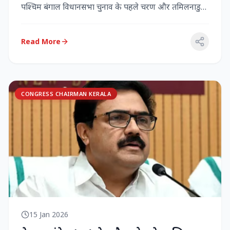
पश्चिम बंगाल विधानसभा चुनाव के पहले चरण और तमिलनाडु
विधानसभा च...
Read More
CONGRESS CHAIRMAN KERALA
15 Jan 2026