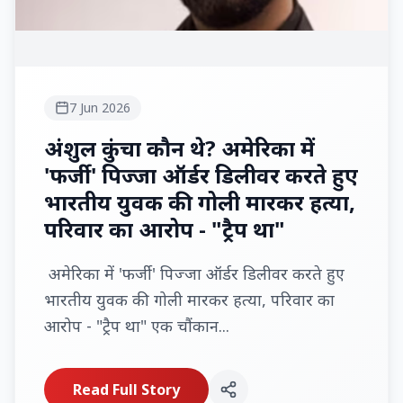
7 Jun 2026
अंशुल कुंचा कौन थे? अमेरिका में
'फर्जी' पिज्जा ऑर्डर डिलीवर करते हुए
भारतीय युवक की गोली मारकर हत्या,
परिवार का आरोप - "ट्रैप था"
अमेरिका में 'फर्जी' पिज्जा ऑर्डर डिलीवर करते हुए
भारतीय युवक की गोली मारकर हत्या, परिवार का
आरोप - "ट्रैप था" एक चौंकान...
Read Full Story