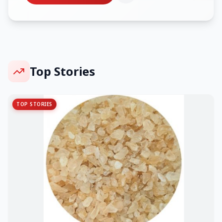
Top Stories
TOP STORIES