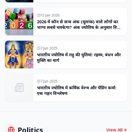
15 Jan 2026
2026 में कौन से जन्म अंक (मूलांक) वाले लोगों का
भाग्य सबसे चमकेगा? अंक ज्योतिष के अनुसार विशेष
भविष्यवाणी
7 Jun 2025
भारतीय ज्योतिष में राहु की युतियां: रहस्य, बंधन और
मुक्ति का मार्ग
7 Jun 2025
भारतीय ज्योतिष में कर्मिक वेल्थ और पेंडिंग कर्मा:
एक गहन विश्लेषण
Politics
View All