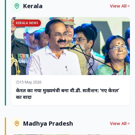
Kerala
View All
KERALA NEWS
15 May 2026
केरल का नया मुख्यमंत्री बना वी.डी. सतीशन: ‘नए केरल’
का वादा
Madhya Pradesh
View All