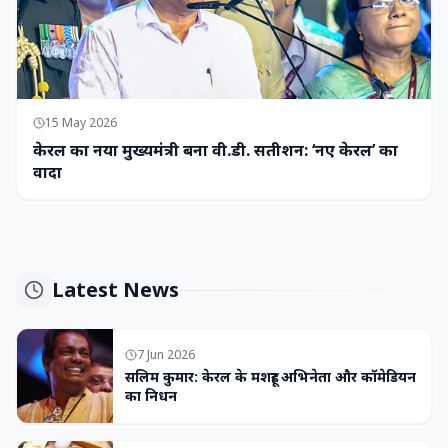
15 May 2026
केरल का नया मुख्यमंत्री बना वी.डी. सतीशन: ‘नए केरल’ का
वादा
Latest News
7 Jun 2026
सलिम कुमार: केरल के मशहूर अभिनेता और कॉमेडियन
का निधन