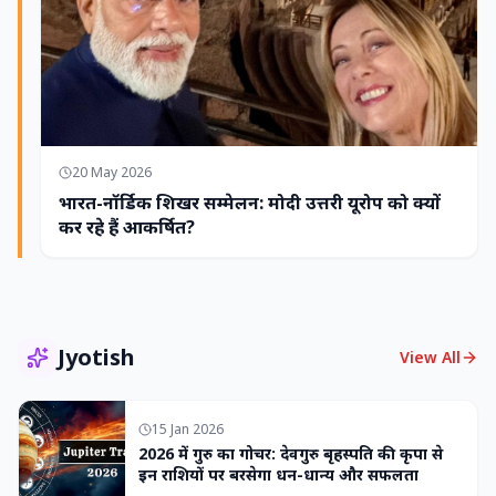
20 May 2026
भारत-नॉर्डिक शिखर सम्मेलन: मोदी उत्तरी यूरोप को क्यों
कर रहे हैं आकर्षित?
Jyotish
View All
15 Jan 2026
2026 में गुरु का गोचर: देवगुरु बृहस्पति की कृपा से
इन राशियों पर बरसेगा धन-धान्य और सफलता