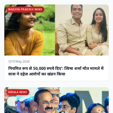
MADHYA PRADESH NEWS
19 May 2026
नियमित रूप से 50,000 रुपये दिए': त्विषा शर्मा मौत मामले में
सास ने दहेज आरोपों का खंडन किया
KERALA NEWS