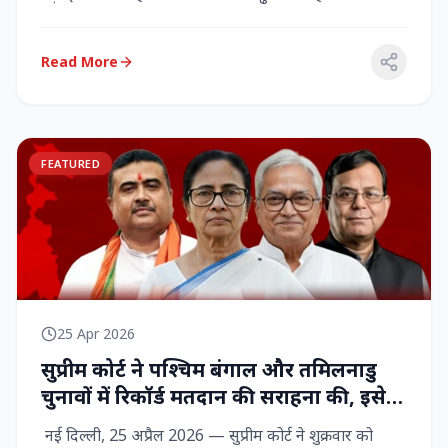
राज्‍यसभा सांसद...
Read More
FEATURED
25 Apr 2026
सुप्रीम कोर्ट ने पश्चिम बंगाल और तमिलनाडु
चुनावों में रिकॉर्ड मतदान की सराहना की, इसे
नागरिक शक्ति का प्रदर्शन बताया
नई दिल्ली, 25 अप्रैल 2026 — सुप्रीम कोर्ट ने शुक्रवार को