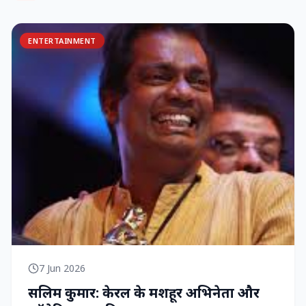
ENTERTAINMENT
7 Jun 2026
सलिम कुमार: केरल के मशहूर अभिनेता और