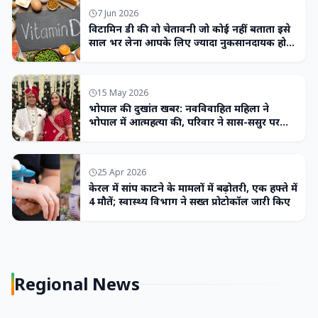
7 Jun 2026
विटामिन डी की वो चेतावनी जो कोई नहीं बताता इसे
साल भर लेना आपके लिए ज्यादा नुकसानदायक हो
सकता है
15 May 2026
भोपाल की दुखांत खबर: नवविवाहित महिला ने
भोपाल में आत्महत्या की, परिवार ने सास-ससुर पर
लगाया उत्पीड़न का आरोप
25 Apr 2026
केरल में सांप काटने के मामलों में बढ़ोतरी, एक हफ्ते में
4 मौतें; स्वास्थ्य विभाग ने सख्त प्रोटोकॉल जारी किए
Regional News