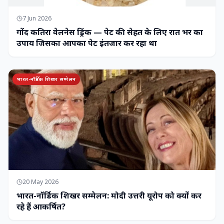
7 Jun 2026
गोंद कतिरा वेलनेस ड्रिंक — पेट की सेहत के लिए रात भर का
उपाय जिसका आपका पेट इंतजार कर रहा था
भारत-नॉर्डिक शिखर सम्मेलन
20 May 2026
भारत-नॉर्डिक शिखर सम्मेलन: मोदी उत्तरी यूरोप को क्यों कर
रहे हैं आकर्षित?