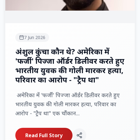
7 Jun 2026
अंशुल कुंचा कौन थे? अमेरिका में
'फर्जी' पिज्जा ऑर्डर डिलीवर करते हुए
भारतीय युवक की गोली मारकर हत्या,
परिवार का आरोप - "ट्रैप था"
अमेरिका में 'फर्जी' पिज्जा ऑर्डर डिलीवर करते हुए
भारतीय युवक की गोली मारकर हत्या, परिवार का
आरोप - "ट्रैप था" एक चौंकान...
Read Full Story