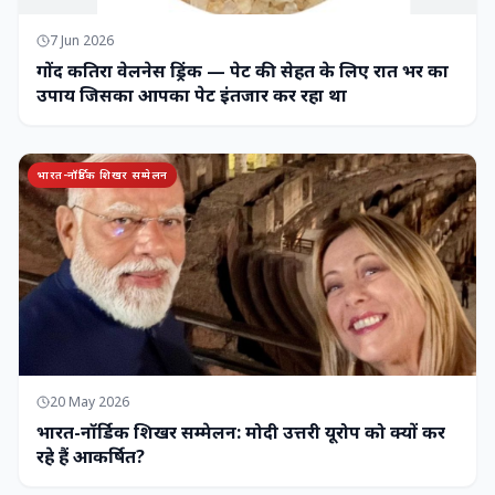
7 Jun 2026
गोंद कतिरा वेलनेस ड्रिंक — पेट की सेहत के लिए रात भर का
उपाय जिसका आपका पेट इंतजार कर रहा था
भारत-नॉर्डिक शिखर सम्मेलन
20 May 2026
भारत-नॉर्डिक शिखर सम्मेलन: मोदी उत्तरी यूरोप को क्यों कर
रहे हैं आकर्षित?