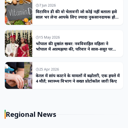
7 Jun 2026
विटामिन डी की वो चेतावनी जो कोई नहीं बताता इसे
साल भर लेना आपके लिए ज्यादा नुकसानदायक हो
सकता है
15 May 2026
भोपाल की दुखांत खबर: नवविवाहित महिला ने
भोपाल में आत्महत्या की, परिवार ने सास-ससुर पर
लगाया उत्पीड़न का आरोप
25 Apr 2026
केरल में सांप काटने के मामलों में बढ़ोतरी, एक हफ्ते में
4 मौतें; स्वास्थ्य विभाग ने सख्त प्रोटोकॉल जारी किए
Regional News