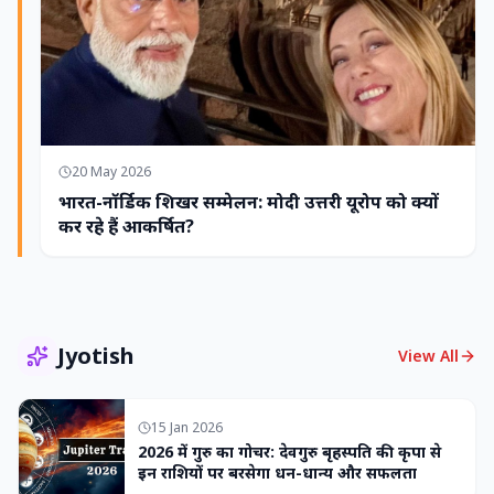
20 May 2026
भारत-नॉर्डिक शिखर सम्मेलन: मोदी उत्तरी यूरोप को क्यों
कर रहे हैं आकर्षित?
Jyotish
View All
15 Jan 2026
2026 में गुरु का गोचर: देवगुरु बृहस्पति की कृपा से
इन राशियों पर बरसेगा धन-धान्य और सफलता