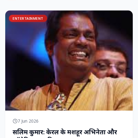
ENTERTAINMENT
7 Jun 2026
सलिम कुमार: केरल के मशहूर अभिनेता और