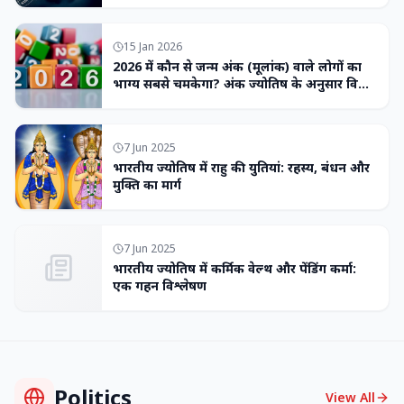
15 Jan 2026
2026 में कौन से जन्म अंक (मूलांक) वाले लोगों का
भाग्य सबसे चमकेगा? अंक ज्योतिष के अनुसार विशेष
भविष्यवाणी
7 Jun 2025
भारतीय ज्योतिष में राहु की युतियां: रहस्य, बंधन और
मुक्ति का मार्ग
7 Jun 2025
भारतीय ज्योतिष में कर्मिक वेल्थ और पेंडिंग कर्मा:
एक गहन विश्लेषण
Politics
View All