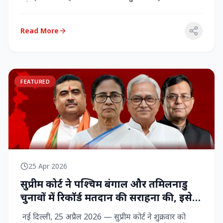
राज्‍यसभा सांसद...
Read More
FEATURED
25 Apr 2026
सुप्रीम कोर्ट ने पश्चिम बंगाल और तमिलनाडु
चुनावों में रिकॉर्ड मतदान की सराहना की, इसे
नागरिक शक्ति का प्रदर्शन बताया
नई दिल्ली, 25 अप्रैल 2026 — सुप्रीम कोर्ट ने शुक्रवार को