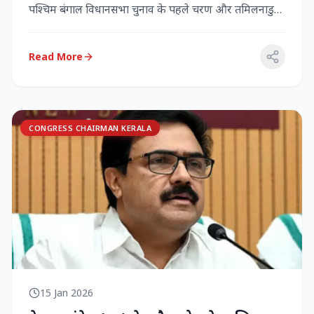
पश्चिम बंगाल विधानसभा चुनाव के पहले चरण और तमिलनाडु
विधानसभा च...
Read More
CONGRESS CHAIRMAN KERALA
15 Jan 2026