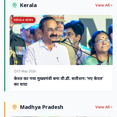
Kerala
View All
KERALA NEWS
15 May 2026
केरल का नया मुख्यमंत्री बना वी.डी. सतीशन: ‘नए केरल’
का वादा
Madhya Pradesh
View All