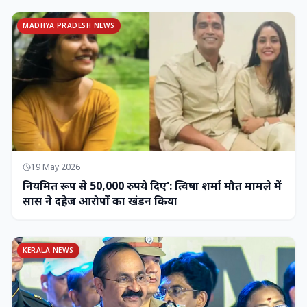
MADHYA PRADESH NEWS
19 May 2026
नियमित रूप से 50,000 रुपये दिए': त्विषा शर्मा मौत मामले में
सास ने दहेज आरोपों का खंडन किया
KERALA NEWS