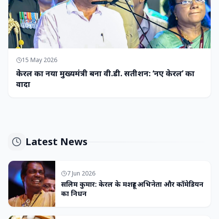
15 May 2026
केरल का नया मुख्यमंत्री बना वी.डी. सतीशन: ‘नए केरल’ का
वादा
Latest News
7 Jun 2026
सलिम कुमार: केरल के मशहूर अभिनेता और कॉमेडियन
का निधन