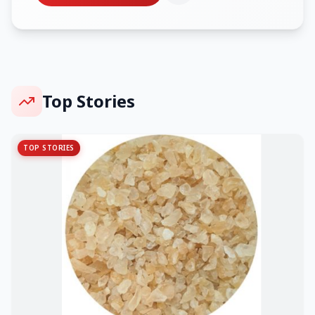
Top Stories
TOP STORIES