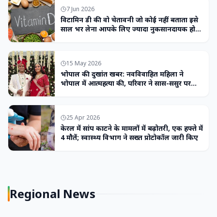
7 Jun 2026
विटामिन डी की वो चेतावनी जो कोई नहीं बताता इसे
साल भर लेना आपके लिए ज्यादा नुकसानदायक हो
सकता है
15 May 2026
भोपाल की दुखांत खबर: नवविवाहित महिला ने
भोपाल में आत्महत्या की, परिवार ने सास-ससुर पर
लगाया उत्पीड़न का आरोप
25 Apr 2026
केरल में सांप काटने के मामलों में बढ़ोतरी, एक हफ्ते में
4 मौतें; स्वास्थ्य विभाग ने सख्त प्रोटोकॉल जारी किए
Regional News