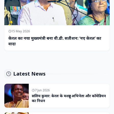
15 May 2026
केरल का नया मुख्यमंत्री बना वी.डी. सतीशन: ‘नए केरल’ का
वादा
Latest News
7 Jun 2026
सलिम कुमार: केरल के मशहूर अभिनेता और कॉमेडियन
का निधन