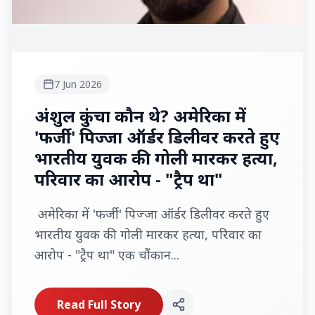
7 Jun 2026
अंशुल कुंचा कौन थे? अमेरिका में
'फर्जी' पिज्जा ऑर्डर डिलीवर करते हुए
भारतीय युवक की गोली मारकर हत्या,
परिवार का आरोप - "ट्रैप था"
अमेरिका में 'फर्जी' पिज्जा ऑर्डर डिलीवर करते हुए
भारतीय युवक की गोली मारकर हत्या, परिवार का
आरोप - "ट्रैप था" एक चौंकान...
Read Full Story