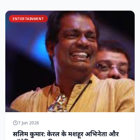
ENTERTAINMENT
7 Jun 2026
सलिम कुमार: केरल के मशहूर अभिनेता और