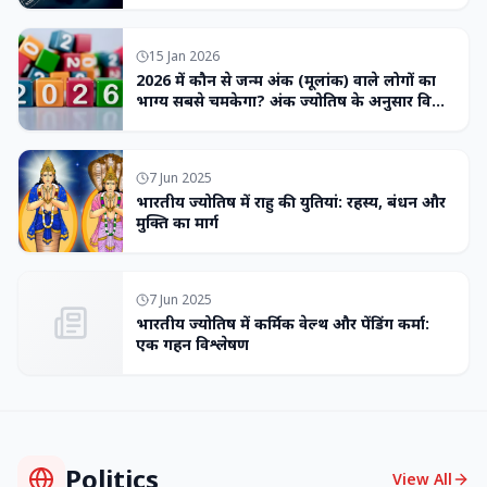
15 Jan 2026
2026 में कौन से जन्म अंक (मूलांक) वाले लोगों का
भाग्य सबसे चमकेगा? अंक ज्योतिष के अनुसार विशेष
भविष्यवाणी
7 Jun 2025
भारतीय ज्योतिष में राहु की युतियां: रहस्य, बंधन और
मुक्ति का मार्ग
7 Jun 2025
भारतीय ज्योतिष में कर्मिक वेल्थ और पेंडिंग कर्मा:
एक गहन विश्लेषण
Politics
View All