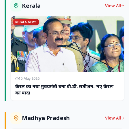
Kerala
View All
KERALA NEWS
15 May 2026
केरल का नया मुख्यमंत्री बना वी.डी. सतीशन: ‘नए केरल’
का वादा
Madhya Pradesh
View All