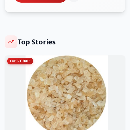
Top Stories
TOP STORIES