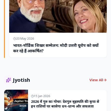
20 May 2026
भारत-नॉर्डिक शिखर सम्मेलन: मोदी उत्तरी यूरोप को क्यों
कर रहे हैं आकर्षित?
Jyotish
View All
15 Jan 2026
2026 में गुरु का गोचर: देवगुरु बृहस्पति की कृपा से
इन राशियों पर बरसेगा धन-धान्य और सफलता