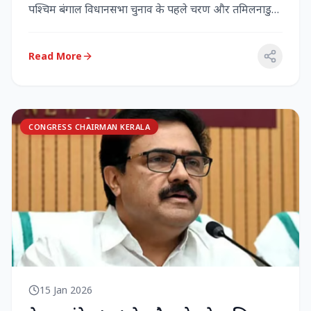
पश्चिम बंगाल विधानसभा चुनाव के पहले चरण और तमिलनाडु
विधानसभा च...
Read More
CONGRESS CHAIRMAN KERALA
15 Jan 2026