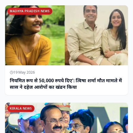
MADHYA PRADESH NEWS
19 May 2026
नियमित रूप से 50,000 रुपये दिए': त्विषा शर्मा मौत मामले में
सास ने दहेज आरोपों का खंडन किया
KERALA NEWS