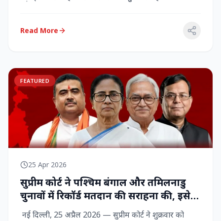
राज्‍यसभा सांसद...
Read More
FEATURED
25 Apr 2026
सुप्रीम कोर्ट ने पश्चिम बंगाल और तमिलनाडु
चुनावों में रिकॉर्ड मतदान की सराहना की, इसे
नागरिक शक्ति का प्रदर्शन बताया
नई दिल्ली, 25 अप्रैल 2026 — सुप्रीम कोर्ट ने शुक्रवार को