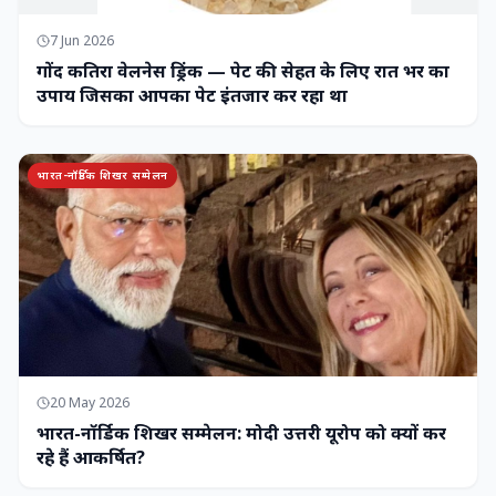
7 Jun 2026
गोंद कतिरा वेलनेस ड्रिंक — पेट की सेहत के लिए रात भर का
उपाय जिसका आपका पेट इंतजार कर रहा था
भारत-नॉर्डिक शिखर सम्मेलन
20 May 2026
भारत-नॉर्डिक शिखर सम्मेलन: मोदी उत्तरी यूरोप को क्यों कर
रहे हैं आकर्षित?