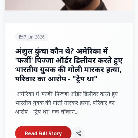
7 Jun 2026
अंशुल कुंचा कौन थे? अमेरिका में
'फर्जी' पिज्जा ऑर्डर डिलीवर करते हुए
भारतीय युवक की गोली मारकर हत्या,
परिवार का आरोप - "ट्रैप था"
अमेरिका में 'फर्जी' पिज्जा ऑर्डर डिलीवर करते हुए
भारतीय युवक की गोली मारकर हत्या, परिवार का
आरोप - "ट्रैप था" एक चौंकान...
Read Full Story