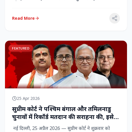
राज्‍यसभा सांसद...
Read More
FEATURED
25 Apr 2026
सुप्रीम कोर्ट ने पश्चिम बंगाल और तमिलनाडु
चुनावों में रिकॉर्ड मतदान की सराहना की, इसे
नागरिक शक्ति का प्रदर्शन बताया
नई दिल्ली, 25 अप्रैल 2026 — सुप्रीम कोर्ट ने शुक्रवार को