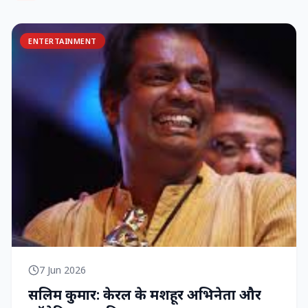
ENTERTAINMENT
7 Jun 2026
सलिम कुमार: केरल के मशहूर अभिनेता और