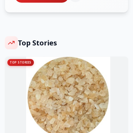
Top Stories
TOP STORIES