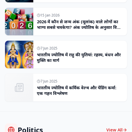
15 Jan 2026
2026 में कौन से जन्म अंक (मूलांक) वाले लोगों का
भाग्य सबसे चमकेगा? अंक ज्योतिष के अनुसार विशेष
भविष्यवाणी
7 Jun 2025
भारतीय ज्योतिष में राहु की युतियां: रहस्य, बंधन और
मुक्ति का मार्ग
7 Jun 2025
भारतीय ज्योतिष में कर्मिक वेल्थ और पेंडिंग कर्मा:
एक गहन विश्लेषण
Politics
View All