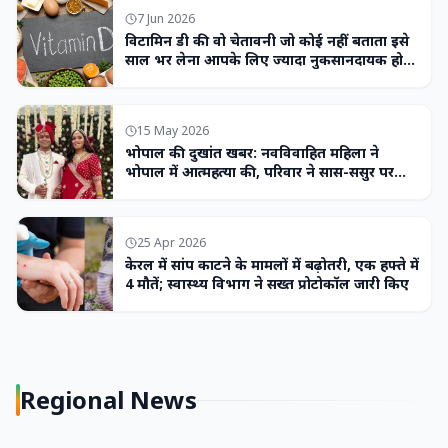
7 Jun 2026
विटामिन डी की वो चेतावनी जो कोई नहीं बताता इसे
साल भर लेना आपके लिए ज्यादा नुकसानदायक हो
सकता है
15 May 2026
भोपाल की दुखांत खबर: नवविवाहित महिला ने
भोपाल में आत्महत्या की, परिवार ने सास-ससुर पर
लगाया उत्पीड़न का आरोप
25 Apr 2026
केरल में सांप काटने के मामलों में बढ़ोतरी, एक हफ्ते में
4 मौतें; स्वास्थ्य विभाग ने सख्त प्रोटोकॉल जारी किए
Regional News