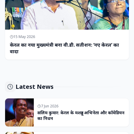
15 May 2026
केरल का नया मुख्यमंत्री बना वी.डी. सतीशन: ‘नए केरल’ का
वादा
Latest News
7 Jun 2026
सलिम कुमार: केरल के मशहूर अभिनेता और कॉमेडियन
का निधन