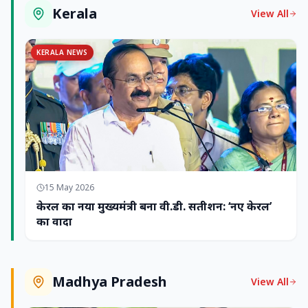
Kerala
View All
KERALA NEWS
15 May 2026
केरल का नया मुख्यमंत्री बना वी.डी. सतीशन: ‘नए केरल’
का वादा
Madhya Pradesh
View All