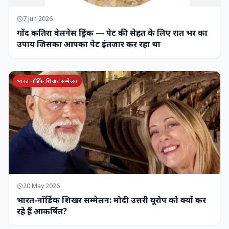
7 Jun 2026
गोंद कतिरा वेलनेस ड्रिंक — पेट की सेहत के लिए रात भर का
उपाय जिसका आपका पेट इंतजार कर रहा था
भारत-नॉर्डिक शिखर सम्मेलन
20 May 2026
भारत-नॉर्डिक शिखर सम्मेलन: मोदी उत्तरी यूरोप को क्यों कर
रहे हैं आकर्षित?