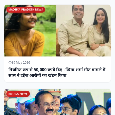
MADHYA PRADESH NEWS
19 May 2026
नियमित रूप से 50,000 रुपये दिए': त्विषा शर्मा मौत मामले में
सास ने दहेज आरोपों का खंडन किया
KERALA NEWS