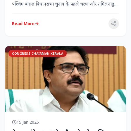
पश्चिम बंगाल विधानसभा चुनाव के पहले चरण और तमिलनाडु
विधानसभा च...
Read More
CONGRESS CHAIRMAN KERALA
15 Jan 2026