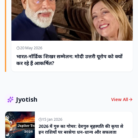
20 May 2026
भारत-नॉर्डिक शिखर सम्मेलन: मोदी उत्तरी यूरोप को क्यों
कर रहे हैं आकर्षित?
Jyotish
View All
15 Jan 2026
2026 में गुरु का गोचर: देवगुरु बृहस्पति की कृपा से
इन राशियों पर बरसेगा धन-धान्य और सफलता