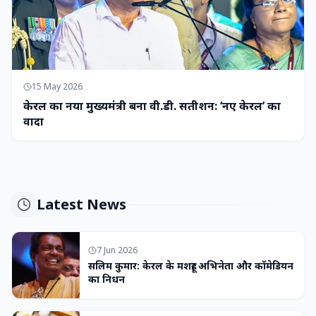
15 May 2026
केरल का नया मुख्यमंत्री बना वी.डी. सतीशन: ‘नए केरल’ का
वादा
Latest News
7 Jun 2026
सलिम कुमार: केरल के मशहूर अभिनेता और कॉमेडियन
का निधन