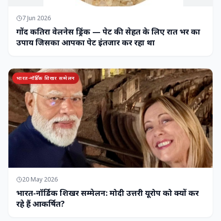
7 Jun 2026
गोंद कतिरा वेलनेस ड्रिंक — पेट की सेहत के लिए रात भर का
उपाय जिसका आपका पेट इंतजार कर रहा था
भारत-नॉर्डिक शिखर सम्मेलन
20 May 2026
भारत-नॉर्डिक शिखर सम्मेलन: मोदी उत्तरी यूरोप को क्यों कर
रहे हैं आकर्षित?