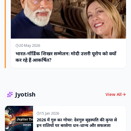
20 May 2026
भारत-नॉर्डिक शिखर सम्मेलन: मोदी उत्तरी यूरोप को क्यों
कर रहे हैं आकर्षित?
Jyotish
View All
15 Jan 2026
2026 में गुरु का गोचर: देवगुरु बृहस्पति की कृपा से
इन राशियों पर बरसेगा धन-धान्य और सफलता