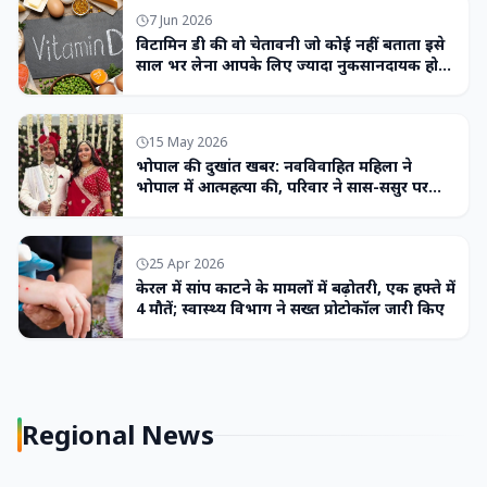
7 Jun 2026
विटामिन डी की वो चेतावनी जो कोई नहीं बताता इसे
साल भर लेना आपके लिए ज्यादा नुकसानदायक हो
सकता है
15 May 2026
भोपाल की दुखांत खबर: नवविवाहित महिला ने
भोपाल में आत्महत्या की, परिवार ने सास-ससुर पर
लगाया उत्पीड़न का आरोप
25 Apr 2026
केरल में सांप काटने के मामलों में बढ़ोतरी, एक हफ्ते में
4 मौतें; स्वास्थ्य विभाग ने सख्त प्रोटोकॉल जारी किए
Regional News