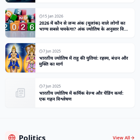
15 Jan 2026
2026 में कौन से जन्म अंक (मूलांक) वाले लोगों का
भाग्य सबसे चमकेगा? अंक ज्योतिष के अनुसार विशेष
भविष्यवाणी
7 Jun 2025
भारतीय ज्योतिष में राहु की युतियां: रहस्य, बंधन और
मुक्ति का मार्ग
7 Jun 2025
भारतीय ज्योतिष में कर्मिक वेल्थ और पेंडिंग कर्मा:
एक गहन विश्लेषण
Politics
View All