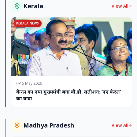
Kerala
View All
KERALA NEWS
15 May 2026
केरल का नया मुख्यमंत्री बना वी.डी. सतीशन: ‘नए केरल’
का वादा
Madhya Pradesh
View All