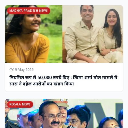
MADHYA PRADESH NEWS
19 May 2026
नियमित रूप से 50,000 रुपये दिए': त्विषा शर्मा मौत मामले में
सास ने दहेज आरोपों का खंडन किया
KERALA NEWS