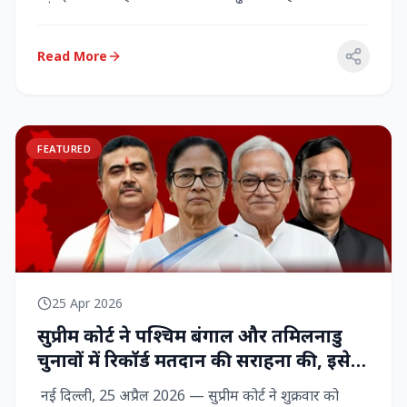
राज्‍यसभा सांसद...
Read More
FEATURED
25 Apr 2026
सुप्रीम कोर्ट ने पश्चिम बंगाल और तमिलनाडु
चुनावों में रिकॉर्ड मतदान की सराहना की, इसे
नागरिक शक्ति का प्रदर्शन बताया
नई दिल्ली, 25 अप्रैल 2026 — सुप्रीम कोर्ट ने शुक्रवार को