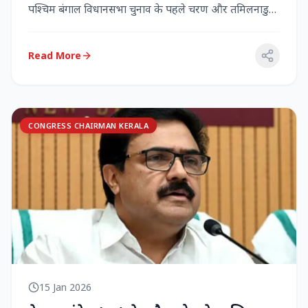
पश्चिम बंगाल विधानसभा चुनाव के पहले चरण और तमिलनाडु
विधानसभा च...
Read More
CONGRESS CHAIRMAN KERALA
15 Jan 2026