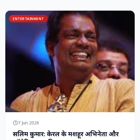
ENTERTAINMENT
7 Jun 2026
सलिम कुमार: केरल के मशहूर अभिनेता और