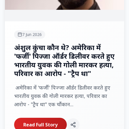
7 Jun 2026
अंशुल कुंचा कौन थे? अमेरिका में
'फर्जी' पिज्जा ऑर्डर डिलीवर करते हुए
भारतीय युवक की गोली मारकर हत्या,
परिवार का आरोप - "ट्रैप था"
अमेरिका में 'फर्जी' पिज्जा ऑर्डर डिलीवर करते हुए
भारतीय युवक की गोली मारकर हत्या, परिवार का
आरोप - "ट्रैप था" एक चौंकान...
Read Full Story