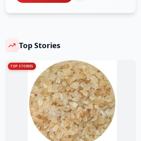
Top Stories
TOP STORIES