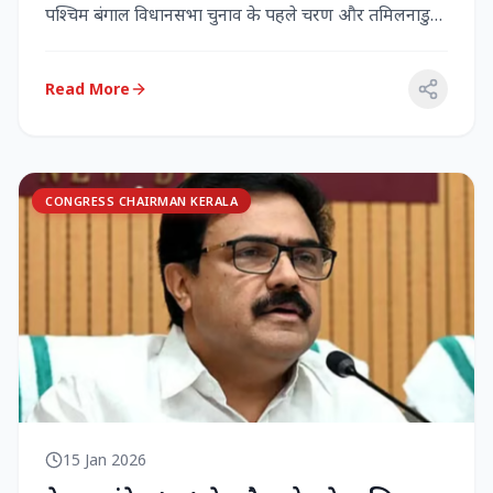
पश्चिम बंगाल विधानसभा चुनाव के पहले चरण और तमिलनाडु
विधानसभा च...
Read More
CONGRESS CHAIRMAN KERALA
15 Jan 2026