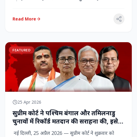
राज्‍यसभा सांसद...
Read More
FEATURED
25 Apr 2026
सुप्रीम कोर्ट ने पश्चिम बंगाल और तमिलनाडु
चुनावों में रिकॉर्ड मतदान की सराहना की, इसे
नागरिक शक्ति का प्रदर्शन बताया
नई दिल्ली, 25 अप्रैल 2026 — सुप्रीम कोर्ट ने शुक्रवार को