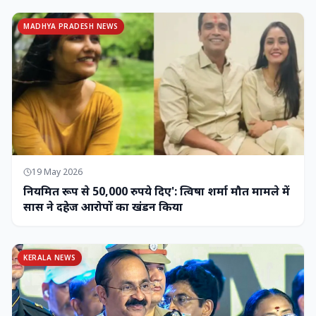
MADHYA PRADESH NEWS
19 May 2026
नियमित रूप से 50,000 रुपये दिए': त्विषा शर्मा मौत मामले में
सास ने दहेज आरोपों का खंडन किया
KERALA NEWS