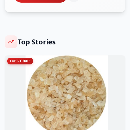
Top Stories
TOP STORIES