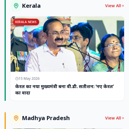
Kerala
View All
KERALA NEWS
15 May 2026
केरल का नया मुख्यमंत्री बना वी.डी. सतीशन: ‘नए केरल’
का वादा
Madhya Pradesh
View All