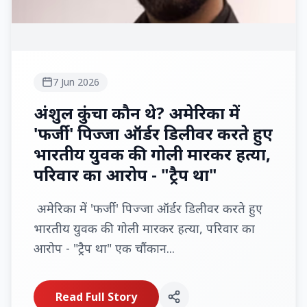
7 Jun 2026
अंशुल कुंचा कौन थे? अमेरिका में
'फर्जी' पिज्जा ऑर्डर डिलीवर करते हुए
भारतीय युवक की गोली मारकर हत्या,
परिवार का आरोप - "ट्रैप था"
अमेरिका में 'फर्जी' पिज्जा ऑर्डर डिलीवर करते हुए
भारतीय युवक की गोली मारकर हत्या, परिवार का
आरोप - "ट्रैप था" एक चौंकान...
Read Full Story