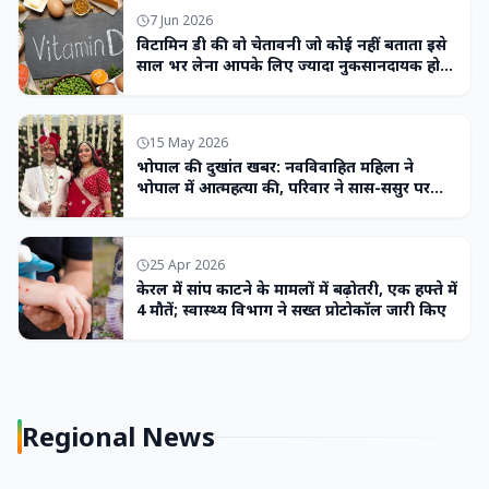
7 Jun 2026
विटामिन डी की वो चेतावनी जो कोई नहीं बताता इसे
साल भर लेना आपके लिए ज्यादा नुकसानदायक हो
सकता है
15 May 2026
भोपाल की दुखांत खबर: नवविवाहित महिला ने
भोपाल में आत्महत्या की, परिवार ने सास-ससुर पर
लगाया उत्पीड़न का आरोप
25 Apr 2026
केरल में सांप काटने के मामलों में बढ़ोतरी, एक हफ्ते में
4 मौतें; स्वास्थ्य विभाग ने सख्त प्रोटोकॉल जारी किए
Regional News