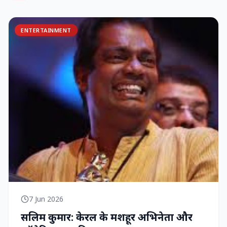
ENTERTAINMENT
7 Jun 2026
सलिम कुमार: केरल के मशहूर अभिनेता और