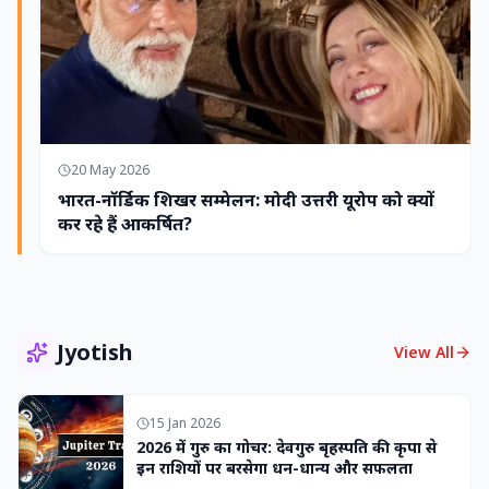
20 May 2026
भारत-नॉर्डिक शिखर सम्मेलन: मोदी उत्तरी यूरोप को क्यों
कर रहे हैं आकर्षित?
Jyotish
View All
15 Jan 2026
2026 में गुरु का गोचर: देवगुरु बृहस्पति की कृपा से
इन राशियों पर बरसेगा धन-धान्य और सफलता