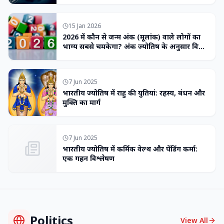
15 Jan 2026
2026 में कौन से जन्म अंक (मूलांक) वाले लोगों का
भाग्य सबसे चमकेगा? अंक ज्योतिष के अनुसार विशेष
भविष्यवाणी
7 Jun 2025
भारतीय ज्योतिष में राहु की युतियां: रहस्य, बंधन और
मुक्ति का मार्ग
7 Jun 2025
भारतीय ज्योतिष में कर्मिक वेल्थ और पेंडिंग कर्मा:
एक गहन विश्लेषण
Politics
View All