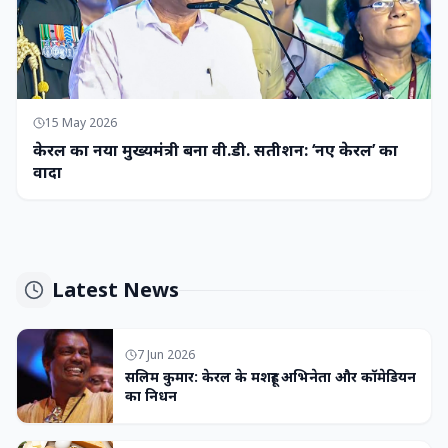
15 May 2026
केरल का नया मुख्यमंत्री बना वी.डी. सतीशन: ‘नए केरल’ का
वादा
Latest News
7 Jun 2026
सलिम कुमार: केरल के मशहूर अभिनेता और कॉमेडियन
का निधन