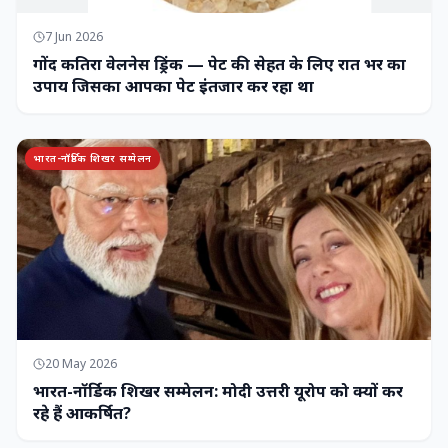
7 Jun 2026
गोंद कतिरा वेलनेस ड्रिंक — पेट की सेहत के लिए रात भर का
उपाय जिसका आपका पेट इंतजार कर रहा था
भारत-नॉर्डिक शिखर सम्मेलन
20 May 2026
भारत-नॉर्डिक शिखर सम्मेलन: मोदी उत्तरी यूरोप को क्यों कर
रहे हैं आकर्षित?