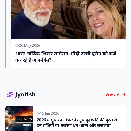
20 May 2026
भारत-नॉर्डिक शिखर सम्मेलन: मोदी उत्तरी यूरोप को क्यों
कर रहे हैं आकर्षित?
Jyotish
View All
15 Jan 2026
2026 में गुरु का गोचर: देवगुरु बृहस्पति की कृपा से
इन राशियों पर बरसेगा धन-धान्य और सफलता