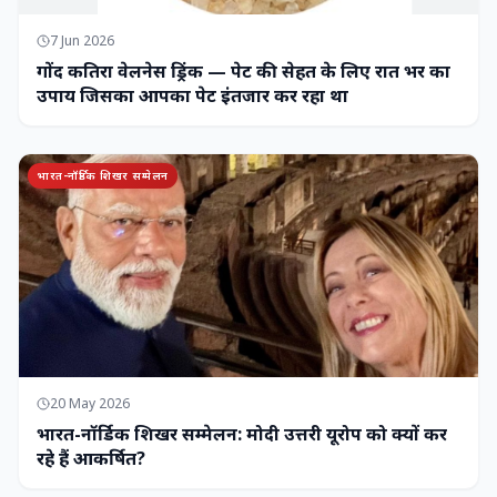
7 Jun 2026
गोंद कतिरा वेलनेस ड्रिंक — पेट की सेहत के लिए रात भर का
उपाय जिसका आपका पेट इंतजार कर रहा था
भारत-नॉर्डिक शिखर सम्मेलन
20 May 2026
भारत-नॉर्डिक शिखर सम्मेलन: मोदी उत्तरी यूरोप को क्यों कर
रहे हैं आकर्षित?