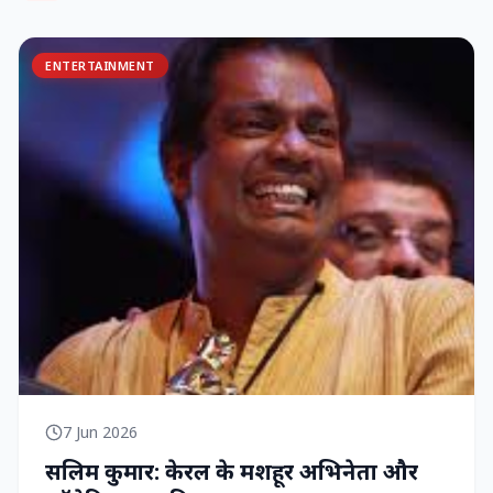
ENTERTAINMENT
7 Jun 2026
सलिम कुमार: केरल के मशहूर अभिनेता और