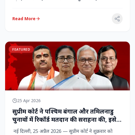
राज्‍यसभा सांसद...
Read More
FEATURED
25 Apr 2026
सुप्रीम कोर्ट ने पश्चिम बंगाल और तमिलनाडु
चुनावों में रिकॉर्ड मतदान की सराहना की, इसे
नागरिक शक्ति का प्रदर्शन बताया
नई दिल्ली, 25 अप्रैल 2026 — सुप्रीम कोर्ट ने शुक्रवार को