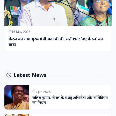
15 May 2026
केरल का नया मुख्यमंत्री बना वी.डी. सतीशन: ‘नए केरल’ का
वादा
Latest News
7 Jun 2026
सलिम कुमार: केरल के मशहूर अभिनेता और कॉमेडियन
का निधन