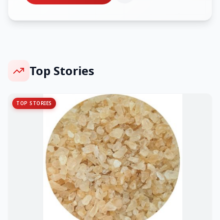
Top Stories
TOP STORIES