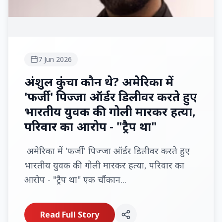
7 Jun 2026
अंशुल कुंचा कौन थे? अमेरिका में
'फर्जी' पिज्जा ऑर्डर डिलीवर करते हुए
भारतीय युवक की गोली मारकर हत्या,
परिवार का आरोप - "ट्रैप था"
अमेरिका में 'फर्जी' पिज्जा ऑर्डर डिलीवर करते हुए
भारतीय युवक की गोली मारकर हत्या, परिवार का
आरोप - "ट्रैप था" एक चौंकान...
Read Full Story