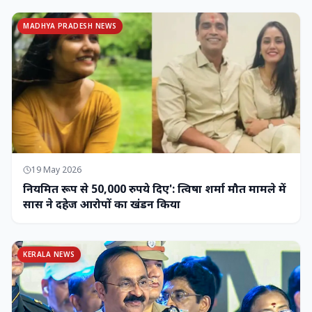
MADHYA PRADESH NEWS
19 May 2026
नियमित रूप से 50,000 रुपये दिए': त्विषा शर्मा मौत मामले में
सास ने दहेज आरोपों का खंडन किया
KERALA NEWS