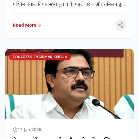
पश्चिम बंगाल विधानसभा चुनाव के पहले चरण और तमिलनाडु
विधानसभा च...
Read More
CONGRESS CHAIRMAN KERALA
15 Jan 2026