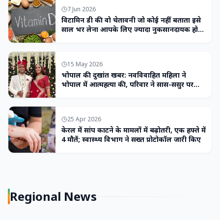
7 Jun 2026
विटामिन डी की वो चेतावनी जो कोई नहीं बताता इसे
साल भर लेना आपके लिए ज्यादा नुकसानदायक हो
सकता है
15 May 2026
भोपाल की दुखांत खबर: नवविवाहित महिला ने
भोपाल में आत्महत्या की, परिवार ने सास-ससुर पर
लगाया उत्पीड़न का आरोप
25 Apr 2026
केरल में सांप काटने के मामलों में बढ़ोतरी, एक हफ्ते में
4 मौतें; स्वास्थ्य विभाग ने सख्त प्रोटोकॉल जारी किए
Regional News