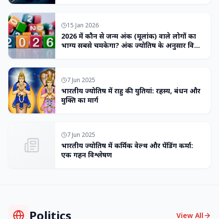
15 Jan 2026
2026 में कौन से जन्म अंक (मूलांक) वाले लोगों का
भाग्य सबसे चमकेगा? अंक ज्योतिष के अनुसार विशेष
भविष्यवाणी
7 Jun 2025
भारतीय ज्योतिष में राहु की युतियां: रहस्य, बंधन और
मुक्ति का मार्ग
7 Jun 2025
भारतीय ज्योतिष में कर्मिक वेल्थ और पेंडिंग कर्मा:
एक गहन विश्लेषण
Politics
View All