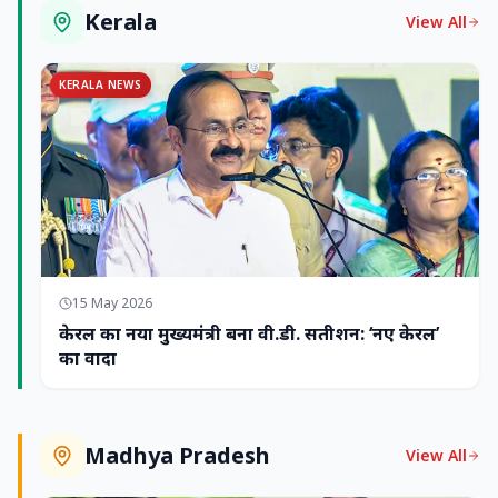
Kerala
View All
KERALA NEWS
15 May 2026
केरल का नया मुख्यमंत्री बना वी.डी. सतीशन: ‘नए केरल’
का वादा
Madhya Pradesh
View All