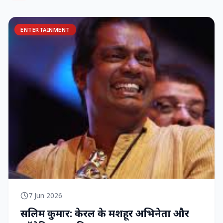
ENTERTAINMENT
7 Jun 2026
सलिम कुमार: केरल के मशहूर अभिनेता और