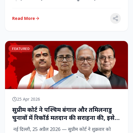
राज्‍यसभा सांसद...
Read More
FEATURED
25 Apr 2026
सुप्रीम कोर्ट ने पश्चिम बंगाल और तमिलनाडु
चुनावों में रिकॉर्ड मतदान की सराहना की, इसे
नागरिक शक्ति का प्रदर्शन बताया
नई दिल्ली, 25 अप्रैल 2026 — सुप्रीम कोर्ट ने शुक्रवार को