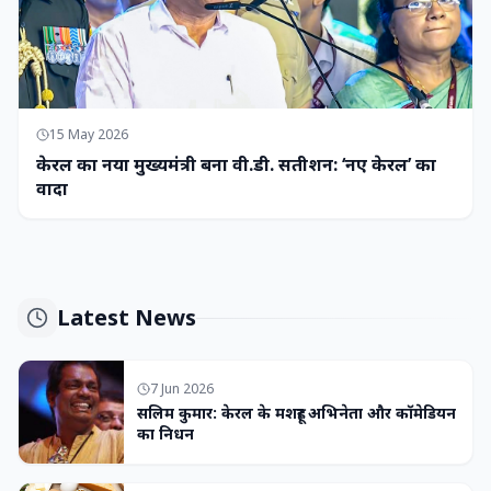
15 May 2026
केरल का नया मुख्यमंत्री बना वी.डी. सतीशन: ‘नए केरल’ का
वादा
Latest News
7 Jun 2026
सलिम कुमार: केरल के मशहूर अभिनेता और कॉमेडियन
का निधन