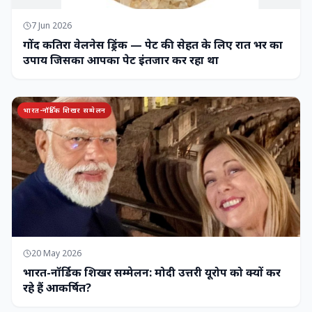
7 Jun 2026
गोंद कतिरा वेलनेस ड्रिंक — पेट की सेहत के लिए रात भर का
उपाय जिसका आपका पेट इंतजार कर रहा था
भारत-नॉर्डिक शिखर सम्मेलन
20 May 2026
भारत-नॉर्डिक शिखर सम्मेलन: मोदी उत्तरी यूरोप को क्यों कर
रहे हैं आकर्षित?