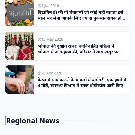
7 Jun 2026
विटामिन डी की वो चेतावनी जो कोई नहीं बताता इसे
साल भर लेना आपके लिए ज्यादा नुकसानदायक हो
सकता है
15 May 2026
भोपाल की दुखांत खबर: नवविवाहित महिला ने
भोपाल में आत्महत्या की, परिवार ने सास-ससुर पर
लगाया उत्पीड़न का आरोप
25 Apr 2026
केरल में सांप काटने के मामलों में बढ़ोतरी, एक हफ्ते में
4 मौतें; स्वास्थ्य विभाग ने सख्त प्रोटोकॉल जारी किए
Regional News