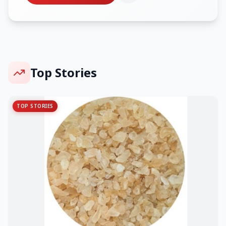
Top Stories
TOP STORIES