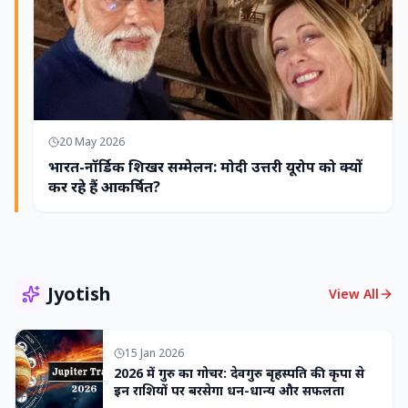
20 May 2026
भारत-नॉर्डिक शिखर सम्मेलन: मोदी उत्तरी यूरोप को क्यों
कर रहे हैं आकर्षित?
Jyotish
View All
15 Jan 2026
2026 में गुरु का गोचर: देवगुरु बृहस्पति की कृपा से
इन राशियों पर बरसेगा धन-धान्य और सफलता