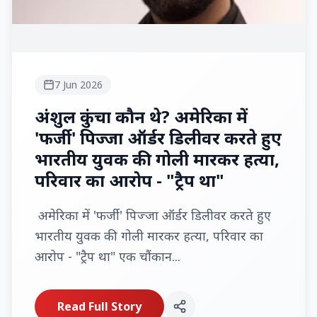
7 Jun 2026
अंशुल कुंचा कौन थे? अमेरिका में
'फर्जी' पिज्जा ऑर्डर डिलीवर करते हुए
भारतीय युवक की गोली मारकर हत्या,
परिवार का आरोप - "ट्रैप था"
अमेरिका में 'फर्जी' पिज्जा ऑर्डर डिलीवर करते हुए
भारतीय युवक की गोली मारकर हत्या, परिवार का
आरोप - "ट्रैप था" एक चौंकान...
Read Full Story