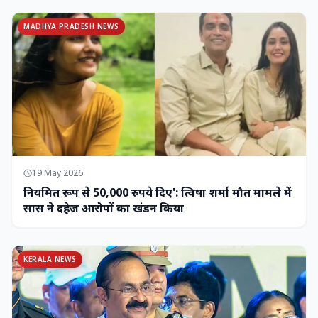
MADHYA PRADESH NEWS
19 May 2026
नियमित रूप से 50,000 रुपये दिए': त्विषा शर्मा मौत मामले में
सास ने दहेज आरोपों का खंडन किया
KERALA NEWS