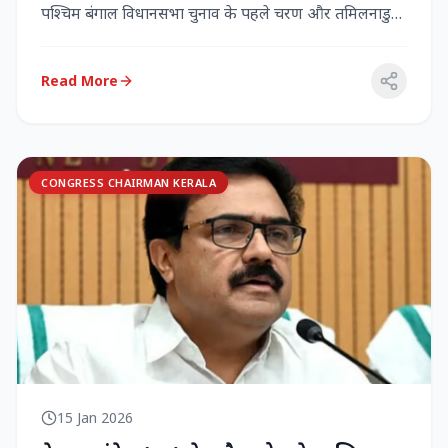
पश्चिम बंगाल विधानसभा चुनाव के पहले चरण और तमिलनाडु
विधानसभा च...
Read More
CONGRESS CHAIRMAN KERALA
15 Jan 2026