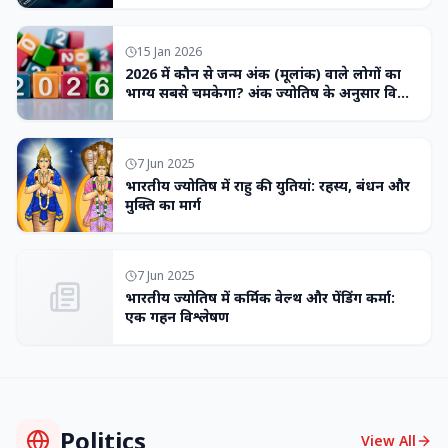
15 Jan 2026
2026 में कौन से जन्म अंक (मूलांक) वाले लोगों का
भाग्य सबसे चमकेगा? अंक ज्योतिष के अनुसार विशेष
भविष्यवाणी
7 Jun 2025
भारतीय ज्योतिष में राहु की युतियां: रहस्य, बंधन और
मुक्ति का मार्ग
7 Jun 2025
भारतीय ज्योतिष में कर्मिक वेल्थ और पेंडिंग कर्मा:
एक गहन विश्लेषण
Politics
View All