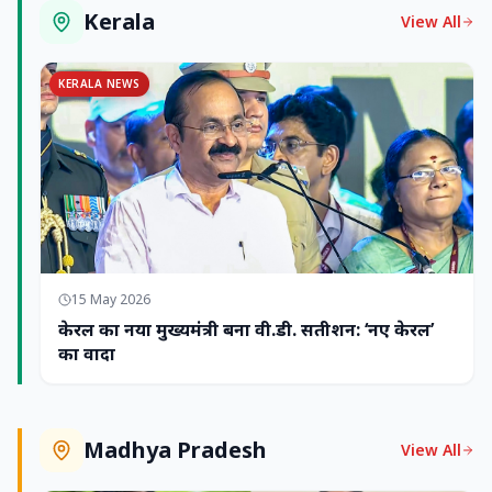
Kerala
View All
KERALA NEWS
15 May 2026
केरल का नया मुख्यमंत्री बना वी.डी. सतीशन: ‘नए केरल’
का वादा
Madhya Pradesh
View All