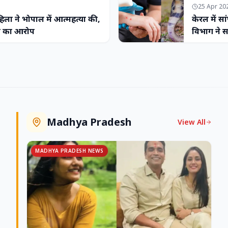
25 Apr 20
ा ने भोपाल में आत्महत्या की,
केरल में सां
़न का आरोप
विभाग ने स
Madhya Pradesh
View All
MADHYA PRADESH NEWS