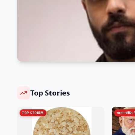
Top Stories
TOP STORIES
भारत-नॉर्डिक