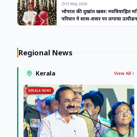
15 May 2026
भोपाल की दुखांत खबर: नवविवाहित महिल
परिवार ने सास-ससुर पर लगाया उत्पीड
Regional News
Kerala
View All
KERALA NEWS