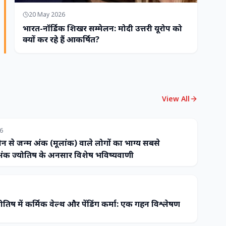
20 May 2026
भारत-नॉर्डिक शिखर सम्मेलन: मोदी उत्तरी यूरोप को
क्यों कर रहे हैं आकर्षित?
View All
26
ौन से जन्म अंक (मूलांक) वाले लोगों का भाग्य सबसे
ंक ज्योतिष के अनुसार विशेष भविष्यवाणी
ोतिष में कर्मिक वेल्थ और पेंडिंग कर्मा: एक गहन विश्लेषण