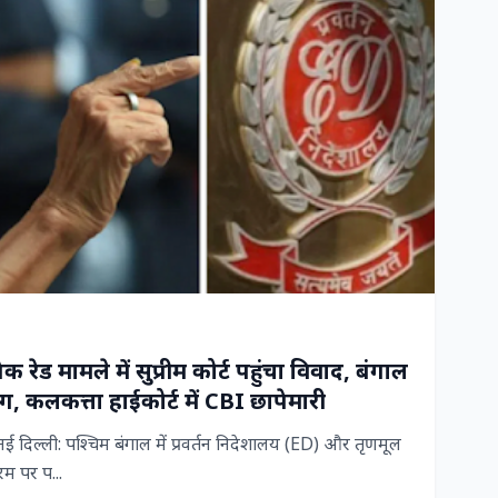
रेड मामले में सुप्रीम कोर्ट पहुंचा विवाद, बंगाल
, कलकत्ता हाईकोर्ट में CBI छापेमारी
िल्ली: पश्चिम बंगाल में प्रवर्तन निदेशालय (ED) और तृणमूल
म पर प...