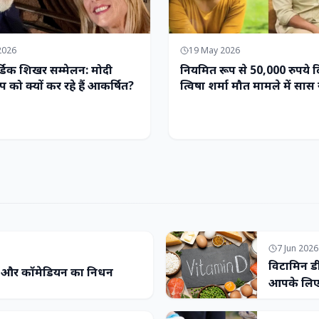
2026
19 May 2026
्डिक शिखर सम्मेलन: मोदी
नियमित रूप से 50,000 रुपये द
ोप को क्यों कर रहे हैं आकर्षित?
त्विषा शर्मा मौत मामले में सास 
आरोपों का खंडन किया
7 Jun 2026
विटामिन डी
ा और कॉमेडियन का निधन
आपके लिए 