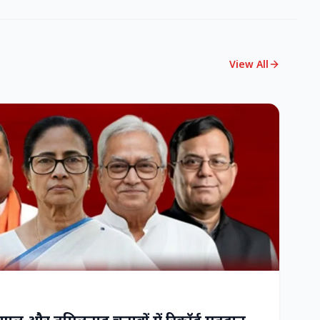
View All