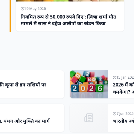
19 May 2026
नियमित रूप से 50,000 रुपये दिए': त्विषा शर्मा मौत
मामले में सास ने दहेज आरोपों का खंडन किया
15 Jan 20
 की कृपा से इन राशियों पर
2026 में क
चमकेगा? अ
7 Jun 2025
्य, बंधन और मुक्ति का मार्ग
भारतीय ज्य