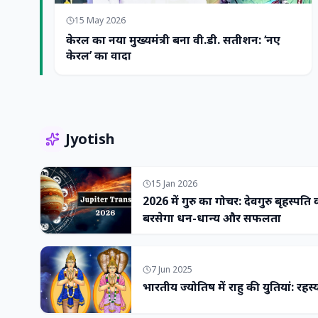
15 May 2026
केरल का नया मुख्यमंत्री बना वी.डी. सतीशन: ‘नए
केरल’ का वादा
Jyotish
15 Jan 2026
2026 में गुरु का गोचर: देवगुरु बृहस्पति
बरसेगा धन-धान्य और सफलता
7 Jun 2025
भारतीय ज्योतिष में राहु की युतियां: रहस