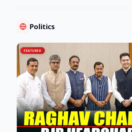
Politics
FEATURED