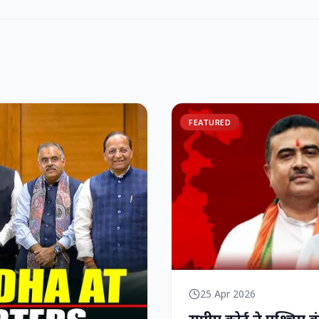
FEATURED
25 Apr 2026