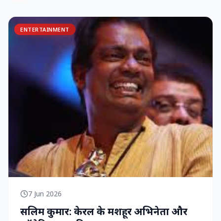
ENTERTAINMENT
7 Jun 2026
सलिम कुमार: केरल के मशहूर अभिनेता और