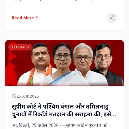
राज्‍यसभा सांसद...
Read More
FEATURED
25 Apr 2026
सुप्रीम कोर्ट ने पश्चिम बंगाल और तमिलनाडु
चुनावों में रिकॉर्ड मतदान की सराहना की, इसे
नागरिक शक्ति का प्रदर्शन बताया
नई दिल्ली, 25 अप्रैल 2026 — सुप्रीम कोर्ट ने शुक्रवार को