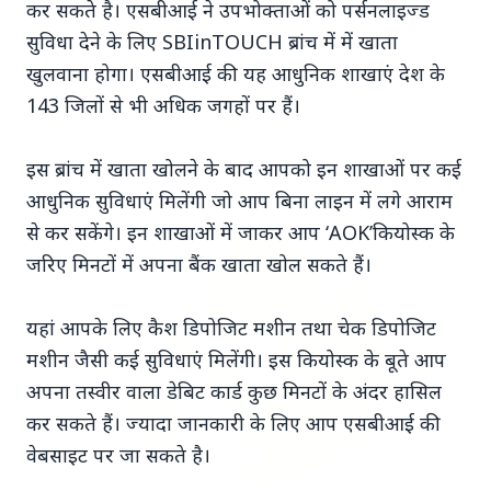
कर सकते है। एसबीआई ने उपभोक्ताओं को पर्सनलाइज्ड
सुविधा देने के लिए SBIinTOUCH ब्रांच में में खाता
खुलवाना होगा। एसबीआई की यह आधुनिक शाखाएं देश के
143 जिलों से भी अधिक जगहों पर हैं।
Top Stories
इस ब्रांच में खाता खोलने के बाद आपको इन शाखाओं पर कई
आधुनिक सुविधाएं मिलेंगी जो आप बिना लाइन में लगे आराम
से कर सकेंगे। इन शाखाओं में जाकर आप ‘AOK’कियोस्क के
TOP STORIES
जरिए मिनटों में अपना बैंक खाता खोल सकते हैं।
यहां आपके लिए कैश डिपोजिट मशीन तथा चेक डिपोजिट
मशीन जैसी कई सुविधाएं मिलेंगी। इस कियोस्क के बूते आप
अपना तस्वीर वाला डेबिट कार्ड कुछ मिनटों के अंदर हासिल
कर सकते हैं। ज्यादा जानकारी के लिए आप एसबीआई की
वेबसाइट पर जा सकते है।