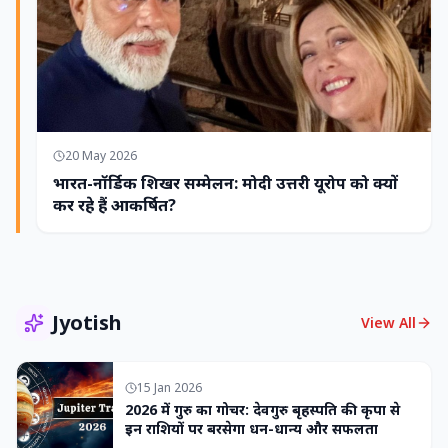
20 May 2026
भारत-नॉर्डिक शिखर सम्मेलन: मोदी उत्तरी यूरोप को क्यों
कर रहे हैं आकर्षित?
Jyotish
View All
15 Jan 2026
2026 में गुरु का गोचर: देवगुरु बृहस्पति की कृपा से
इन राशियों पर बरसेगा धन-धान्य और सफलता