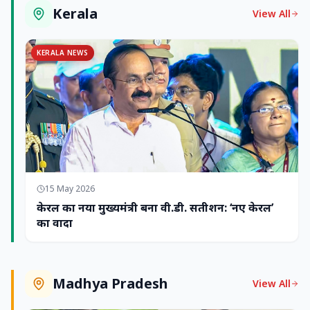
Kerala
View All
KERALA NEWS
15 May 2026
केरल का नया मुख्यमंत्री बना वी.डी. सतीशन: ‘नए केरल’
का वादा
Madhya Pradesh
View All