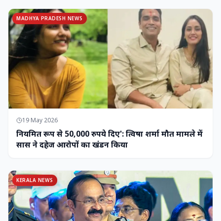
MADHYA PRADESH NEWS
19 May 2026
नियमित रूप से 50,000 रुपये दिए': त्विषा शर्मा मौत मामले में
सास ने दहेज आरोपों का खंडन किया
KERALA NEWS