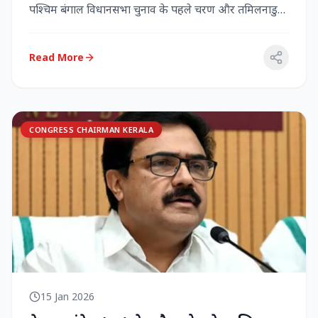
पश्चिम बंगाल विधानसभा चुनाव के पहले चरण और तमिलनाडु
विधानसभा च...
Read More
CONGRESS CHAIRMAN KERALA
15 Jan 2026