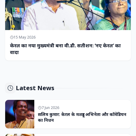
15 May 2026
केरल का नया मुख्यमंत्री बना वी.डी. सतीशन: ‘नए केरल’ का
वादा
Latest News
7 Jun 2026
सलिम कुमार: केरल के मशहूर अभिनेता और कॉमेडियन
का निधन