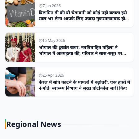
7 Jun 2026
विटामिन डी की वो चेतावनी जो कोई नहीं बताता इसे
साल भर लेना आपके लिए ज्यादा नुकसानदायक हो
सकता है
15 May 2026
भोपाल की दुखांत खबर: नवविवाहित महिला ने
भोपाल में आत्महत्या की, परिवार ने सास-ससुर पर
लगाया उत्पीड़न का आरोप
25 Apr 2026
केरल में सांप काटने के मामलों में बढ़ोतरी, एक हफ्ते में
4 मौतें; स्वास्थ्य विभाग ने सख्त प्रोटोकॉल जारी किए
Regional News