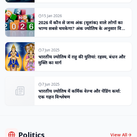
15 Jan 2026
2026 में कौन से जन्म अंक (मूलांक) वाले लोगों का
भाग्य सबसे चमकेगा? अंक ज्योतिष के अनुसार विशेष
भविष्यवाणी
7 Jun 2025
भारतीय ज्योतिष में राहु की युतियां: रहस्य, बंधन और
मुक्ति का मार्ग
7 Jun 2025
भारतीय ज्योतिष में कर्मिक वेल्थ और पेंडिंग कर्मा:
एक गहन विश्लेषण
Politics
View All