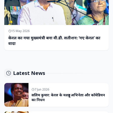
15 May 2026
केरल का नया मुख्यमंत्री बना वी.डी. सतीशन: ‘नए केरल’ का
वादा
Latest News
7 Jun 2026
सलिम कुमार: केरल के मशहूर अभिनेता और कॉमेडियन
का निधन