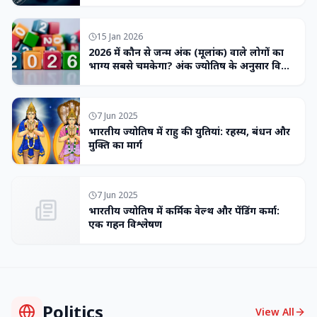
15 Jan 2026
2026 में कौन से जन्म अंक (मूलांक) वाले लोगों का
भाग्य सबसे चमकेगा? अंक ज्योतिष के अनुसार विशेष
भविष्यवाणी
7 Jun 2025
भारतीय ज्योतिष में राहु की युतियां: रहस्य, बंधन और
मुक्ति का मार्ग
7 Jun 2025
भारतीय ज्योतिष में कर्मिक वेल्थ और पेंडिंग कर्मा:
एक गहन विश्लेषण
Politics
View All