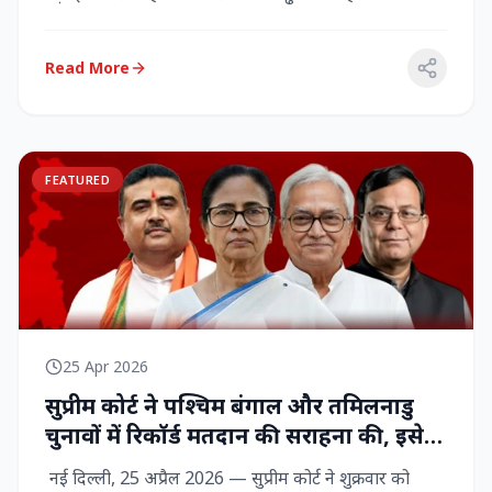
राज्‍यसभा सांसद...
Read More
FEATURED
25 Apr 2026
सुप्रीम कोर्ट ने पश्चिम बंगाल और तमिलनाडु
चुनावों में रिकॉर्ड मतदान की सराहना की, इसे
नागरिक शक्ति का प्रदर्शन बताया
नई दिल्ली, 25 अप्रैल 2026 — सुप्रीम कोर्ट ने शुक्रवार को