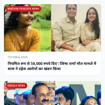
MADHYA PRADESH NEWS
19 May 2026
नियमित रूप से 50,000 रुपये दिए': त्विषा शर्मा मौत मामले में
सास ने दहेज आरोपों का खंडन किया
KERALA NEWS