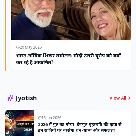
20 May 2026
भारत-नॉर्डिक शिखर सम्मेलन: मोदी उत्तरी यूरोप को क्यों
कर रहे हैं आकर्षित?
Jyotish
View All
15 Jan 2026
2026 में गुरु का गोचर: देवगुरु बृहस्पति की कृपा से
इन राशियों पर बरसेगा धन-धान्य और सफलता