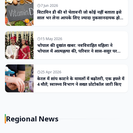
7 Jun 2026
विटामिन डी की वो चेतावनी जो कोई नहीं बताता इसे
साल भर लेना आपके लिए ज्यादा नुकसानदायक हो
सकता है
15 May 2026
भोपाल की दुखांत खबर: नवविवाहित महिला ने
भोपाल में आत्महत्या की, परिवार ने सास-ससुर पर
लगाया उत्पीड़न का आरोप
25 Apr 2026
केरल में सांप काटने के मामलों में बढ़ोतरी, एक हफ्ते में
4 मौतें; स्वास्थ्य विभाग ने सख्त प्रोटोकॉल जारी किए
Regional News