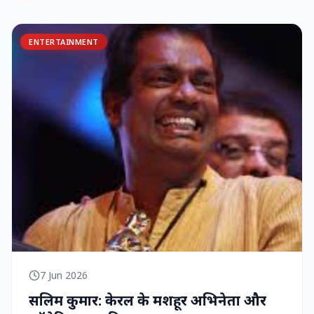
ENTERTAINMENT
7 Jun 2026
सलिम कुमार: केरल के मशहूर अभिनेता और