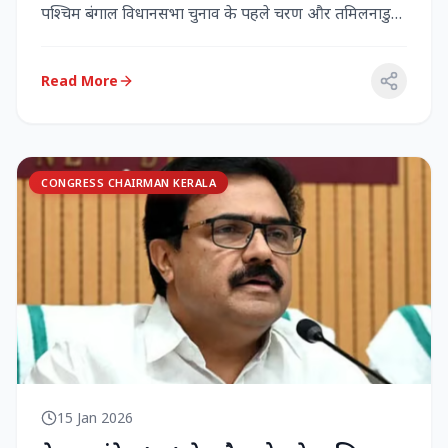
पश्चिम बंगाल विधानसभा चुनाव के पहले चरण और तमिलनाडु
विधानसभा च...
Read More
CONGRESS CHAIRMAN KERALA
15 Jan 2026