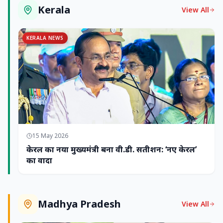
Kerala
View All
KERALA NEWS
15 May 2026
केरल का नया मुख्यमंत्री बना वी.डी. सतीशन: ‘नए केरल’
का वादा
Madhya Pradesh
View All