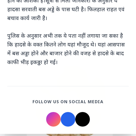
होने की आशंका है।सूत्रों से मिली जानकारी के अनुसार ये
हादसा सरवाती बस अड्डे के पास घटी है। फिलहाल राहत एवं
बचाव कार्य जारी है।
पुलिस के अनुसार अभी तक ये पता नहीं लगाया जा सका है
Top Stories
कि हादसे के वक्त कितने लोग यहां मौजूद थे। यहां आसपास
में बस अड्डा होने और बाजार होने की वजह से हादसे के बाद
काफी भीड़ इकठ्ठा हो गई।
TOP STORIES
FOLLOW US ON SOCIAL MEDIA