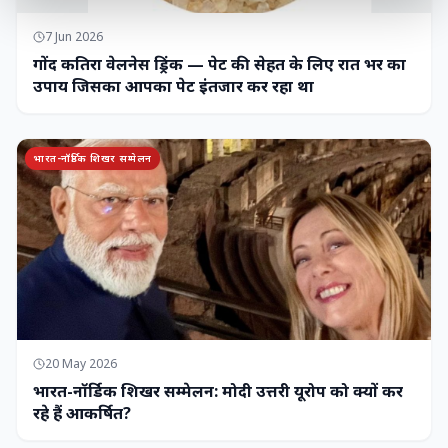
7 Jun 2026
गोंद कतिरा वेलनेस ड्रिंक — पेट की सेहत के लिए रात भर का
उपाय जिसका आपका पेट इंतजार कर रहा था
भारत-नॉर्डिक शिखर सम्मेलन
20 May 2026
भारत-नॉर्डिक शिखर सम्मेलन: मोदी उत्तरी यूरोप को क्यों कर
रहे हैं आकर्षित?