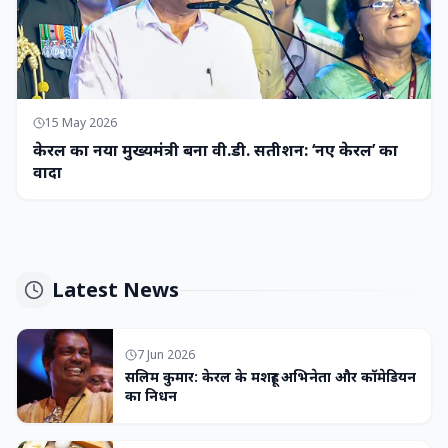
15 May 2026
केरल का नया मुख्यमंत्री बना वी.डी. सतीशन: ‘नए केरल’ का
वादा
Latest News
7 Jun 2026
सलिम कुमार: केरल के मशहूर अभिनेता और कॉमेडियन
का निधन