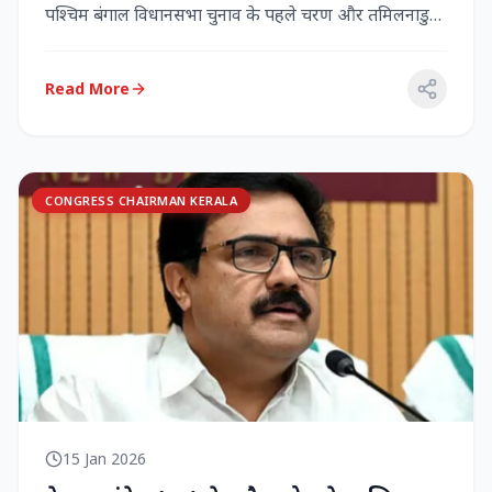
पश्चिम बंगाल विधानसभा चुनाव के पहले चरण और तमिलनाडु
विधानसभा च...
Read More
CONGRESS CHAIRMAN KERALA
15 Jan 2026