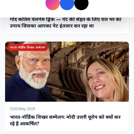
7 Jun 2026
गोंद कतिरा वेलनेस ड्रिंक — पेट की सेहत के लिए रात भर का
उपाय जिसका आपका पेट इंतजार कर रहा था
भारत-नॉर्डिक शिखर सम्मेलन
20 May 2026
भारत-नॉर्डिक शिखर सम्मेलन: मोदी उत्तरी यूरोप को क्यों कर
रहे हैं आकर्षित?