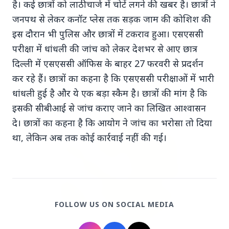
है। कई छात्रों को लाठीचार्ज में चोटें लगने की खबर है। छात्रों ने
जनपथ से लेकर कनॉट प्‍लेस तक सड़क जाम की कोशिश की
इस दौरान भी पुलि‍स और छात्रों में टकराव हुआ। एसएससी
परीक्षा में धांधली की जांच को लेकर देशभर से आए छात्र
दिल्ली में एसएससी ऑफिस के बाहर 27 फरवरी से प्रदर्शन
Top Stories
कर रहे हैं। छात्रों का कहना है कि एसएससी परीक्षाओं में भारी
धांधली हुई है और ये एक बड़ा स्कैम है। छात्रों की मांग है कि
इसकी सीबीआई से जांच कराए जाने का लिखित आश्वासन
TOP STORIES
दे। छात्रों का कहना है कि आयोग ने जांच का भरोसा तो दिया
था, लेकिन अब तक कोई कार्रवाई नहीं की गई।
FOLLOW US ON SOCIAL MEDIA