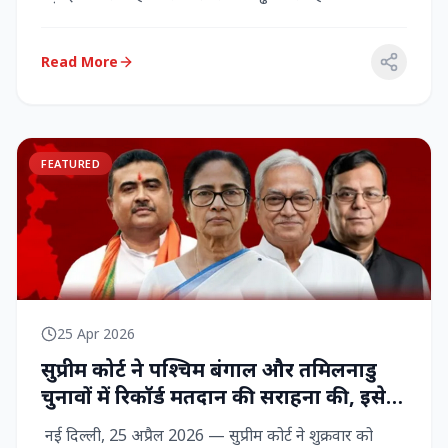
राज्‍यसभा सांसद...
Read More
FEATURED
25 Apr 2026
सुप्रीम कोर्ट ने पश्चिम बंगाल और तमिलनाडु
चुनावों में रिकॉर्ड मतदान की सराहना की, इसे
नागरिक शक्ति का प्रदर्शन बताया
नई दिल्ली, 25 अप्रैल 2026 — सुप्रीम कोर्ट ने शुक्रवार को