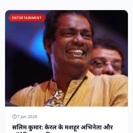
ENTERTAINMENT
7 Jun 2026
सलिम कुमार: केरल के मशहूर अभिनेता और