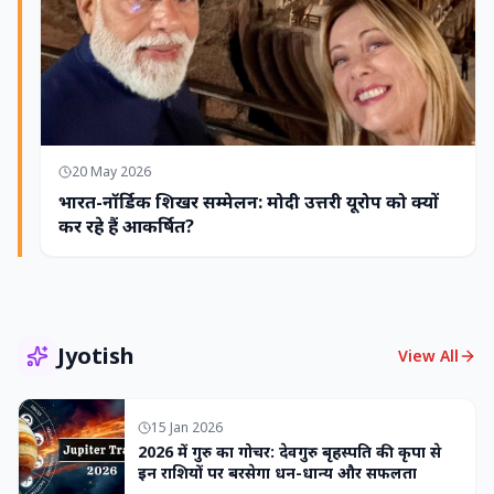
20 May 2026
भारत-नॉर्डिक शिखर सम्मेलन: मोदी उत्तरी यूरोप को क्यों
कर रहे हैं आकर्षित?
Jyotish
View All
15 Jan 2026
2026 में गुरु का गोचर: देवगुरु बृहस्पति की कृपा से
इन राशियों पर बरसेगा धन-धान्य और सफलता