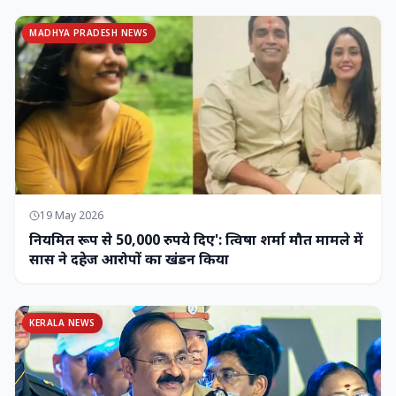
MADHYA PRADESH NEWS
19 May 2026
नियमित रूप से 50,000 रुपये दिए': त्विषा शर्मा मौत मामले में
सास ने दहेज आरोपों का खंडन किया
KERALA NEWS