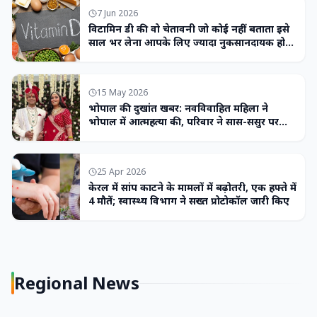
7 Jun 2026
विटामिन डी की वो चेतावनी जो कोई नहीं बताता इसे
साल भर लेना आपके लिए ज्यादा नुकसानदायक हो
सकता है
15 May 2026
भोपाल की दुखांत खबर: नवविवाहित महिला ने
भोपाल में आत्महत्या की, परिवार ने सास-ससुर पर
लगाया उत्पीड़न का आरोप
25 Apr 2026
केरल में सांप काटने के मामलों में बढ़ोतरी, एक हफ्ते में
4 मौतें; स्वास्थ्य विभाग ने सख्त प्रोटोकॉल जारी किए
Regional News