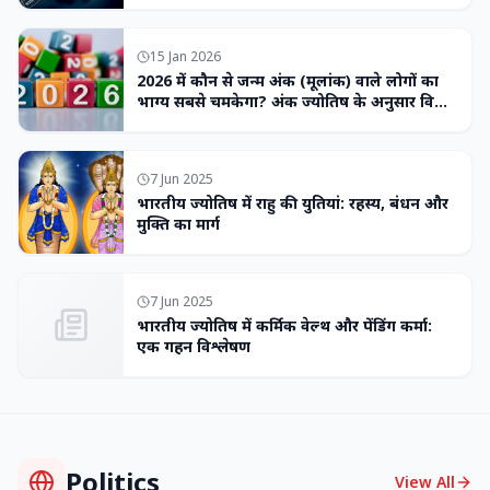
15 Jan 2026
2026 में कौन से जन्म अंक (मूलांक) वाले लोगों का
भाग्य सबसे चमकेगा? अंक ज्योतिष के अनुसार विशेष
भविष्यवाणी
7 Jun 2025
भारतीय ज्योतिष में राहु की युतियां: रहस्य, बंधन और
मुक्ति का मार्ग
7 Jun 2025
भारतीय ज्योतिष में कर्मिक वेल्थ और पेंडिंग कर्मा:
एक गहन विश्लेषण
Politics
View All