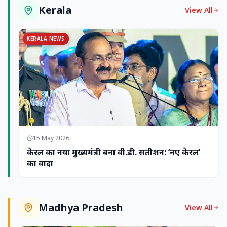
Kerala
View All
KERALA NEWS
15 May 2026
केरल का नया मुख्यमंत्री बना वी.डी. सतीशन: ‘नए केरल’
का वादा
Madhya Pradesh
View All