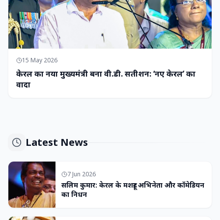
15 May 2026
केरल का नया मुख्यमंत्री बना वी.डी. सतीशन: ‘नए केरल’ का
वादा
Latest News
7 Jun 2026
सलिम कुमार: केरल के मशहूर अभिनेता और कॉमेडियन
का निधन