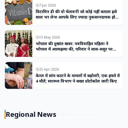
7 Jun 2026
विटामिन डी की वो चेतावनी जो कोई नहीं बताता इसे
साल भर लेना आपके लिए ज्यादा नुकसानदायक हो
सकता है
15 May 2026
भोपाल की दुखांत खबर: नवविवाहित महिला ने
भोपाल में आत्महत्या की, परिवार ने सास-ससुर पर
लगाया उत्पीड़न का आरोप
25 Apr 2026
केरल में सांप काटने के मामलों में बढ़ोतरी, एक हफ्ते में
4 मौतें; स्वास्थ्य विभाग ने सख्त प्रोटोकॉल जारी किए
Regional News