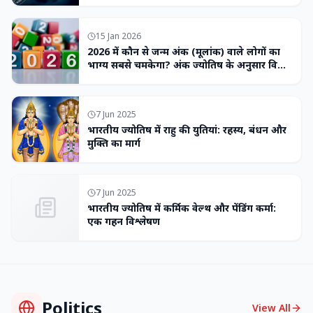
15 Jan 2026
2026 में कौन से जन्म अंक (मूलांक) वाले लोगों का
भाग्य सबसे चमकेगा? अंक ज्योतिष के अनुसार विशेष
भविष्यवाणी
7 Jun 2025
भारतीय ज्योतिष में राहु की युतियां: रहस्य, बंधन और
मुक्ति का मार्ग
7 Jun 2025
भारतीय ज्योतिष में कर्मिक वेल्थ और पेंडिंग कर्मा:
एक गहन विश्लेषण
Politics
View All