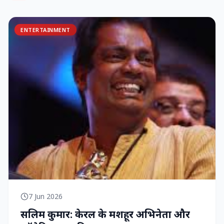
ENTERTAINMENT
7 Jun 2026
सलिम कुमार: केरल के मशहूर अभिनेता और