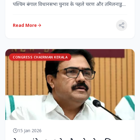
पश्चिम बंगाल विधानसभा चुनाव के पहले चरण और तमिलनाडु
विधानसभा च...
Read More
CONGRESS CHAIRMAN KERALA
15 Jan 2026