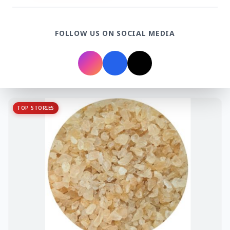
FOLLOW US ON SOCIAL MEDIA
Top Stories
TOP STORIES