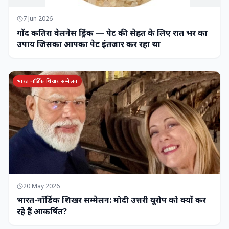
7 Jun 2026
गोंद कतिरा वेलनेस ड्रिंक — पेट की सेहत के लिए रात भर का
उपाय जिसका आपका पेट इंतजार कर रहा था
भारत-नॉर्डिक शिखर सम्मेलन
20 May 2026
भारत-नॉर्डिक शिखर सम्मेलन: मोदी उत्तरी यूरोप को क्यों कर
रहे हैं आकर्षित?