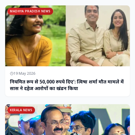
MADHYA PRADESH NEWS
19 May 2026
नियमित रूप से 50,000 रुपये दिए': त्विषा शर्मा मौत मामले में
सास ने दहेज आरोपों का खंडन किया
KERALA NEWS