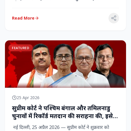
राज्‍यसभा सांसद...
Read More
FEATURED
25 Apr 2026
सुप्रीम कोर्ट ने पश्चिम बंगाल और तमिलनाडु
चुनावों में रिकॉर्ड मतदान की सराहना की, इसे
नागरिक शक्ति का प्रदर्शन बताया
नई दिल्ली, 25 अप्रैल 2026 — सुप्रीम कोर्ट ने शुक्रवार को