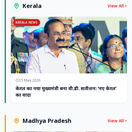
Kerala
View All
KERALA NEWS
15 May 2026
केरल का नया मुख्यमंत्री बना वी.डी. सतीशन: ‘नए केरल’
का वादा
Madhya Pradesh
View All