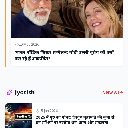
20 May 2026
भारत-नॉर्डिक शिखर सम्मेलन: मोदी उत्तरी यूरोप को क्यों
कर रहे हैं आकर्षित?
Jyotish
View All
15 Jan 2026
2026 में गुरु का गोचर: देवगुरु बृहस्पति की कृपा से
इन राशियों पर बरसेगा धन-धान्य और सफलता