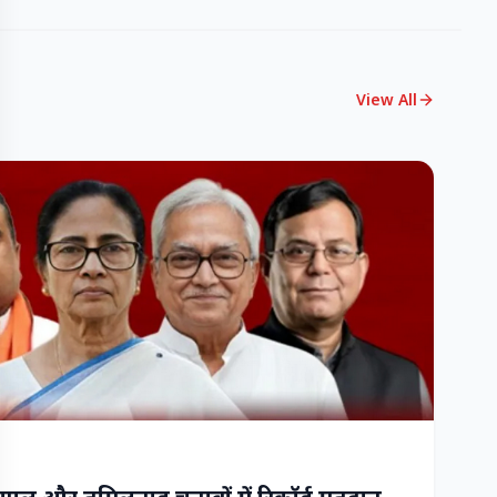
View All