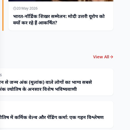
20 May 2026
भारत-नॉर्डिक शिखर सम्मेलन: मोदी उत्तरी यूरोप को
क्यों कर रहे हैं आकर्षित?
View All
26
ौन से जन्म अंक (मूलांक) वाले लोगों का भाग्य सबसे
ंक ज्योतिष के अनुसार विशेष भविष्यवाणी
ोतिष में कर्मिक वेल्थ और पेंडिंग कर्मा: एक गहन विश्लेषण