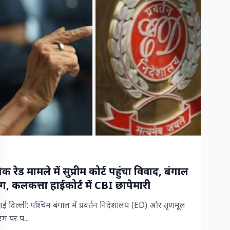
रेड मामले में सुप्रीम कोर्ट पहुंचा विवाद, बंगाल
, कलकत्ता हाईकोर्ट में CBI छापेमारी
िल्ली: पश्चिम बंगाल में प्रवर्तन निदेशालय (ED) और तृणमूल
म पर प...