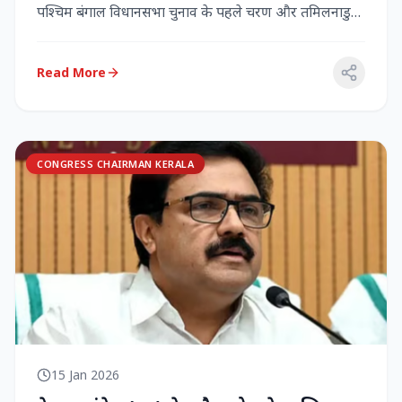
पश्चिम बंगाल विधानसभा चुनाव के पहले चरण और तमिलनाडु
विधानसभा च...
Read More
CONGRESS CHAIRMAN KERALA
15 Jan 2026