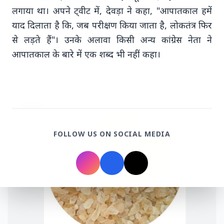
लगाया था। अपने ट्वीट में, देवड़ा ने कहा, "आपातकाल हमें
याद दिलाता है कि, जब परीक्षण किया जाता है, लोकतंत्र फिर
से लड़ते हैं"। उनके अलावा किसी अन्य कांग्रेस नेता ने
आपातकाल के बारे में एक शब्द भी नहीं कहा।
Top Stories
TOP STORIES
FOLLOW US ON SOCIAL MEDIA