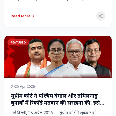
राज्‍यसभा सांसद...
Read More
FEATURED
25 Apr 2026
सुप्रीम कोर्ट ने पश्चिम बंगाल और तमिलनाडु
चुनावों में रिकॉर्ड मतदान की सराहना की, इसे
नागरिक शक्ति का प्रदर्शन बताया
नई दिल्ली, 25 अप्रैल 2026 — सुप्रीम कोर्ट ने शुक्रवार को