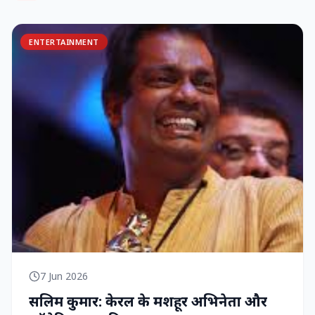
ENTERTAINMENT
7 Jun 2026
सलिम कुमार: केरल के मशहूर अभिनेता और