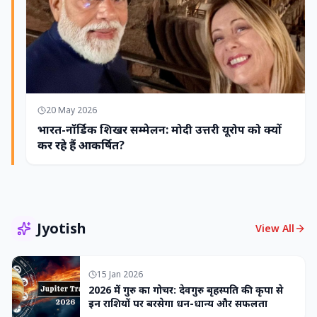
20 May 2026
भारत-नॉर्डिक शिखर सम्मेलन: मोदी उत्तरी यूरोप को क्यों
कर रहे हैं आकर्षित?
Jyotish
View All
15 Jan 2026
2026 में गुरु का गोचर: देवगुरु बृहस्पति की कृपा से
इन राशियों पर बरसेगा धन-धान्य और सफलता