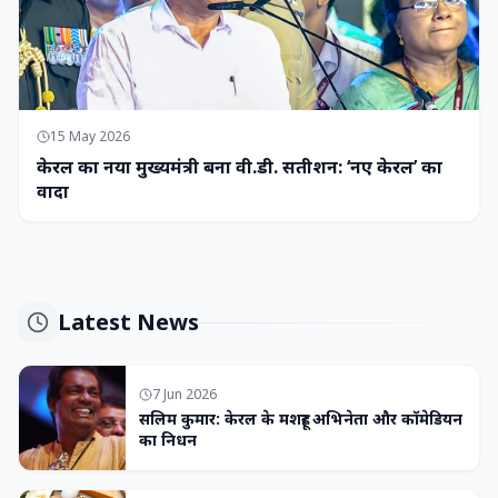
15 May 2026
केरल का नया मुख्यमंत्री बना वी.डी. सतीशन: ‘नए केरल’ का
वादा
Latest News
7 Jun 2026
सलिम कुमार: केरल के मशहूर अभिनेता और कॉमेडियन
का निधन