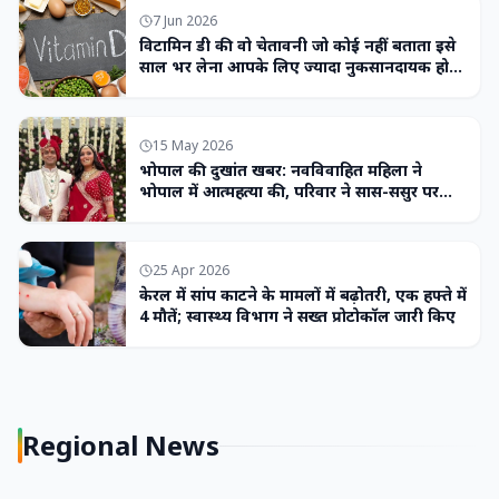
7 Jun 2026
विटामिन डी की वो चेतावनी जो कोई नहीं बताता इसे
साल भर लेना आपके लिए ज्यादा नुकसानदायक हो
सकता है
15 May 2026
भोपाल की दुखांत खबर: नवविवाहित महिला ने
भोपाल में आत्महत्या की, परिवार ने सास-ससुर पर
लगाया उत्पीड़न का आरोप
25 Apr 2026
केरल में सांप काटने के मामलों में बढ़ोतरी, एक हफ्ते में
4 मौतें; स्वास्थ्य विभाग ने सख्त प्रोटोकॉल जारी किए
Regional News