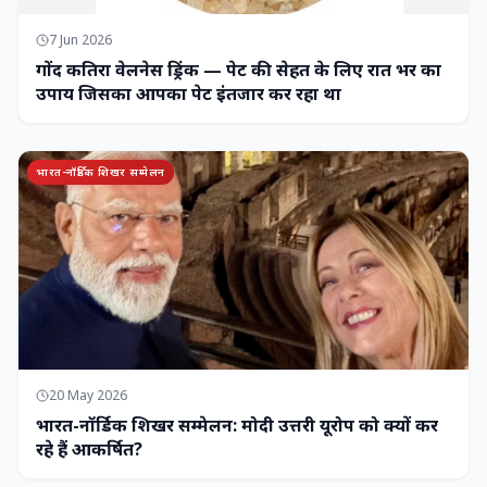
7 Jun 2026
गोंद कतिरा वेलनेस ड्रिंक — पेट की सेहत के लिए रात भर का
उपाय जिसका आपका पेट इंतजार कर रहा था
भारत-नॉर्डिक शिखर सम्मेलन
20 May 2026
भारत-नॉर्डिक शिखर सम्मेलन: मोदी उत्तरी यूरोप को क्यों कर
रहे हैं आकर्षित?