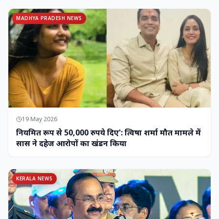
MADHYA PRADESH NEWS
19 May 2026
नियमित रूप से 50,000 रुपये दिए': त्विषा शर्मा मौत मामले में
सास ने दहेज आरोपों का खंडन किया
KERALA NEWS