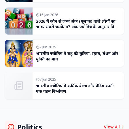
15 Jan 2026
2026 में कौन से जन्म अंक (मूलांक) वाले लोगों का
भाग्य सबसे चमकेगा? अंक ज्योतिष के अनुसार विशेष
भविष्यवाणी
7 Jun 2025
भारतीय ज्योतिष में राहु की युतियां: रहस्य, बंधन और
मुक्ति का मार्ग
7 Jun 2025
भारतीय ज्योतिष में कर्मिक वेल्थ और पेंडिंग कर्मा:
एक गहन विश्लेषण
Politics
View All