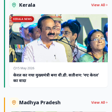
Kerala
View All
KERALA NEWS
15 May 2026
केरल का नया मुख्यमंत्री बना वी.डी. सतीशन: ‘नए केरल’
का वादा
Madhya Pradesh
View All