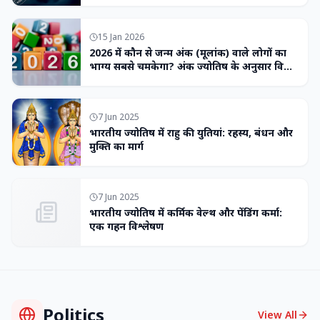
15 Jan 2026
2026 में कौन से जन्म अंक (मूलांक) वाले लोगों का
भाग्य सबसे चमकेगा? अंक ज्योतिष के अनुसार विशेष
भविष्यवाणी
7 Jun 2025
भारतीय ज्योतिष में राहु की युतियां: रहस्य, बंधन और
मुक्ति का मार्ग
7 Jun 2025
भारतीय ज्योतिष में कर्मिक वेल्थ और पेंडिंग कर्मा:
एक गहन विश्लेषण
Politics
View All