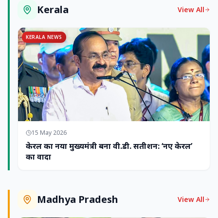
Kerala
View All
KERALA NEWS
15 May 2026
केरल का नया मुख्यमंत्री बना वी.डी. सतीशन: ‘नए केरल’
का वादा
Madhya Pradesh
View All