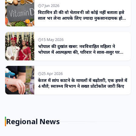
7 Jun 2026
विटामिन डी की वो चेतावनी जो कोई नहीं बताता इसे
साल भर लेना आपके लिए ज्यादा नुकसानदायक हो
सकता है
15 May 2026
भोपाल की दुखांत खबर: नवविवाहित महिला ने
भोपाल में आत्महत्या की, परिवार ने सास-ससुर पर
लगाया उत्पीड़न का आरोप
25 Apr 2026
केरल में सांप काटने के मामलों में बढ़ोतरी, एक हफ्ते में
4 मौतें; स्वास्थ्य विभाग ने सख्त प्रोटोकॉल जारी किए
Regional News