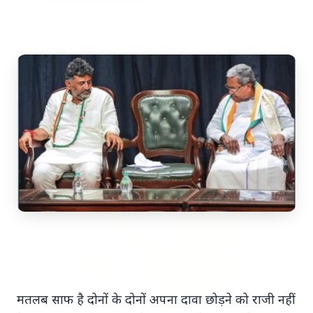
Top Stories
TOP STORIES
मतलब साफ है दोनों के दोनों अपना दावा छोड़ने को राजी नहीं