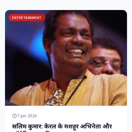
ENTERTAINMENT
7 Jun 2026
सलिम कुमार: केरल के मशहूर अभिनेता और