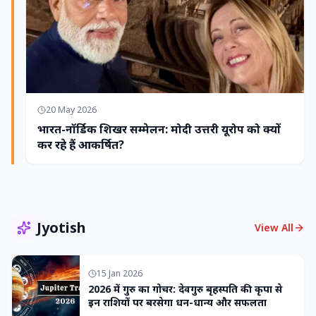
20 May 2026
भारत-नॉर्डिक शिखर सम्मेलन: मोदी उत्तरी यूरोप को क्यों
कर रहे हैं आकर्षित?
Jyotish
View All
15 Jan 2026
2026 में गुरु का गोचर: देवगुरु बृहस्पति की कृपा से
इन राशियों पर बरसेगा धन-धान्य और सफलता