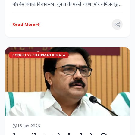
पश्चिम बंगाल विधानसभा चुनाव के पहले चरण और तमिलनाडु
विधानसभा च...
Read More
CONGRESS CHAIRMAN KERALA
15 Jan 2026