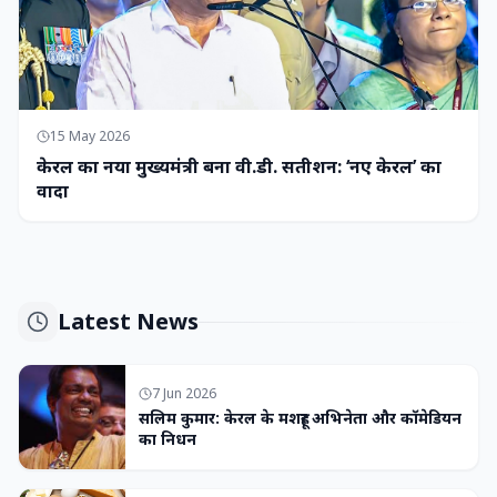
15 May 2026
केरल का नया मुख्यमंत्री बना वी.डी. सतीशन: ‘नए केरल’ का
वादा
Latest News
7 Jun 2026
सलिम कुमार: केरल के मशहूर अभिनेता और कॉमेडियन
का निधन