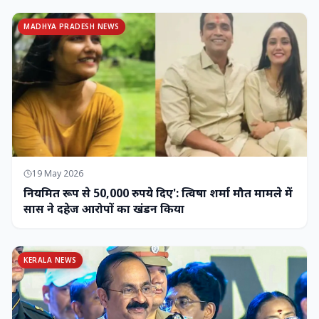
MADHYA PRADESH NEWS
19 May 2026
नियमित रूप से 50,000 रुपये दिए': त्विषा शर्मा मौत मामले में
सास ने दहेज आरोपों का खंडन किया
KERALA NEWS