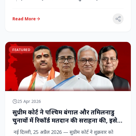
राज्‍यसभा सांसद...
Read More
FEATURED
25 Apr 2026
सुप्रीम कोर्ट ने पश्चिम बंगाल और तमिलनाडु
चुनावों में रिकॉर्ड मतदान की सराहना की, इसे
नागरिक शक्ति का प्रदर्शन बताया
नई दिल्ली, 25 अप्रैल 2026 — सुप्रीम कोर्ट ने शुक्रवार को